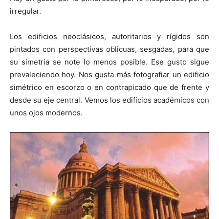
irregular.
Los edificios neoclásicos, autoritarios y rígidos son
pintados con perspectivas oblicuas, sesgadas, para que
su simetría se note lo menos posible. Ese gusto sigue
prevaleciendo hoy. Nos gusta más fotografiar un edificio
simétrico en escorzo o en contrapicado que de frente y
desde su eje central. Vemos los edificios académicos con
unos ojos modernos.