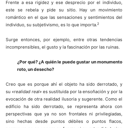
Frente a esa rigidez y ese desprecio por el individuo,
este se rebela y pide su sitio. Hay un movimiento
romántico en el que las sensaciones y sentimientos del
2
individuo, su subjetivismo, es lo que importa.
Surge entonces, por ejemplo, entre otras tendencias
incomprensibles, el gusto y la fascinación por las ruinas.
¿Por qué? ¿A quién le puede gustar un monumento
roto, un desecho?
Creo que es porque ahí el objeto ha sido derrotado, y
su
«realidad real»
es sustituida por la ensoñación y por la
evocación de otra realidad ilusoria y sugerente. Como el
edificio ha sido derrotado, se representa ahora con
perspectivas que ya no son frontales ni privilegiadas,
sino hechas desde puntos débiles o puntos flacos,