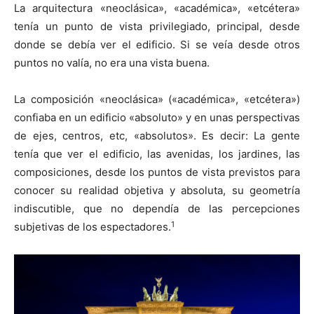
La arquitectura «neoclásica», «académica», «etcétera»
tenía un punto de vista privilegiado, principal, desde
donde se debía ver el edificio. Si se veía desde otros
puntos no valía, no era una vista buena.
La composición «neoclásica» («académica», «etcétera»)
confiaba en un edificio «absoluto» y en unas perspectivas
de ejes, centros, etc, «absolutos». Es decir: La gente
tenía que ver el edificio, las avenidas, los jardines, las
composiciones, desde los puntos de vista previstos para
conocer su realidad objetiva y absoluta, su geometría
indiscutible, que no dependía de las percepciones
1
subjetivas de los espectadores.