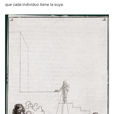
que cada individuo tiene la suya.