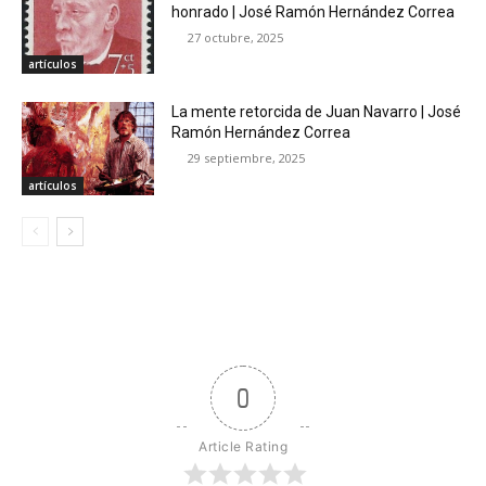
honrado | José Ramón Hernández Correa
27 octubre, 2025
artículos
La mente retorcida de Juan Navarro | José
Ramón Hernández Correa
29 septiembre, 2025
artículos
0
Article Rating