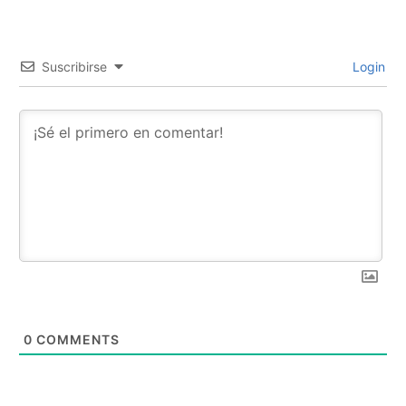
Suscribirse
Login
0
COMMENTS