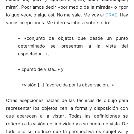
mirar). Podríamos decir «por medio de la mirada» o «por
lo que veo», o algo así. No me sale. Me voy al
DRAE
. Hay
varias acepciones. Me interesa ahora sobre todo:
[:]
– «conjunto de objetos que desde un punto
determinado se presentan a la vista del
espectador…»,
– «punto de vista…» y
– «visión […] favorecida por la observación…»
Otras acepciones hablan de las técnicas de dibujo para
representar los objetos «en la forma y disposición con
que aparecen a la vista». Todas las definiciones se
refieren a la visión del individuo y a su punto de vista. De
todo ello se deduce que la perspectiva es subjetiva, y