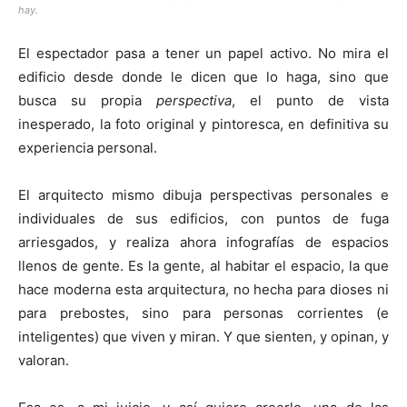
hay.
El espectador pasa a tener un papel activo. No mira el
edificio desde donde le dicen que lo haga, sino que
busca su propia
perspectiva
, el punto de vista
inesperado, la foto original y pintoresca, en definitiva su
experiencia personal.
El arquitecto mismo dibuja perspectivas personales e
individuales de sus edificios, con puntos de fuga
arriesgados, y realiza ahora infografías de espacios
llenos de gente. Es la gente, al habitar el espacio, la que
hace moderna esta arquitectura, no hecha para dioses ni
para prebostes, sino para personas corrientes (e
inteligentes) que viven y miran. Y que sienten, y opinan, y
valoran.