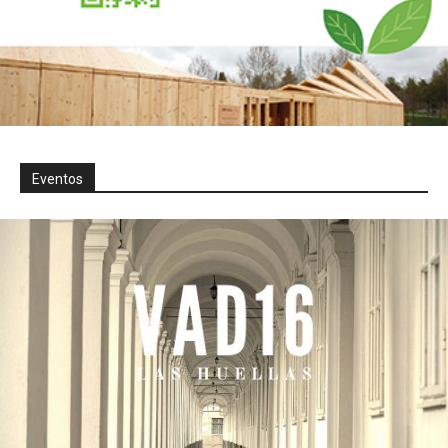
Eventos