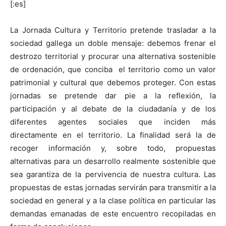
[:es]
La Jornada Cultura y Territorio pretende trasladar a la
sociedad gallega un doble mensaje: debemos frenar el
destrozo territorial y procurar una alternativa sostenible
[:]
de ordenación, que conciba el territorio como un valor
patrimonial y cultural que debemos proteger. Con estas
jornadas se pretende dar pie a la reflexión, la
participación y al debate de la ciudadanía y de los
diferentes agentes sociales que inciden más
directamente en el territorio. La finalidad será la de
recoger información y, sobre todo, propuestas
alternativas para un desarrollo realmente sostenible que
sea garantiza de la pervivencia de nuestra cultura. Las
propuestas de estas jornadas servirán para transmitir a la
sociedad en general y a la clase política en particular las
demandas emanadas de este encuentro recopiladas en