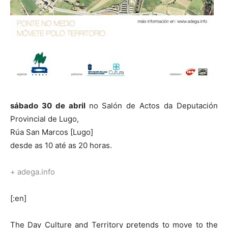
sábado 30 de abril
no Salón de Actos da Deputación
Provincial de Lugo,
Rúa San Marcos [Lugo]
desde as 10 até as 20 horas.
+ adega.info
[:en]
The Day Culture and Territory pretends to move to the