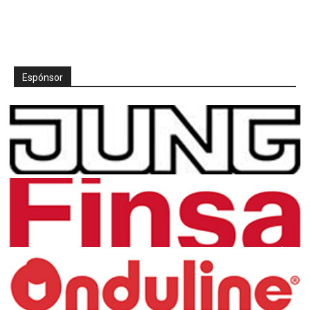
Espónsor