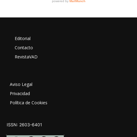
Editorial
Contacto
RevistaVAD
Aviso Legal
Privacidad
Política de Cookies
ISSN: 2603-6401