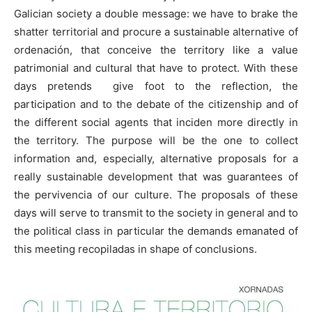
Galician society a double message: we have to brake the
shatter territorial and procure a sustainable alternative of
ordenación, that conceive the territory like a value
patrimonial and cultural that have to protect. With these
days pretends give foot to the reflection, the
participation and to the debate of the citizenship and of
the different social agents that inciden more directly in
the territory. The purpose will be the one to collect
information and, especially, alternative proposals for a
really sustainable development that was guarantees of
the pervivencia of our culture. The proposals of these
days will serve to transmit to the society in general and to
the political class in particular the demands emanated of
this meeting recopiladas in shape of conclusions.