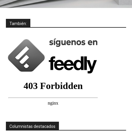
También:
Columnistas destacados