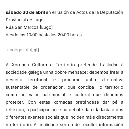
sábado 30 de abril
en el Salón de Actos de la Deputación
Provincial de Lugo,
Rúa San Marcos [Lugo]
desde las 10:00 hasta las 20:00 horas.
+ adega.info
[:gl]
A Xornada Cultura e Territorio pretende trasladar á
sociedade galega unha dobre mensaxe: debemos frear a
desfeita territorial e procurar unha alternativa
sustentable de ordenación, que conciba o territorio
como un valor patrimonial e cultural que debemos
protexer. Con estas xornadas preténdese dar pé a
reflexión, a participación e ao debate da cidadanía e dos
diferentes axentes sociais que inciden máis directamente
no territorio. A finalidade será a de recoller información