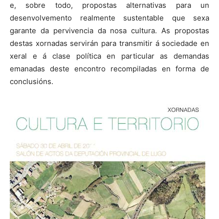
e, sobre todo, propostas alternativas para un
desenvolvemento realmente sustentable que sexa
garante da pervivencia da nosa cultura. As propostas
destas xornadas servirán para transmitir á sociedade en
xeral e á clase política en particular as demandas
emanadas deste encontro recompiladas en forma de
conclusións.