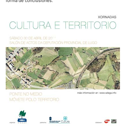
forma de conclusiones.