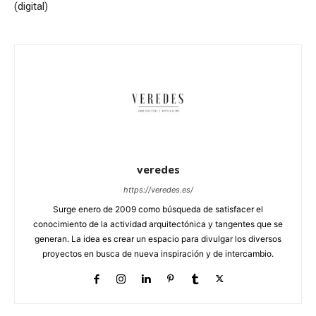
(digital)
veredes
https://veredes.es/
Surge enero de 2009 como búsqueda de satisfacer el
conocimiento de la actividad arquitectónica y tangentes que se
generan. La idea es crear un espacio para divulgar los diversos
proyectos en busca de nueva inspiración y de intercambio.