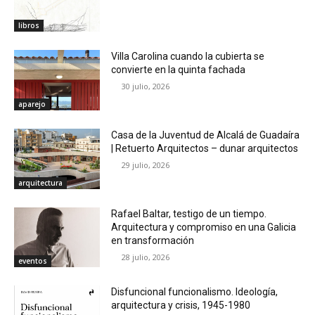
libros
Villa Carolina cuando la cubierta se
convierte en la quinta fachada
30 julio, 2026
aparejo
Casa de la Juventud de Alcalá de Guadaíra
| Retuerto Arquitectos – dunar arquitectos
29 julio, 2026
arquitectura
Rafael Baltar, testigo de un tiempo.
Arquitectura y compromiso en una Galicia
en transformación
28 julio, 2026
eventos
Disfuncional funcionalismo. Ideología,
arquitectura y crisis, 1945-1980