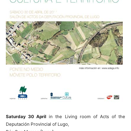
Saturday 30 April
in the Living room of Acts of the
Deputación Provincial of Lugo,