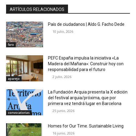
ARTÍCULOS RELACIONADOS
País de ciudadanos | Aldo G. Facho Dede
10 julio, 2026
faro
PEFC España impulsa la iniciativa «La
Madera del Mañana»: Construir hoy con
responsabilidad para el futuro
2 julio, 2026
aparejo
La Fundación Arquia presenta la X edición
del festival arquia/próxima, que por
primera vez tendrá lugar en Barcelona
25 junio, 2026
convocatorias
Homes for Our Time. Sustainable Living
16 junio, 2026