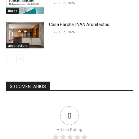
23 julio, 2026
libros
Casa Parche | NAN Arquitectos
22 julio, 2026
arquitectura
30 COMENTARIOS
0
Article Rating