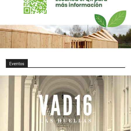
Eventos