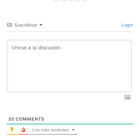
Suscribirse
Login
30
COMMENTS
Los más recientes