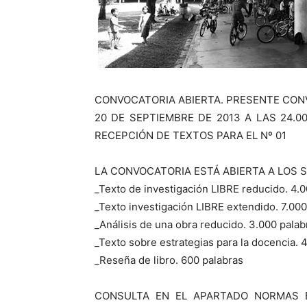
CONVOCATORIA ABIERTA. PRESENTE CON
20 DE SEPTIEMBRE DE 2013 A LAS 24.0
RECEPCIÓN DE TEXTOS PARA EL Nº 01
LA CONVOCATORIA ESTÁ ABIERTA A LOS S
_Texto de investigación LIBRE reducido. 4.
_Texto investigación LIBRE extendido. 7.000
_Análisis de una obra reducido. 3.000 palab
_Texto sobre estrategias para la docencia. 
_Reseña de libro. 600 palabras
CONSULTA EN EL APARTADO NORMAS E