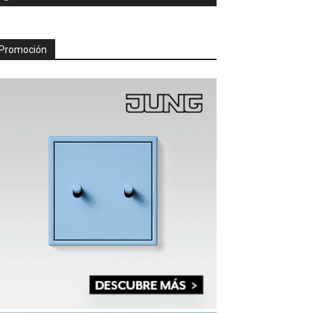
Promoción