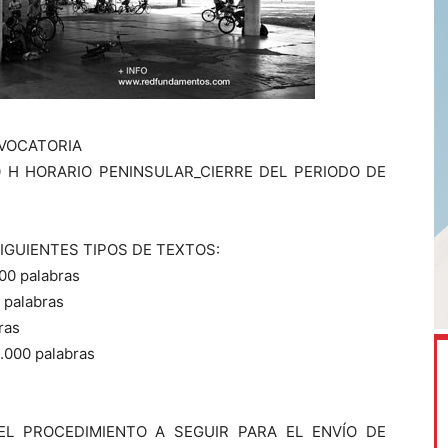
VOCATORIA
0 H HORARIO PENINSULAR_CIERRE DEL PERIODO DE
IGUIENTES TIPOS DE TEXTOS:
000 palabras
 palabras
ras
4.000 palabras
L PROCEDIMIENTO A SEGUIR PARA EL ENVÍO DE