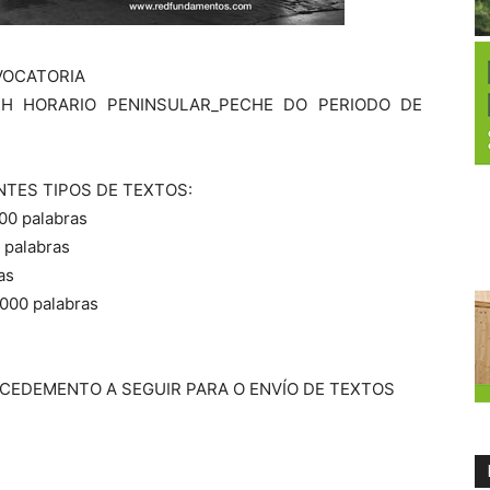
VOCATORIA
 H HORARIO PENINSULAR_PECHE DO PERIODO DE
NTES TIPOS DE TEXTOS:
000 palabras
 palabras
as
.000 palabras
EDEMENTO A SEGUIR PARA O ENVÍO DE TEXTOS