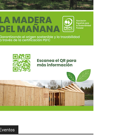
Eventos