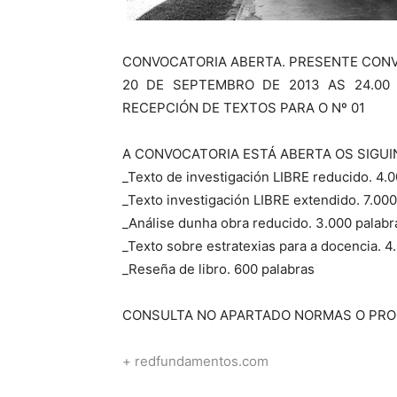
CONVOCATORIA ABERTA. PRESENTE CON
20 DE SEPTEMBRO DE 2013 AS 24.00
RECEPCIÓN DE TEXTOS PARA O Nº 01
A CONVOCATORIA ESTÁ ABERTA OS SIGUI
_Texto de investigación LIBRE reducido. 4.
_Texto investigación LIBRE extendido. 7.000
_Análise dunha obra reducido. 3.000 palabr
_Texto sobre estratexias para a docencia. 4
_Reseña de libro. 600 palabras
CONSULTA NO APARTADO NORMAS O PROC
+ redfundamentos.com