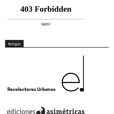
Amigos