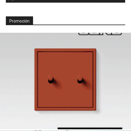
Promoción