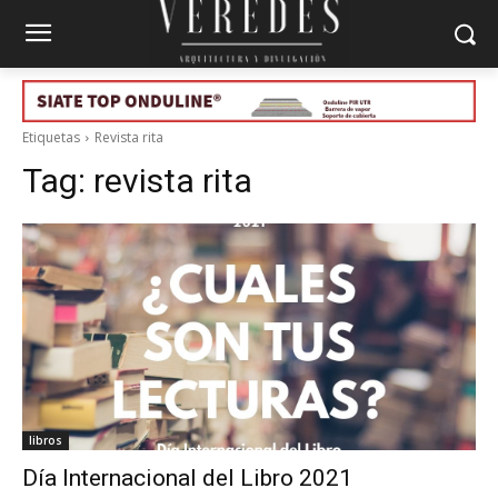
Etiquetas
Revista rita
Tag:
revista rita
libros
Día Internacional del Libro 2021