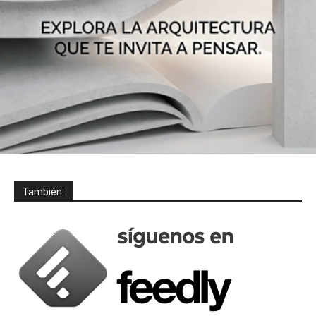
También: