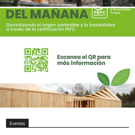
Eventos