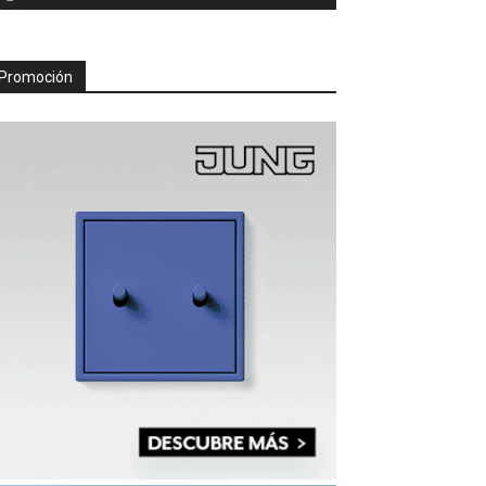
Promoción