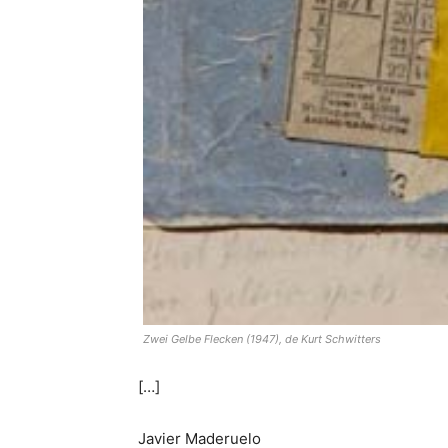
Zwei Gelbe Flecken (1947), de Kurt Schwitters
[…]
Javier Maderuelo