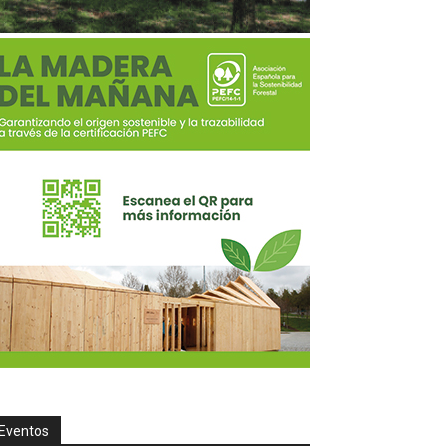
Eventos