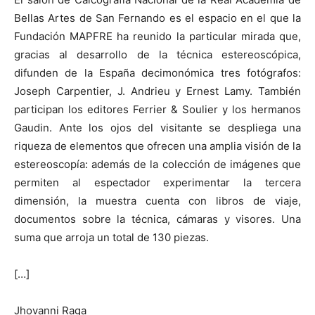
Bellas Artes de San Fernando es el espacio en el que la
Fundación MAPFRE ha reunido la particular mirada que,
gracias al desarrollo de la técnica estereoscópica,
difunden de la España decimonómica tres fotógrafos:
Joseph Carpentier, J. Andrieu y Ernest Lamy. También
participan los editores Ferrier & Soulier y los hermanos
Gaudin. Ante los ojos del visitante se despliega una
riqueza de elementos que ofrecen una amplia visión de la
estereoscopía: además de la colección de imágenes que
permiten al espectador experimentar la tercera
dimensión, la muestra cuenta con libros de viaje,
documentos sobre la técnica, cámaras y visores. Una
suma que arroja un total de 130 piezas.
[…]
Jhovanni Raga