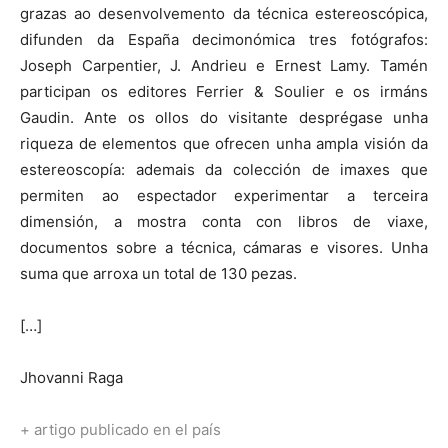
grazas ao desenvolvemento da técnica estereoscópica,
difunden da España decimonómica tres fotógrafos:
Joseph Carpentier, J. Andrieu e Ernest Lamy. Tamén
participan os editores Ferrier & Soulier e os irmáns
Gaudin. Ante os ollos do visitante desprégase unha
riqueza de elementos que ofrecen unha ampla visión da
estereoscopía: ademais da colección de imaxes que
permiten ao espectador experimentar a terceira
dimensión, a mostra conta con libros de viaxe,
documentos sobre a técnica, cámaras e visores. Unha
suma que arroxa un total de 130 pezas.
[…]
Jhovanni Raga
+ artigo publicado en el país