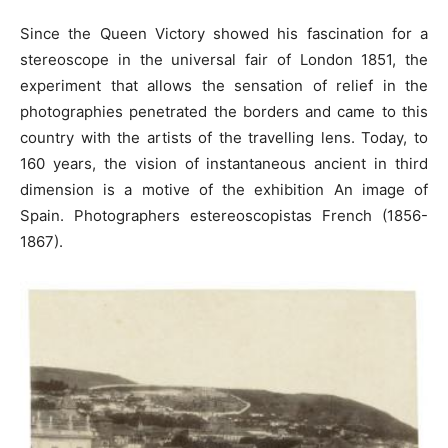
Since the Queen Victory showed his fascination for a
stereoscope in the universal fair of London 1851, the
experiment that allows the sensation of relief in the
photographies penetrated the borders and came to this
country with the artists of the travelling lens. Today, to
160 years, the vision of instantaneous ancient in third
dimension is a motive of the exhibition An image of
Spain. Photographers estereoscopistas French (1856-
1867).