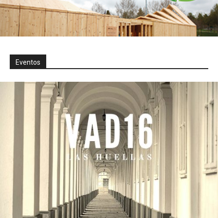
Eventos