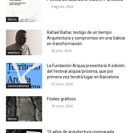
4 agosto, 2026
libros
Rafael Baltar, testigo de un tiempo.
Arquitectura y compromiso en una Galicia
en transformación
28 julio, 2026
eventos
La Fundación Arquia presenta la X edición
del festival arquia/próxima, que por
primera vez tendrá lugar en Barcelona
25 junio, 2026
convocatorias
Fósiles gráficos
18 junio, 2026
libros
15 años de arquitectura comparada