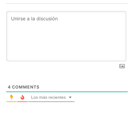
4
COMMENTS
Los más recientes