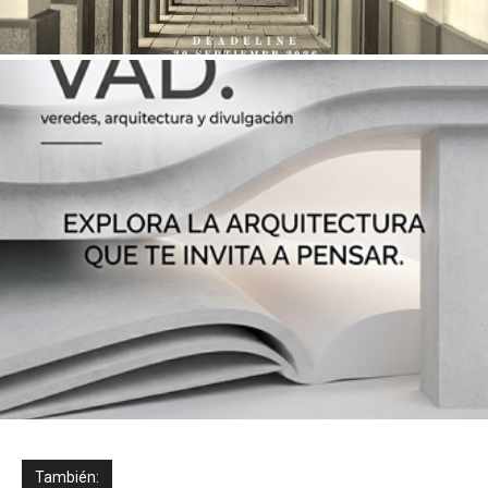
También: