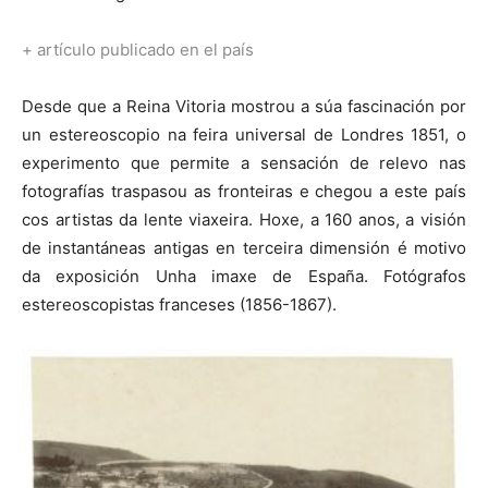
+ artículo publicado en el país
Desde que a Reina Vitoria mostrou a súa fascinación por
un estereoscopio na feira universal de Londres 1851, o
experimento que permite a sensación de relevo nas
fotografías traspasou as fronteiras e chegou a este país
cos artistas da lente viaxeira. Hoxe, a 160 anos, a visión
de instantáneas antigas en terceira dimensión é motivo
da exposición Unha imaxe de España. Fotógrafos
estereoscopistas franceses (1856-1867).