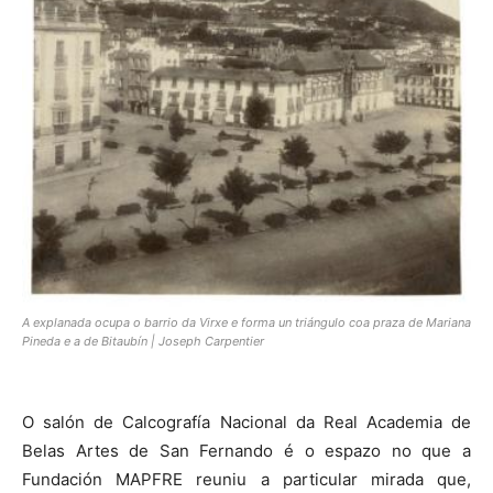
A explanada ocupa o barrio da Virxe e forma un triángulo coa praza de Mariana
Pineda e a de Bitaubín | Joseph Carpentier
O salón de Calcografía Nacional da Real Academia de
Belas Artes de San Fernando é o espazo no que a
Fundación MAPFRE reuniu a particular mirada que,