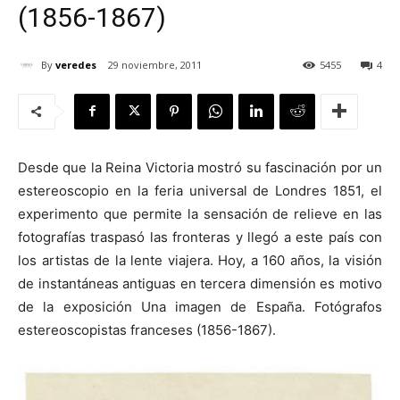
(1856-1867)
By
veredes
29 noviembre, 2011
5455
4
[:]
Desde que la Reina Victoria mostró su fascinación por un
estereoscopio en la feria universal de Londres 1851, el
experimento que permite la sensación de relieve en las
fotografías traspasó las fronteras y llegó a este país con
los artistas de la lente viajera. Hoy, a 160 años, la visión
de instantáneas antiguas en tercera dimensión es motivo
de la exposición Una imagen de España. Fotógrafos
estereoscopistas franceses (1856-1867).