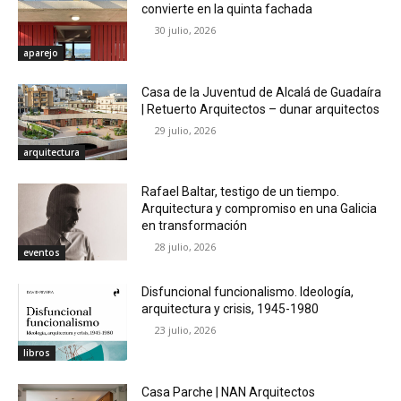
convierte en la quinta fachada
30 julio, 2026
aparejo
Casa de la Juventud de Alcalá de Guadaíra
| Retuerto Arquitectos – dunar arquitectos
29 julio, 2026
arquitectura
Rafael Baltar, testigo de un tiempo.
Arquitectura y compromiso en una Galicia
en transformación
28 julio, 2026
eventos
Disfuncional funcionalismo. Ideología,
arquitectura y crisis, 1945-1980
23 julio, 2026
libros
Casa Parche | NAN Arquitectos