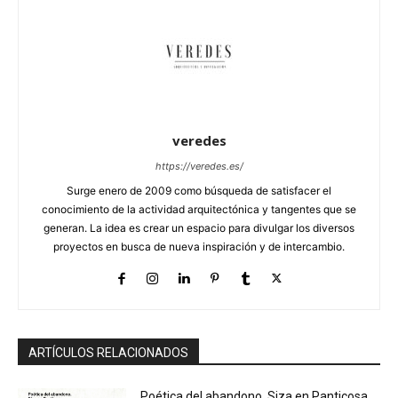
veredes
https://veredes.es/
Surge enero de 2009 como búsqueda de satisfacer el
conocimiento de la actividad arquitectónica y tangentes que se
generan. La idea es crear un espacio para divulgar los diversos
proyectos en busca de nueva inspiración y de intercambio.
ARTÍCULOS RELACIONADOS
Poética del abandono. Siza en Panticosa