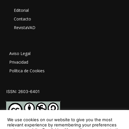
Editorial
Contacto
RevistaVAD
Aviso Legal
Privacidad
Política de Cookies
ISSN: 2603-6401
We use cookies on our website to give you the most
relevant experience by remembering your preferences