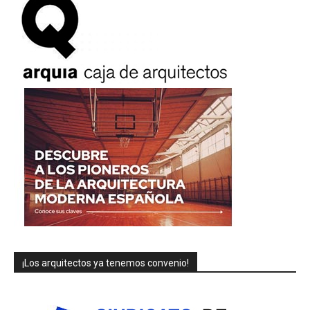
¡Los arquitectos ya tenemos convenio!