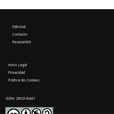
Editorial
Contacto
RevistaVAD
Aviso Legal
Privacidad
Política de Cookies
ISSN: 2603-6401