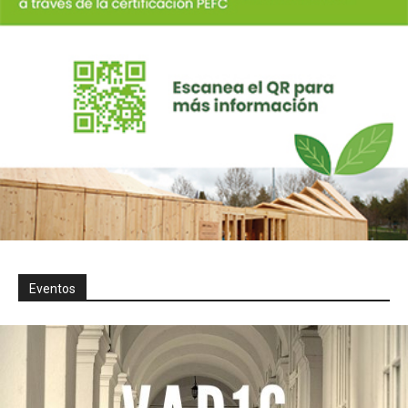
Eventos