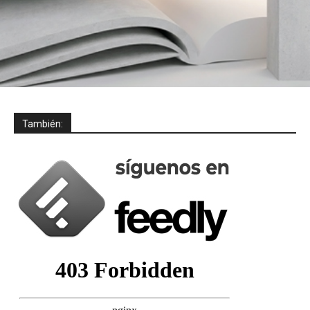
También: