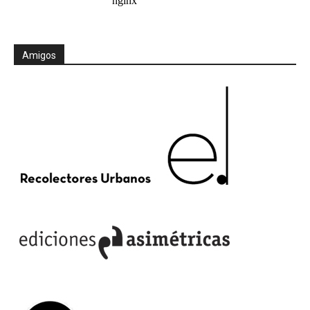
Amigos