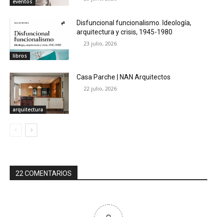
eventos
Disfuncional funcionalismo. Ideología,
arquitectura y crisis, 1945-1980
23 julio, 2026
libros
Casa Parche | NAN Arquitectos
22 julio, 2026
arquitectura
22 COMENTARIOS