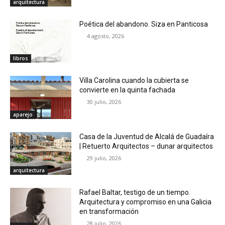
arquitectura
Poética del abandono. Siza en Panticosa
4 agosto, 2026
libros
Villa Carolina cuando la cubierta se
convierte en la quinta fachada
30 julio, 2026
aparejo
Casa de la Juventud de Alcalá de Guadaíra
| Retuerto Arquitectos – dunar arquitectos
29 julio, 2026
arquitectura
Rafael Baltar, testigo de un tiempo.
Arquitectura y compromiso en una Galicia
en transformación
28 julio, 2026