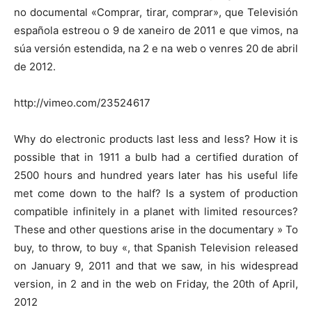
no documental «Comprar, tirar, comprar», que Televisión
española estreou o 9 de xaneiro de 2011 e que vimos, na
súa versión estendida, na 2 e na web o venres 20 de abril
de 2012.
http://vimeo.com/23524617
Why do electronic products last less and less? How it is
possible that in 1911 a bulb had a certified duration of
2500 hours and hundred years later has his useful life
met come down to the half? Is a system of production
compatible infinitely in a planet with limited resources?
These and other questions arise in the documentary » To
buy, to throw, to buy «, that Spanish Television released
on January 9, 2011 and that we saw, in his widespread
version, in 2 and in the web on Friday, the 20th of April,
2012