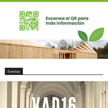
Eventos