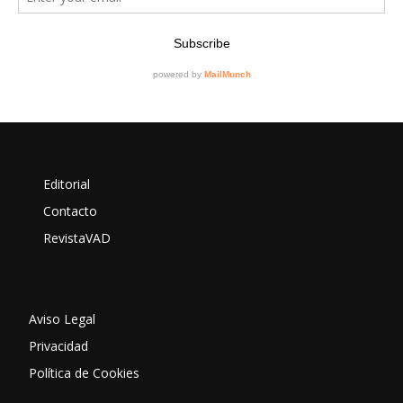
Editorial
Contacto
RevistaVAD
Aviso Legal
Privacidad
Política de Cookies