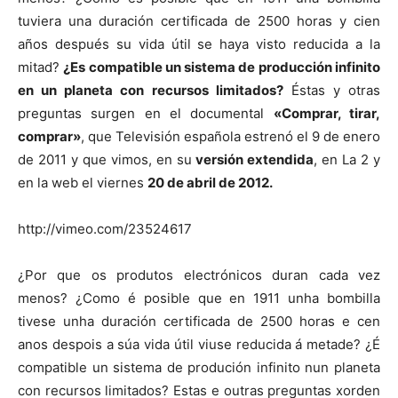
tuviera una duración certificada de 2500 horas y cien
años después su vida útil se haya visto reducida a la
mitad?
¿Es compatible un sistema de producción infinito
en un planeta con recursos limitados?
Éstas y otras
[:]
preguntas surgen en el documental
«Comprar, tirar,
comprar»
, que Televisión española estrenó el 9 de enero
de 2011 y que vimos, en su
versión extendida
, en La 2 y
en la web el viernes
20 de abril de 2012.
http://vimeo.com/23524617
¿Por que os produtos electrónicos duran cada vez
menos? ¿Como é posible que en 1911 unha bombilla
tivese unha duración certificada de 2500 horas e cen
anos despois a súa vida útil viuse reducida á metade? ¿É
compatible un sistema de produción infinito nun planeta
con recursos limitados? Estas e outras preguntas xorden