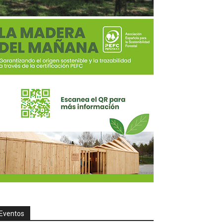
Eventos