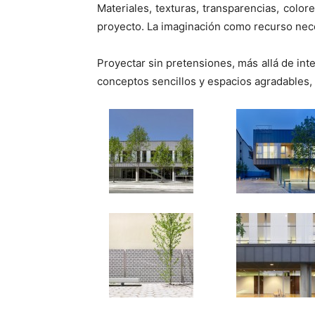
Materiales, texturas, transparencias, colo
proyecto. La imaginación como recurso nec
Proyectar sin pretensiones, más allá de in
conceptos sencillos y espacios agradables,