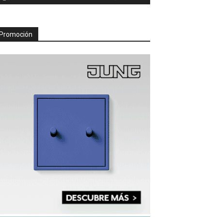
Promoción