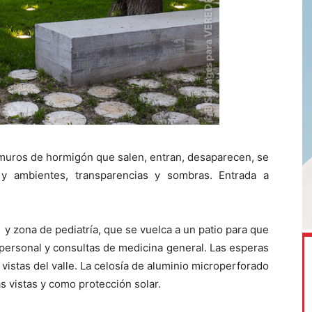
muros de hormigón que salen, entran, desaparecen, se
y ambientes, transparencias y sombras. Entrada a
 y zona de pediatría, que se vuelca a un patio para que
 personal y consultas de medicina general. Las esperas
s vistas del valle. La celosía de aluminio microperforado
as vistas y como protección solar.