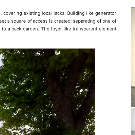
 covering existing local lacks. Building like generator
et a square of access is created; separating of one of
y to a back garden. The foyer like transparent element