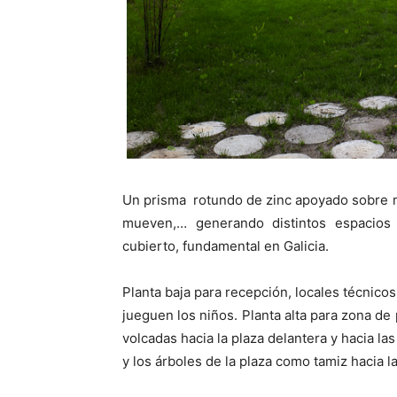
Un prisma rotundo de zinc apoyado sobre 
mueven,… generando distintos espacios 
cubierto, fundamental en Galicia.
Planta baja para recepción, locales técnicos
jueguen los niños. Planta alta para zona de
volcadas hacia la plaza delantera y hacia la
y los árboles de la plaza como tamiz hacia l