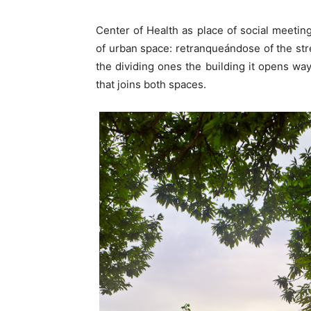
Center of Health as place of social meeting,
of urban space: retranqueándose of the stre
the dividing ones the building it opens wa
that joins both spaces.