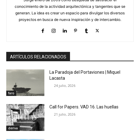
conocimiento de la actividad arquitectónica y tangentes que se
generan. La idea es crear un espacio para divulgar los diversos
proyectos en busca de nueva inspiración y de intercambio.
ARTÍCULOS RELACIONADOS
La Paradoja del Portaviones | Miquel
Lacasta
24 julio, 2026
faro
Call for Papers. VAD 16. Las huellas
21 julio, 2026
deriva