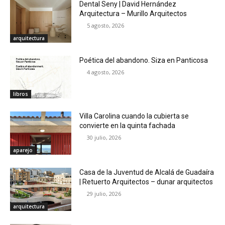
Dental Seny | David Hernández
Arquitectura – Murillo Arquitectos
5 agosto, 2026
arquitectura
Poética del abandono. Siza en Panticosa
4 agosto, 2026
libros
Villa Carolina cuando la cubierta se
convierte en la quinta fachada
30 julio, 2026
aparejo
Casa de la Juventud de Alcalá de Guadaíra
| Retuerto Arquitectos – dunar arquitectos
29 julio, 2026
arquitectura