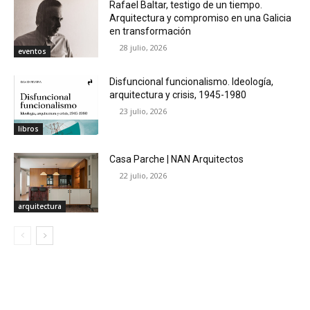
Rafael Baltar, testigo de un tiempo.
Arquitectura y compromiso en una Galicia
en transformación
28 julio, 2026
eventos
Disfuncional funcionalismo. Ideología,
arquitectura y crisis, 1945-1980
23 julio, 2026
libros
Casa Parche | NAN Arquitectos
22 julio, 2026
arquitectura