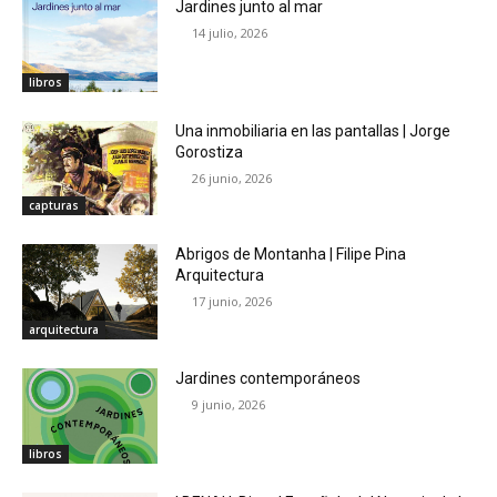
Jardines junto al mar
14 julio, 2026
libros
Una inmobiliaria en las pantallas | Jorge
Gorostiza
26 junio, 2026
capturas
Abrigos de Montanha | Filipe Pina
Arquitectura
17 junio, 2026
arquitectura
Jardines contemporáneos
9 junio, 2026
libros