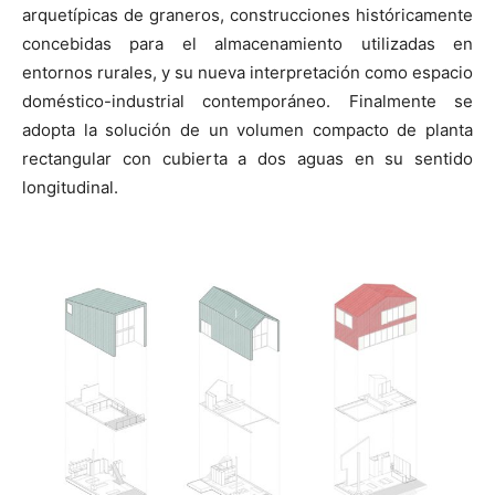
arquetípicas de graneros, construcciones históricamente
concebidas para el almacenamiento utilizadas en
entornos rurales, y su nueva interpretación como espacio
doméstico-industrial contemporáneo. Finalmente se
adopta la solución de un volumen compacto de planta
rectangular con cubierta a dos aguas en su sentido
longitudinal.