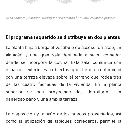
Casa Granero | Alberich-Rodríguez Arquitectos | Estudio variantes granero
El programa requerido se distribuye en dos plantas
La planta baja alberga el vestíbulo de acceso, un aseo, un
almacén y una gran sala destinada a salón comedor
donde se incorpora la cocina. Esta sala, comunica con
espacios exteriores cubiertos que tienen continuidad
con una terraza elevada sobre el terreno que rodea tres
de las cuatro fachadas de la vivienda. En la planta
superior se han proyectado dos dormitorios, un
generoso baño y una amplia terraza.
La disposición y tamaño de los huecos proyectados, así
como la utilización de tabiques correderos, permite la