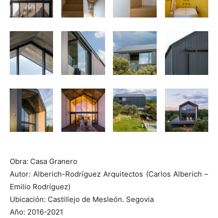
Obra: Casa Granero
Autor: Alberich-Rodríguez Arquitectos (Carlos Alberich –
Emilio Rodríguez)
Ubicación: Castillejo de Mesleón. Segovia
Año: 2016-2021