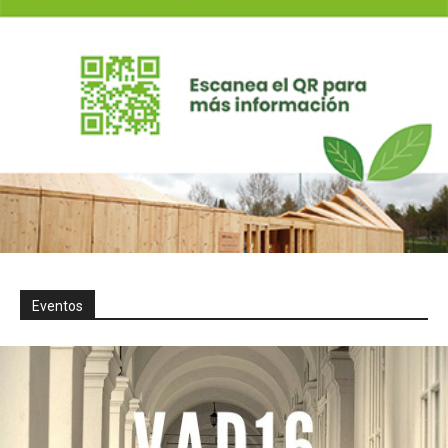
Eventos