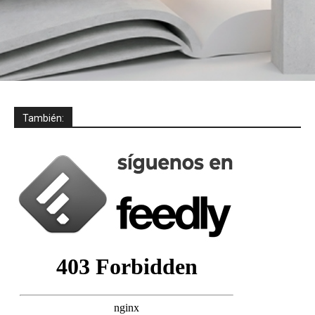
También: