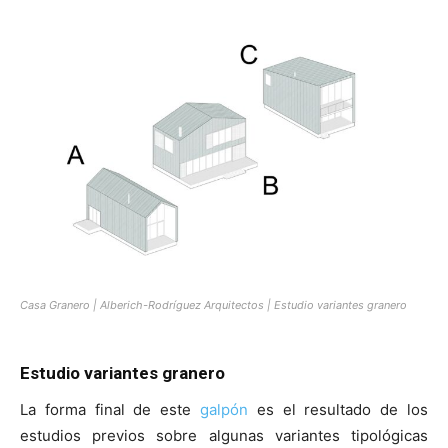
Casa Granero | Alberich-Rodríguez Arquitectos | Estudio variantes granero
Estudio variantes granero
La forma final de este
galpón
es el resultado de los
estudios previos sobre algunas variantes tipológicas