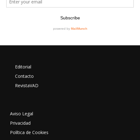
Editorial
Contacto
RevistaVAD
Aviso Legal
Privacidad
Política de Cookies