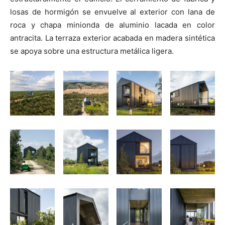
losas de hormigón se envuelve al exterior con lana de
roca y chapa minionda de aluminio lacada en color
antracita. La terraza exterior acabada en madera sintética
se apoya sobre una estructura metálica ligera.