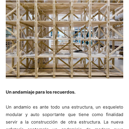
Un andamiaje para los recuerdos.
Un andamio es ante todo una estructura, un esqueleto
modular y auto soportante que tiene como finalidad
servir a la construcción de otra estructura. La nueva