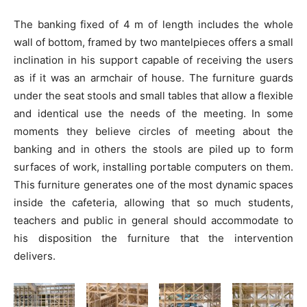
The banking fixed of 4 m of length includes the whole
wall of bottom, framed by two mantelpieces offers a small
inclination in his support capable of receiving the users
as if it was an armchair of house. The furniture guards
under the seat stools and small tables that allow a flexible
and identical use the needs of the meeting. In some
moments they believe circles of meeting about the
banking and in others the stools are piled up to form
surfaces of work, installing portable computers on them.
This furniture generates one of the most dynamic spaces
inside the cafeteria, allowing that so much students,
teachers and public in general should accommodate to
his disposition the furniture that the intervention
delivers.