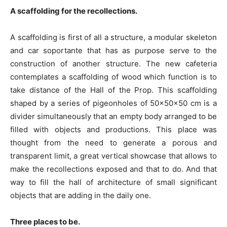
A scaffolding for the recollections.
A scaffolding is first of all a structure, a modular skeleton
and car soportante that has as purpose serve to the
construction of another structure. The new cafeteria
contemplates a scaffolding of wood which function is to
take distance of the Hall of the Prop. This scaffolding
shaped by a series of pigeonholes of 50x50x50 cm is a
divider simultaneously that an empty body arranged to be
filled with objects and productions. This place was
thought from the need to generate a porous and
transparent limit, a great vertical showcase that allows to
make the recollections exposed and that to do. And that
way to fill the hall of architecture of small significant
objects that are adding in the daily one.
Three places to be.