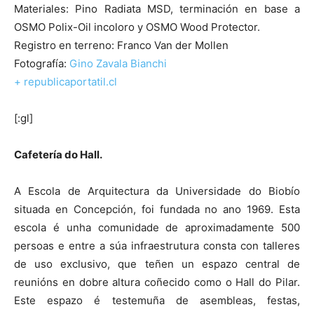
Materiales: Pino Radiata MSD, terminación en base a
OSMO Polix-Oil incoloro y OSMO Wood Protector.
Registro en terreno: Franco Van der Mollen
Fotografía:
Gino Zavala Bianchi
+ republicaportatil.cl
[:gl]
Cafetería do Hall.
A Escola de Arquitectura da Universidade do Biobío
situada en Concepción, foi fundada no ano 1969. Esta
escola é unha comunidade de aproximadamente 500
persoas e entre a súa infraestrutura consta con talleres
de uso exclusivo, que teñen un espazo central de
reunións en dobre altura coñecido como o Hall do Pilar.
Este espazo é testemuña de asembleas, festas,