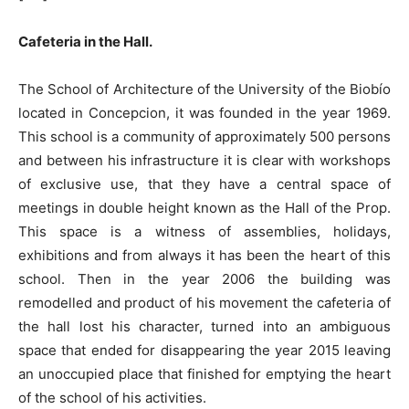
Cafeteria in the Hall.
The School of Architecture of the University of the Biobío
located in Concepcion, it was founded in the year 1969.
This school is a community of approximately 500 persons
and between his infrastructure it is clear with workshops
of exclusive use, that they have a central space of
meetings in double height known as the Hall of the Prop.
This space is a witness of assemblies, holidays,
exhibitions and from always it has been the heart of this
school. Then in the year 2006 the building was
remodelled and product of his movement the cafeteria of
the hall lost his character, turned into an ambiguous
space that ended for disappearing the year 2015 leaving
an unoccupied place that finished for emptying the heart
of the school of his activities.