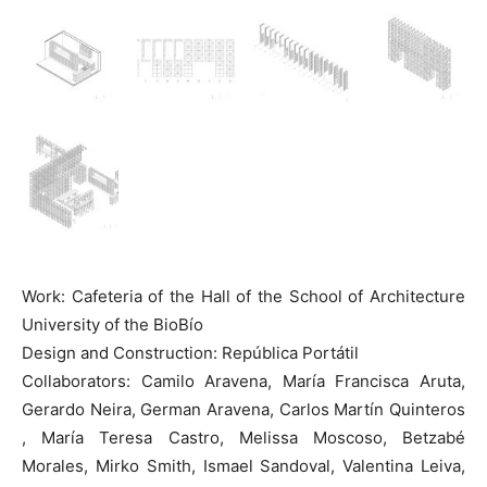
Work: Cafeteria of the Hall of the School of Architecture
University of the BioBío
Design and Construction: República Portátil
Collaborators: Camilo Aravena, María Francisca Aruta,
Gerardo Neira, German Aravena, Carlos Martín Quinteros
, María Teresa Castro, Melissa Moscoso, Betzabé
Morales, Mirko Smith, Ismael Sandoval, Valentina Leiva,