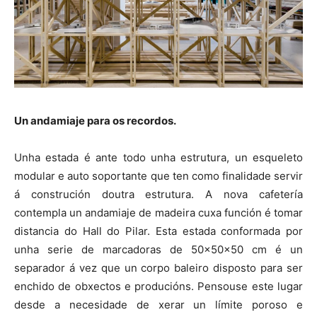
Un andamiaje para os recordos.
Unha estada é ante todo unha estrutura, un esqueleto
modular e auto soportante que ten como finalidade servir
á construción doutra estrutura. A nova cafetería
contempla un andamiaje de madeira cuxa función é tomar
distancia do Hall do Pilar. Esta estada conformada por
unha serie de marcadoras de 50x50x50 cm é un
separador á vez que un corpo baleiro disposto para ser
enchido de obxectos e producións. Pensouse este lugar
desde a necesidade de xerar un límite poroso e