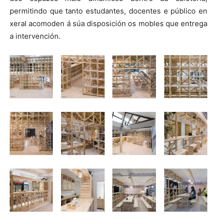
permitindo que tanto estudantes, docentes e público en
xeral acomoden á súa disposición os mobles que entrega
a intervención.