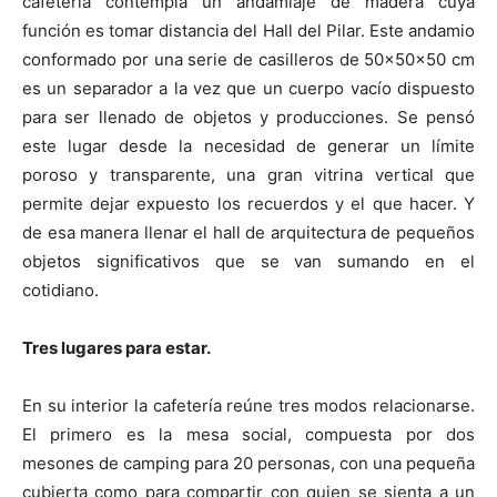
cafetería contempla un andamiaje de madera cuya
función es tomar distancia del Hall del Pilar. Este andamio
conformado por una serie de casilleros de 50x50x50 cm
es un separador a la vez que un cuerpo vacío dispuesto
para ser llenado de objetos y producciones. Se pensó
este lugar desde la necesidad de generar un límite
poroso y transparente, una gran vitrina vertical que
permite dejar expuesto los recuerdos y el que hacer. Y
de esa manera llenar el hall de arquitectura de pequeños
objetos significativos que se van sumando en el
cotidiano.
Tres lugares para estar.
En su interior la cafetería reúne tres modos relacionarse.
El primero es la mesa social, compuesta por dos
mesones de camping para 20 personas, con una pequeña
cubierta como para compartir con quien se sienta a un