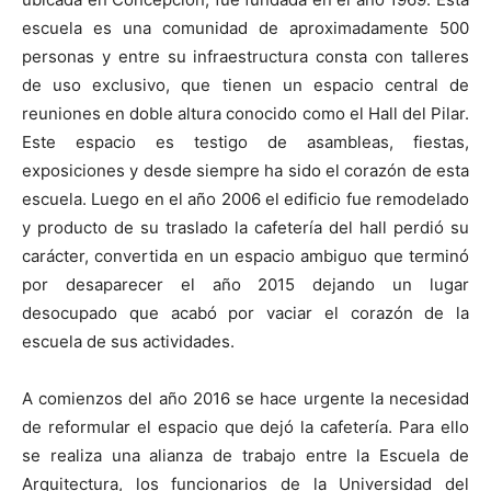
escuela es una comunidad de aproximadamente 500
personas y entre su infraestructura consta con talleres
de uso exclusivo, que tienen un espacio central de
reuniones en doble altura conocido como el Hall del Pilar.
Este espacio es testigo de asambleas, fiestas,
exposiciones y desde siempre ha sido el corazón de esta
escuela. Luego en el año 2006 el edificio fue remodelado
y producto de su traslado la cafetería del hall perdió su
carácter, convertida en un espacio ambiguo que terminó
por desaparecer el año 2015 dejando un lugar
desocupado que acabó por vaciar el corazón de la
escuela de sus actividades.
A comienzos del año 2016 se hace urgente la necesidad
de reformular el espacio que dejó la cafetería. Para ello
se realiza una alianza de trabajo entre la Escuela de
Arquitectura, los funcionarios de la Universidad del