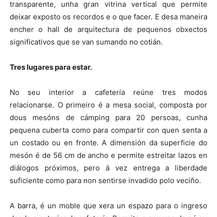
transparente, unha gran vitrina vertical que permite
deixar exposto os recordos e o que facer. E desa maneira
encher o hall de arquitectura de pequenos obxectos
significativos que se van sumando no cotián.
Tres lugares para estar.
No seu interior a cafetería reúne tres modos
relacionarse. O primeiro é a mesa social, composta por
dous mesóns de cámping para 20 persoas, cunha
pequena cuberta como para compartir con quen senta a
un costado ou en fronte. A dimensión da superficie do
mesón é de 56 cm de ancho e permite estreitar lazos en
diálogos próximos, pero á vez entrega a liberdade
suficiente como para non sentirse invadido polo veciño.
A barra, é un moble que xera un espazo para o ingreso