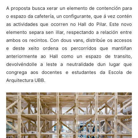
A proposta busca xerar un elemento de contención para
o espazo da cafetería, un configurante, que á vez contén
as actividades que ocorren no Hall do Pilar. Este novo
elemento separa sen illar, respectando a relación entre
ambos os recintos. Con dous vans, distribúe os accesos
e deste xeito ordena os percorridos que mantiñan
anteriormente ao Hall como un espazo de transito,
devolvéndolle a leste a neutralidade dun lugar que
congrega aos docentes e estudantes da Escola de
Arquitectura UBB.