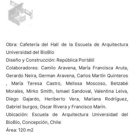
Obra: Cafetería del Hall de la Escuela de Arquitectura
Universidad del BioBío
Diseño y Construcción: República Portátil
Colaboradores: Camilo Aravena, María Francisca Aruta,
Gerardo Neira, German Aravena, Carlos Martín Quinteros
, María Teresa Castro, Melissa Moscoso, Betzabé
Morales, Mirko Smith, Ismael Sandoval, Valentina Leiva,
Diego Gajardo, Heriberto Vera, Mariana Rodríguez,
Gabriel burgos, Oscar Rivera y Francisco Marín.
Ubicación: Escuela de Arquitectura Universidad del
BioBío, Concepción, Chile
Área: 120 m2