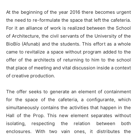
At the beginning of the year 2016 there becomes urgent
the need to re-formulate the space that left the cafeteria.
For it an alliance of work is realized between the School
of Architecture, the civil servants of the University of the
BioBío (Afunab) and the students. This effort as a whole
came to revitalize a space without program added to the
offer of the architects of returning to him to the school
that place of meeting and vital discussion inside a context
of creative production.
The offer seeks to generate an element of containment
for the space of the cafeteria, a configurante, which
simultaneously contains the activities that happen in the
Hall of the Prop. This new element separates without
isolating, respecting the relation between both
enclosures. With two vain ones, it distributes the