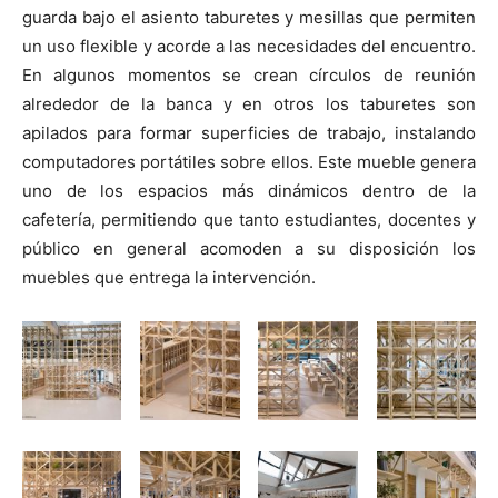
guarda bajo el asiento taburetes y mesillas que permiten
un uso flexible y acorde a las necesidades del encuentro.
En algunos momentos se crean círculos de reunión
alrededor de la banca y en otros los taburetes son
apilados para formar superficies de trabajo, instalando
computadores portátiles sobre ellos. Este mueble genera
uno de los espacios más dinámicos dentro de la
cafetería, permitiendo que tanto estudiantes, docentes y
público en general acomoden a su disposición los
muebles que entrega la intervención.