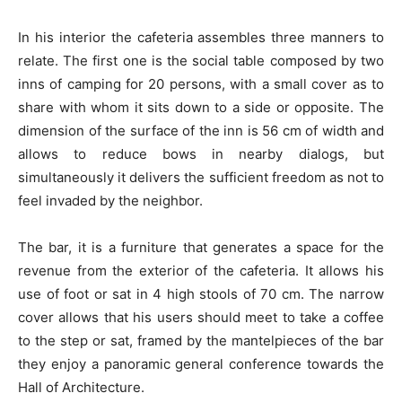
In his interior the cafeteria assembles three manners to
relate. The first one is the social table composed by two
inns of camping for 20 persons, with a small cover as to
share with whom it sits down to a side or opposite. The
dimension of the surface of the inn is 56 cm of width and
allows to reduce bows in nearby dialogs, but
simultaneously it delivers the sufficient freedom as not to
feel invaded by the neighbor.
The bar, it is a furniture that generates a space for the
revenue from the exterior of the cafeteria. It allows his
use of foot or sat in 4 high stools of 70 cm. The narrow
cover allows that his users should meet to take a coffee
to the step or sat, framed by the mantelpieces of the bar
they enjoy a panoramic general conference towards the
Hall of Architecture.