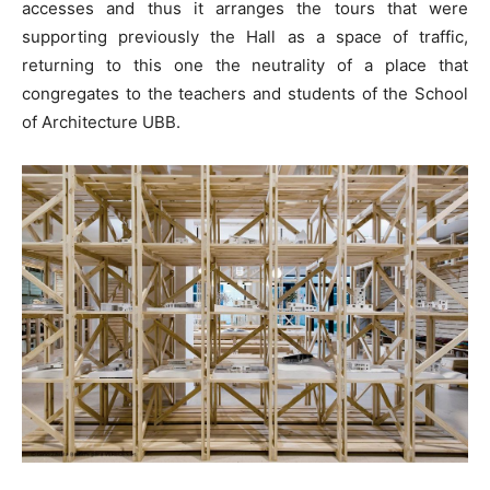
accesses and thus it arranges the tours that were
supporting previously the Hall as a space of traffic,
returning to this one the neutrality of a place that
congregates to the teachers and students of the School
of Architecture UBB.