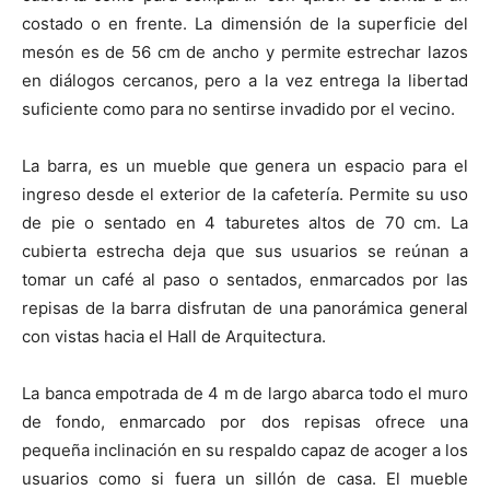
costado o en frente. La dimensión de la superficie del
mesón es de 56 cm de ancho y permite estrechar lazos
en diálogos cercanos, pero a la vez entrega la libertad
suficiente como para no sentirse invadido por el vecino.
La barra, es un mueble que genera un espacio para el
ingreso desde el exterior de la cafetería. Permite su uso
de pie o sentado en 4 taburetes altos de 70 cm. La
cubierta estrecha deja que sus usuarios se reúnan a
tomar un café al paso o sentados, enmarcados por las
repisas de la barra disfrutan de una panorámica general
con vistas hacia el Hall de Arquitectura.
La banca empotrada de 4 m de largo abarca todo el muro
de fondo, enmarcado por dos repisas ofrece una
pequeña inclinación en su respaldo capaz de acoger a los
usuarios como si fuera un sillón de casa. El mueble