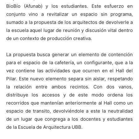
BioBío (Afunab) y los estudiantes. Este esfuerzo en
conjunto vino a revitalizar un espacio sin programa,
sumado a la propuesta de los arquitectos de devolverle a
la escuela aquel lugar de reunión y discusión vital dentro
de un contexto de producción creativa.
La propuesta busca generar un elemento de contención
para el espacio de la cafetería, un configurante, que a la
vez contiene las actividades que ocurren en el Hall del
Pilar. Este nuevo elemento separa sin aislar, respetando
la relación entre ambos recintos. Con dos vanos,
distribuye los accesos y de este modo ordena los
recorridos que mantenían anteriormente al Hall como un
espacio de transito, devolviéndole a este la neutralidad
de un lugar que congrega a los docentes y estudiantes
de la Escuela de Arquitectura UBB.