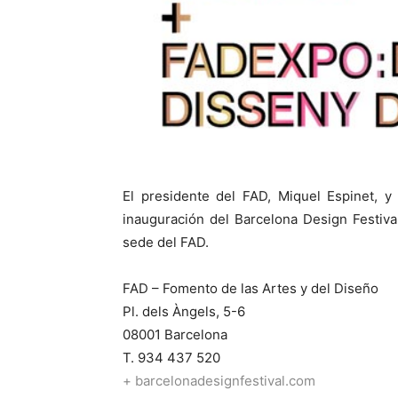
El presidente del FAD, Miquel Espinet, y
inauguración del Barcelona Design Festival,
sede del FAD.
FAD – Fomento de las Artes y del Diseño
Pl. dels Àngels, 5-6
08001 Barcelona
T. 934 437 520
+ barcelonadesignfestival.com