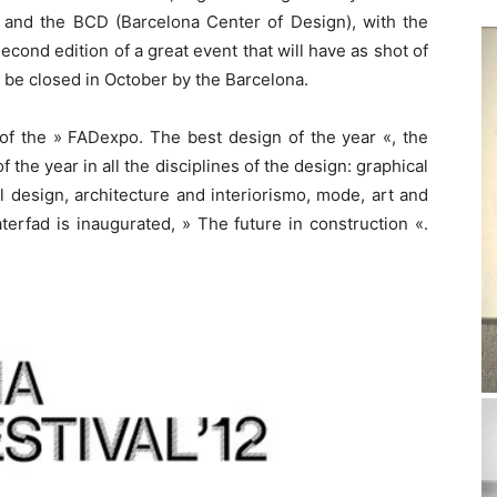
) and the BCD (Barcelona Center of Design), with the
econd edition of a great event that will have as shot of
 be closed in October by the Barcelona.
of the » FADexpo. The best design of the year «, the
f the year in all the disciplines of the design: graphical
l design, architecture and interiorismo, mode, art and
terfad is inaugurated, » The future in construction «.