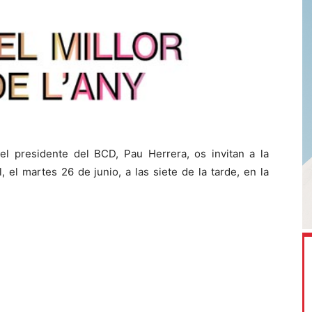
 el presidente del BCD, Pau Herrera, os invitan a la
 el martes 26 de junio, a las siete de la tarde, en la