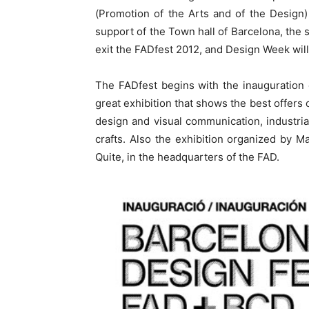
(Promotion of the Arts and of the Design
support of the Town hall of Barcelona, the s
exit the FADfest 2012, and Design Week will
The FADfest begins with the inauguration 
great exhibition that shows the best offers o
design and visual communication, industria
crafts. Also the exhibition organized by Ma
Quite, in the headquarters of the FAD.