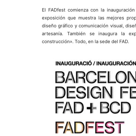
El FADfest comienza con la inauguración
exposición que muestra las mejores propu
diseño gráfico y comunicación visual, diseñ
artesanía. También se inaugura la exp
construcción». Todo, en la sede del FAD.