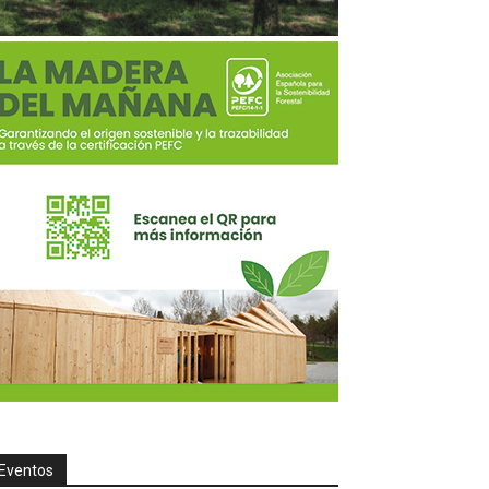
Eventos