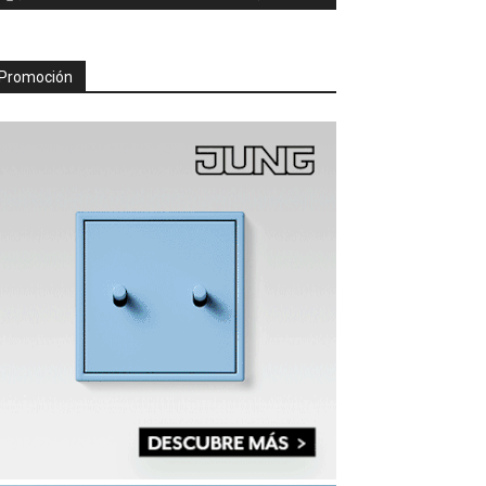
Promoción