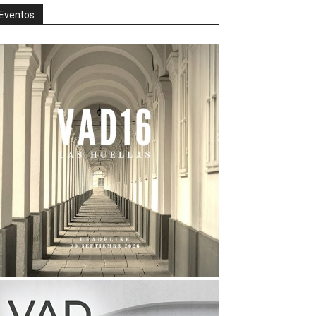
Eventos