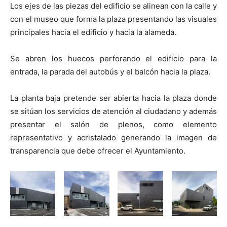
Los ejes de las piezas del edificio se alinean con la calle y
con el museo que forma la plaza presentando las visuales
principales hacia el edificio y hacia la alameda.
Se abren los huecos perforando el edificio para la
entrada, la parada del autobús y el balcón hacia la plaza.
La planta baja pretende ser abierta hacia la plaza donde
se sitúan los servicios de atención al ciudadano y además
presentar el salón de plenos, como elemento
representativo y acristalado generando la imagen de
transparencia que debe ofrecer el Ayuntamiento.