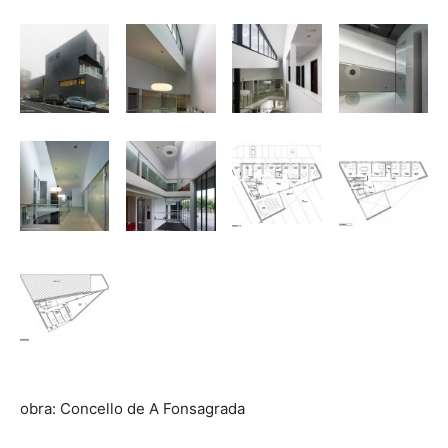
obra: Concello de A Fonsagrada