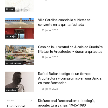
libros
Villa Carolina cuando la cubierta se
convierte en la quinta fachada
30 julio, 2026
aparejo
Casa de la Juventud de Alcalá de Guadaíra
| Retuerto Arquitectos – dunar arquitectos
29 julio, 2026
arquitectura
Rafael Baltar, testigo de un tiempo.
Arquitectura y compromiso en una Galicia
en transformación
28 julio, 2026
eventos
Disfuncional funcionalismo. Ideología,
arquitectura y crisis, 1945-1980