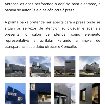
Ábrense os ocos perforando o edificio para a entrada, a
parada do autobús e o balcón cara á praza.
A planta baixa pretende ser aberta cara á praza onde se
sitúan os servizos de atención ao cidadán e ademais
presentar o salón de plenos, como elemento
representativo e acritalar xerando a imaxe de
transparencia que debe ofrecer o Concello.