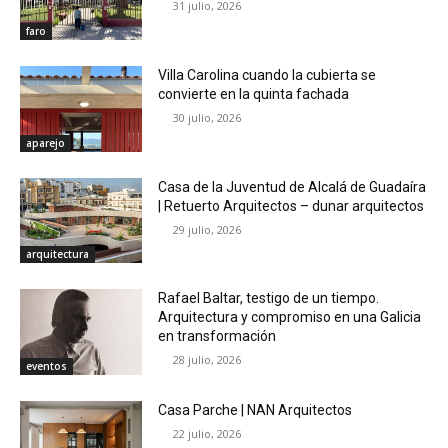
31 julio, 2026
faro
Villa Carolina cuando la cubierta se
convierte en la quinta fachada
30 julio, 2026
aparejo
Casa de la Juventud de Alcalá de Guadaíra
| Retuerto Arquitectos – dunar arquitectos
29 julio, 2026
arquitectura
Rafael Baltar, testigo de un tiempo.
Arquitectura y compromiso en una Galicia
en transformación
28 julio, 2026
eventos
Casa Parche | NAN Arquitectos
22 julio, 2026