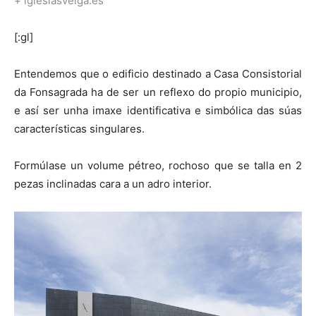
+ iglesiasveiga.es
[:gl]
Entendemos que o edificio destinado a Casa Consistorial
da Fonsagrada ha de ser un reflexo do propio municipio,
e así ser unha imaxe identificativa e simbólica das súas
características singulares.
Formúlase un volume pétreo, rochoso que se talla en 2
pezas inclinadas cara a un adro interior.