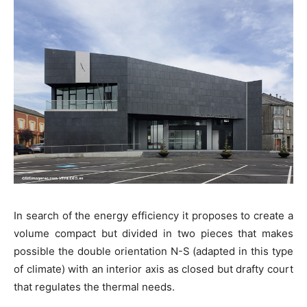
In search of the energy efficiency it proposes to create a
volume compact but divided in two pieces that makes
possible the double orientation N-S (adapted in this type
of climate) with an interior axis as closed but drafty court
that regulates the thermal needs.