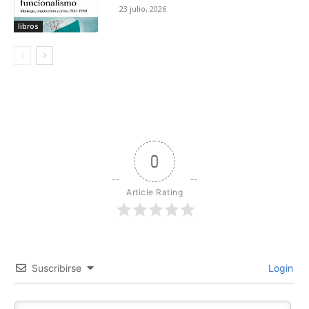
23 julio, 2026
libros
0
Article Rating
Suscribirse
Login