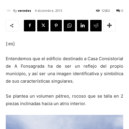
By
veredes
4 diciembre, 2013
12602
0
[:]
[:es]
Entendemos que el edificio destinado a Casa Consistorial
de A Fonsagrada ha de ser un reflejo del propio
municipio, y así ser una imagen identificativa y simbólica
de sus características singulares.
Se plantea un volumen pétreo, rocoso que se talla en 2
piezas inclinadas hacia un atrio interior.