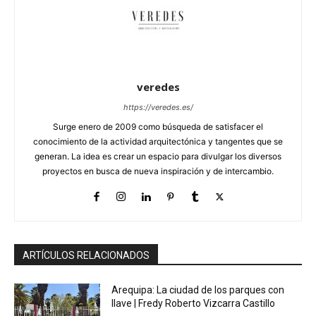
veredes
https://veredes.es/
Surge enero de 2009 como búsqueda de satisfacer el
conocimiento de la actividad arquitectónica y tangentes que se
generan. La idea es crear un espacio para divulgar los diversos
proyectos en busca de nueva inspiración y de intercambio.
ARTÍCULOS RELACIONADOS
Arequipa: La ciudad de los parques con
llave | Fredy Roberto Vizcarra Castillo