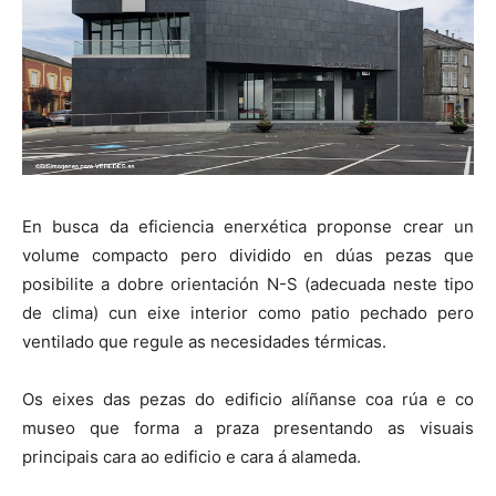
En busca da eficiencia enerxética proponse crear un
volume compacto pero dividido en dúas pezas que
posibilite a dobre orientación N-S (adecuada neste tipo
de clima) cun eixe interior como patio pechado pero
ventilado que regule as necesidades térmicas.
Os eixes das pezas do edificio alíñanse coa rúa e co
museo que forma a praza presentando as visuais
principais cara ao edificio e cara á alameda.