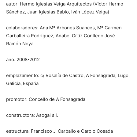
autor: Hermo Iglesias Veiga Arquitectos (Víctor Hermo
Sánchez, Juan Iglesias Babío, Iván López Veiga)
colaboradores: Ana Mª Arbones Suances, Mª Carmen
Carballeira Rodríguez, Anabel Ortiz Conlledo,José
Ramón Noya
ano: 2008-2012
emplazamento: c/ Rosalía de Castro, A Fonsagrada, Lugo,
Galicia, España
promotor: Concello de A Fonsagrada
constructora: Asogal s.l.
estructura: Francisco J. Carballo e Carolo Cosada