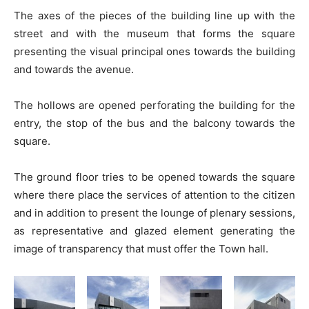
The axes of the pieces of the building line up with the
street and with the museum that forms the square
presenting the visual principal ones towards the building
and towards the avenue.
The hollows are opened perforating the building for the
entry, the stop of the bus and the balcony towards the
square.
The ground floor tries to be opened towards the square
where there place the services of attention to the citizen
and in addition to present the lounge of plenary sessions,
as representative and glazed element generating the
image of transparency that must offer the Town hall.