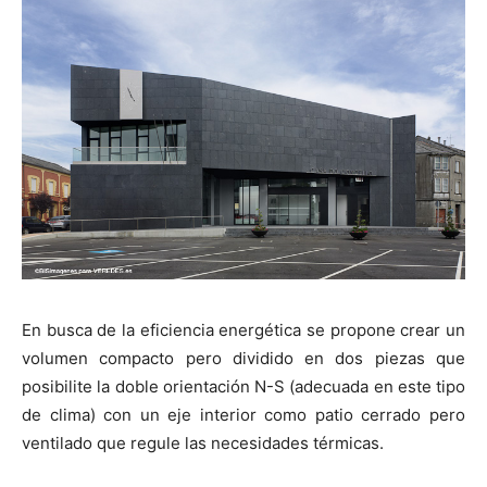
En busca de la eficiencia energética se propone crear un
volumen compacto pero dividido en dos piezas que
posibilite la doble orientación N-S (adecuada en este tipo
de clima) con un eje interior como patio cerrado pero
ventilado que regule las necesidades térmicas.