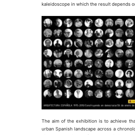
kaleidoscope in which the result depends on
The aim of the exhibition is to achieve tha
urban Spanish landscape across a chronolog