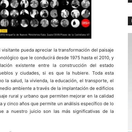
l visitante pueda apreciar la transformación del paisaje
onológico que le conducirá desde 1975 hasta el 2010, y
lación existente entre la construcción del estado
ueblos y ciudades, si es que la hubiere. Toda esta
 la salud, la vivienda, la educación, el transporte, el
l medio ambiente a través de la implantación de edificios
saje rural y urbano que permiten mejorar en la calidad
a y cinco años que permite un análisis específico de lo
 a nuestro juicio son las más significativas de la