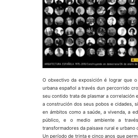
O obxectivo da exposición é lograr que o 
urbana español a través dun percorrido cro
seu contido trata de plasmar a correlación 
a construción dos seus pobos e cidades, si
en ámbitos como a saúde, a vivenda, a edu
público, e o medio ambiente a través 
transformadores da paisaxe rural e urbano 
Un período de trinta e cinco anos que perm