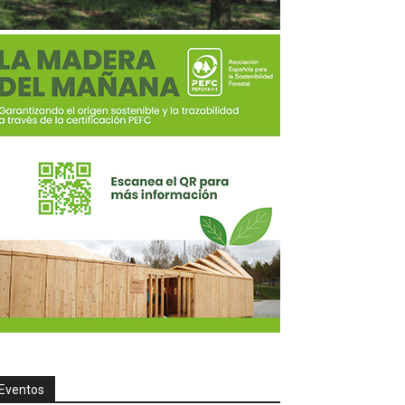
Eventos