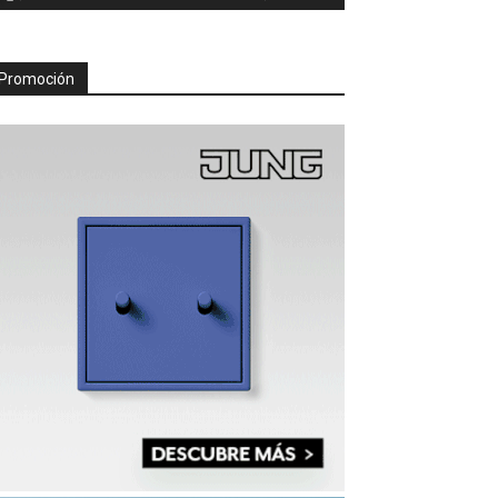
Promoción