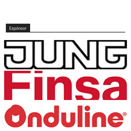
Espónsor