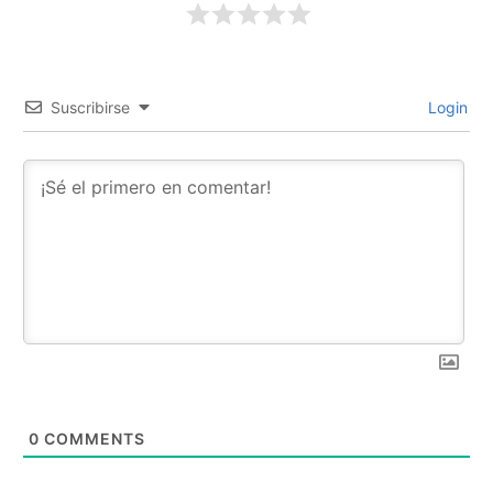
Suscribirse
Login
0
COMMENTS