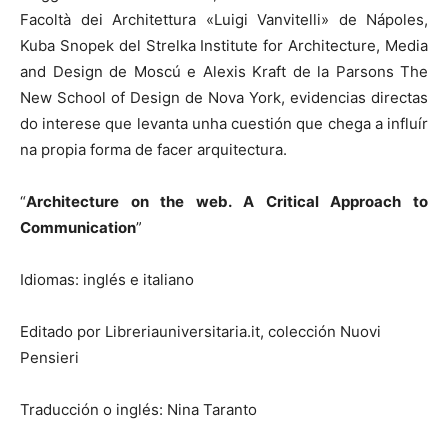
Facoltà dei Architettura «Luigi Vanvitelli» de Nápoles,
Kuba Snopek del Strelka Institute for Architecture, Media
and Design de Moscú e Alexis Kraft de la Parsons The
New School of Design de Nova York, evidencias directas
do interese que levanta unha cuestión que chega a influír
na propia forma de facer arquitectura.
“
Architecture on the web. A Critical Approach to
Communication
”
Idiomas: inglés e italiano
Editado por Libreriauniversitaria.it, colección Nuovi
Pensieri
Traducción o inglés: Nina Taranto