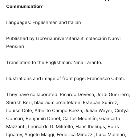
Communication
”
Languages: Englishman and Italian
Published by Libreriauniversitaria.it, colección Nuovi
Pensieri
Translation to the Englishman: Nina Taranto.
Illustrations and image of front page: Francesco Cibati.
They have collaborated: Ricardo Devesa, Jordi Guerrero,
Shirish Beri, blauraum architekten, Esteban Suárez,
Louise Cole, Alberto Campo Baeza, Julian Weyer, Cintya
Concari, Benjamin Denef, Carlos Medellín, Giancarlo
Mazzanti, Leonardo G. Militello, Hans Ibelings, Boris
Ignatov, Angelo Maggi, Federica Minozzi, Luca Molinari,