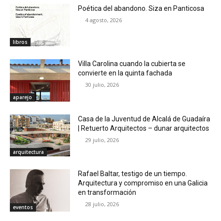
Poética del abandono. Siza en Panticosa
4 agosto, 2026
libros
Villa Carolina cuando la cubierta se
convierte en la quinta fachada
30 julio, 2026
aparejo
Casa de la Juventud de Alcalá de Guadaíra
| Retuerto Arquitectos – dunar arquitectos
29 julio, 2026
arquitectura
Rafael Baltar, testigo de un tiempo.
Arquitectura y compromiso en una Galicia
en transformación
28 julio, 2026
eventos