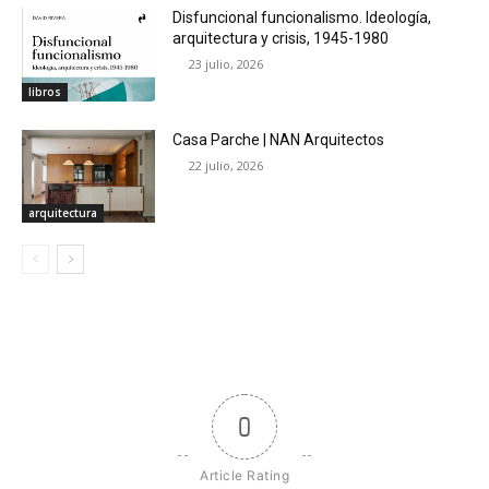
Disfuncional funcionalismo. Ideología,
arquitectura y crisis, 1945-1980
23 julio, 2026
libros
Casa Parche | NAN Arquitectos
22 julio, 2026
arquitectura
0
Article Rating