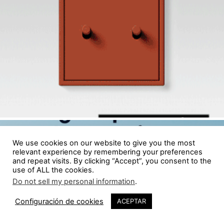
We use cookies on our website to give you the most
relevant experience by remembering your preferences
and repeat visits. By clicking “Accept”, you consent to the
use of ALL the cookies.
Do not sell my personal information
.
Configuración de cookies
ACEPTAR