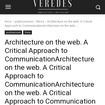
Inicio
publicaciones
libros
Architecture on the web. A Critical
Approach to CommunicationArchitecture on the web....
publicaciones
libros
Architecture on the web. A
Critical Approach to
Communication
Architecture
on the web. A Critical
Approach to
Communication
Architecture
on the web. A Critical
Approach to Communication