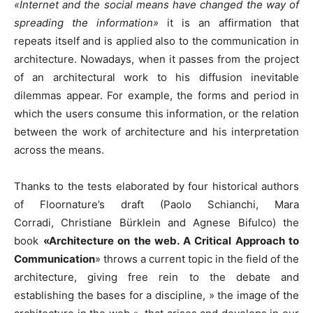
«Internet and the social means have changed the way of
spreading the information»
it is an affirmation that
repeats itself and is applied also to the communication in
architecture. Nowadays, when it passes from the project
of an architectural work to his diffusion inevitable
dilemmas appear. For example, the forms and period in
which the users consume this information, or the relation
between the work of architecture and his interpretation
across the means.
Thanks to the tests elaborated by four historical authors
of Floornature’s draft (Paolo Schianchi, Mara
Corradi, Christiane Bürklein and Agnese Bifulco) the
book
«Architecture on the web. A Critical Approach to
Communication
» throws a current topic in the field of the
architecture, giving free rein to the debate and
establishing the bases for a discipline, » the image of the