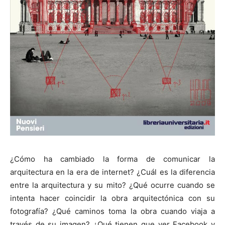
¿Cómo ha cambiado la forma de comunicar la
arquitectura en la era de internet? ¿Cuál es la diferencia
entre la arquitectura y su mito? ¿Qué ocurre cuando se
intenta hacer coincidir la obra arquitectónica con su
fotografía? ¿Qué caminos toma la obra cuando viaja a
través de su imagen? ¿Qué tienen que ver Facebook y