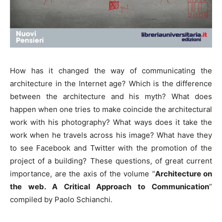
How has it changed the way of communicating the
architecture in the Internet age? Which is the difference
between the architecture and his myth? What does
happen when one tries to make coincide the architectural
work with his photography? What ways does it take the
work when he travels across his image? What have they
to see Facebook and Twitter with the promotion of the
project of a building? These questions, of great current
importance, are the axis of the volume “
Architecture on
the web. A Critical Approach to Communication
”
compiled by Paolo Schianchi.