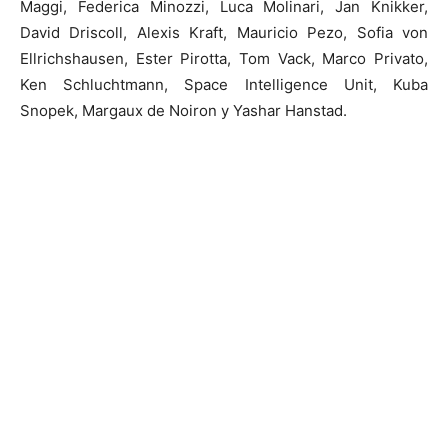
Maggi, Federica Minozzi, Luca Molinari, Jan Knikker,
David Driscoll, Alexis Kraft, Mauricio Pezo, Sofia von
Ellrichshausen, Ester Pirotta, Tom Vack, Marco Privato,
Ken Schluchtmann, Space Intelligence Unit, Kuba
Snopek, Margaux de Noiron y Yashar Hanstad.