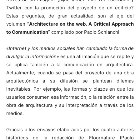
Twitter con la promoción del proyecto de un edificio?
Estas preguntas, de gran actualidad, son el eje del
volumen “
Architecture on the web. A Critical Approach
to Communication
” compilado por Paolo Schianchi.
«
Internet y los medios sociales han cambiado la forma de
divulgar la información
» es una afirmación que se repite y
se aplica también a la comunicación en arquitectura.
Actualmente, cuando se pasa del proyecto de una obra
arquitectónica a su difusión se plantean dilemas
inevitables. Por ejemplo, las formas y plazos en que los
usuarios consumen esa información, o la relación entre la
obra de arquitectura y su interpretación a través de los
medios.
Gracias a los ensayos elaborados por los cuatro autores
históricos de la redacción de Floornature (Paolo