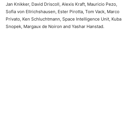
Jan Knikker, David Driscoll, Alexis Kraft, Mauricio Pezo,
Sofia von Ellrichshausen, Ester Pirotta, Tom Vack, Marco
Privato, Ken Schluchtmann, Space Intelligence Unit, Kuba
Snopek, Margaux de Noiron and Yashar Hanstad.