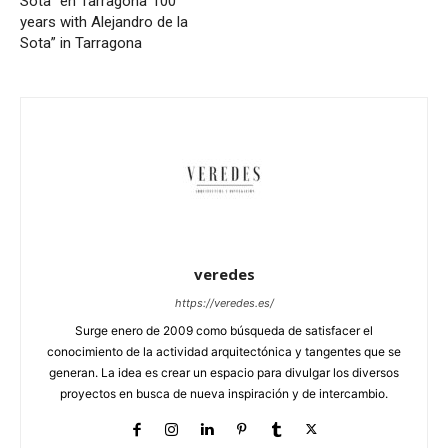
Sota” en Tarragona
“100
years with Alejandro de la
Sota” in Tarragona
veredes
https://veredes.es/
Surge enero de 2009 como búsqueda de satisfacer el
conocimiento de la actividad arquitectónica y tangentes que se
generan. La idea es crear un espacio para divulgar los diversos
proyectos en busca de nueva inspiración y de intercambio.