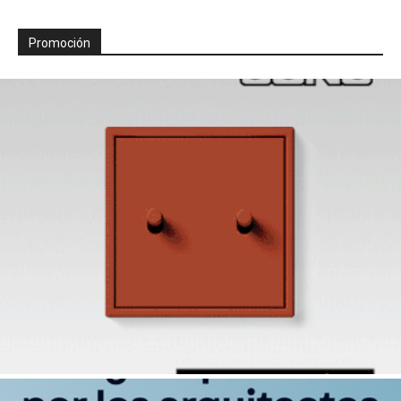
Promoción