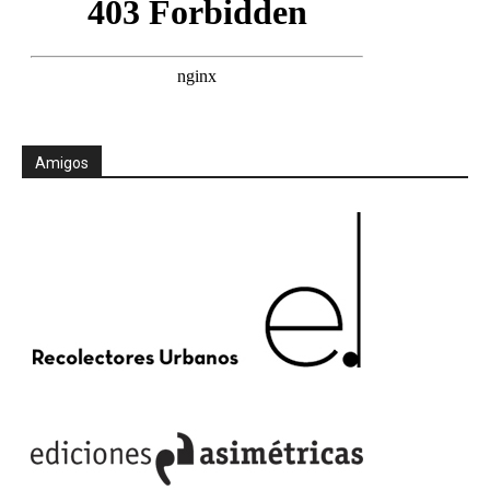
Amigos