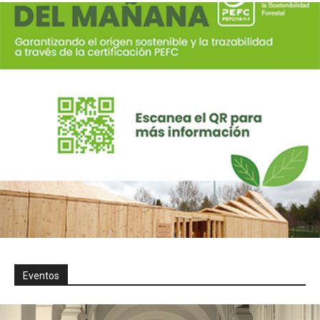
Eventos