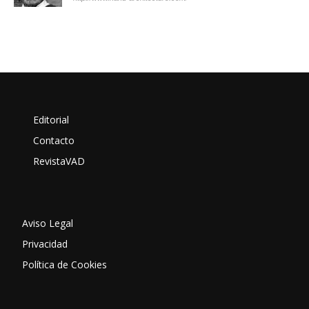
Editorial
Contacto
RevistaVAD
Aviso Legal
Privacidad
Política de Cookies