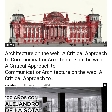
libros
Architecture on the web. A Critical Approach
to CommunicationArchitecture on the web.
A Critical Approach to
CommunicationArchitecture on the web. A
Critical Approach to...
veredes
-
18 noviembre, 2014
0