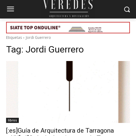
Etiquetas
Jordi Guerrero
Tag:
Jordi Guerrero
libros
[:es]Guía de Arquitectura de Tarragona