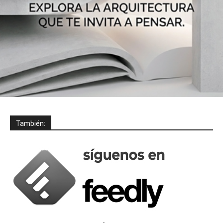
También: