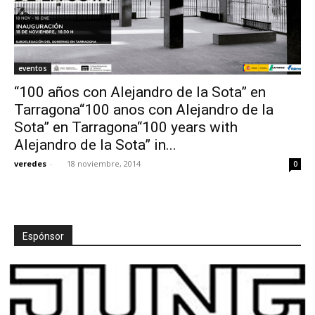
eventos
“100 años con Alejandro de la Sota” en
Tarragona“100 anos con Alejandro de la
Sota” en Tarragona“100 years with
Alejandro de la Sota” in...
veredes
-
18 noviembre, 2014
0
Espónsor