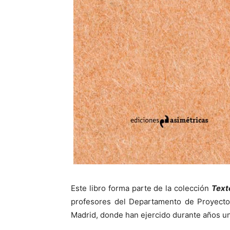
Este libro forma parte de la colección
Text
profesores del Departamento de Proyectos
Madrid, donde han ejercido durante años un