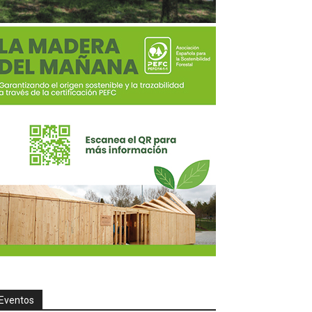
Eventos