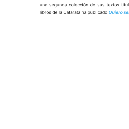
una segunda colección de sus textos tit
libros de la Catarata ha publicado
Quiero se