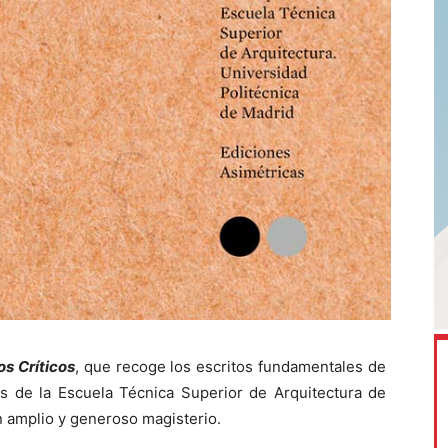
os Críticos
, que recoge los escritos fundamentales de
 de la Escuela Técnica Superior de Arquitectura de
 amplio y generoso magisterio.