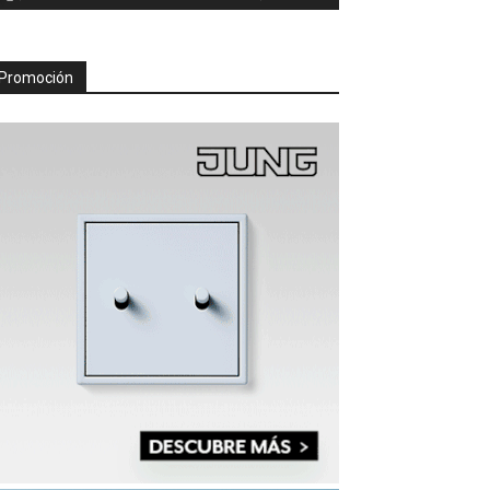
Promoción