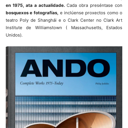
en 1975, ata a actualidade.
Cada obra preséntase con
bosquexos e fotografías,
e inclúense proxectos como o
teatro Poly de Shanghái e o Clark Center no Clark Art
Institute de Williamstown ( Massachusetts, Estados
Unidos).