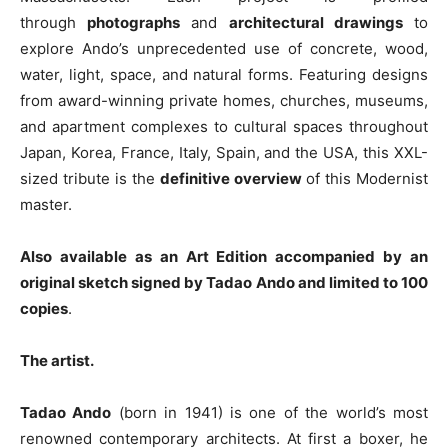
through
photographs
and
architectural drawings
to
explore Ando’s unprecedented use of concrete, wood,
water, light, space, and natural forms. Featuring designs
from award-winning private homes, churches, museums,
and apartment complexes to cultural spaces throughout
Japan, Korea, France, Italy, Spain, and the USA, this XXL-
sized tribute is the
definitive overview
of this Modernist
master.
Also available as an Art Edition accompanied by an
original sketch signed by Tadao Ando and limited to 100
copies
.
The artist.
Tadao Ando
(born in 1941) is one of the world’s most
renowned contemporary architects. At first a boxer, he