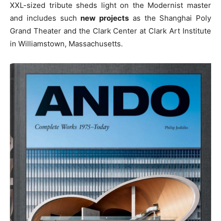
XXL-sized tribute sheds light on the Modernist master
and includes such
new projects
as the Shanghai Poly
Grand Theater and the Clark Center at Clark Art Institute
in Williamstown, Massachusetts.