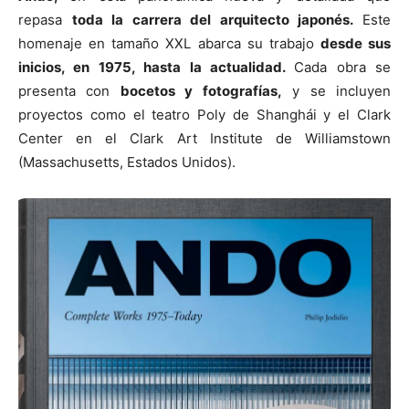
repasa
toda la carrera del arquitecto japonés.
Este
homenaje en tamaño XXL abarca su trabajo
desde sus
inicios, en 1975, hasta la actualidad.
Cada obra se
presenta con
bocetos y fotografías,
y se incluyen
[:]
proyectos como el teatro Poly de Shanghái y el Clark
Center en el Clark Art Institute de Williamstown
(Massachusetts, Estados Unidos).