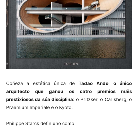
Coñeza a estética única de
Tadao Ando
,
o único
arquitecto que gañou os catro premios máis
prestixiosos da súa disciplina
: o Pritzker, o Carlsberg, o
Praemium Imperiale e o Kyoto.
Philippe Starck definiuno como