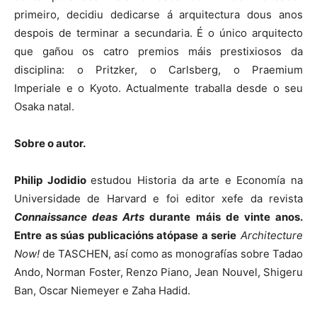
primeiro, decidiu dedicarse á arquitectura dous anos
despois de terminar a secundaria. É o único arquitecto
que gañou os catro premios máis prestixiosos da
disciplina: o Pritzker, o Carlsberg, o Praemium
Imperiale e o Kyoto. Actualmente traballa desde o seu
Osaka natal.
Sobre o autor.
Philip Jodidio
estudou Historia da arte e Economía na
Universidade de Harvard e foi editor xefe da revista
Connaissance deas Arts
durante máis de vinte anos.
Entre as súas publicacións atópase a serie
Architecture
Now!
de TASCHEN, así como as monografías sobre Tadao
Ando, Norman Foster, Renzo Piano, Jean Nouvel, Shigeru
Ban, Oscar Niemeyer e Zaha Hadid.