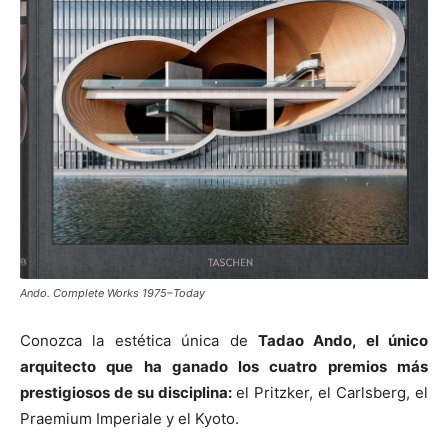
Ando. Complete Works 1975–Today
Conozca la estética única de
Tadao Ando, el único
arquitecto que ha ganado los cuatro premios más
prestigiosos de su disciplina:
el Pritzker, el Carlsberg, el
Praemium Imperiale y el Kyoto.