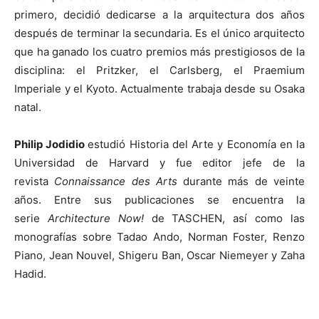
primero, decidió dedicarse a la arquitectura dos años
después de terminar la secundaria. Es el único arquitecto
que ha ganado los cuatro premios más prestigiosos de la
disciplina: el Pritzker, el Carlsberg, el Praemium
Imperiale y el Kyoto. Actualmente trabaja desde su Osaka
natal.
Philip Jodidio
estudió Historia del Arte y Economía en la
Universidad de Harvard y fue editor jefe de la
revista
Connaissance des Arts
durante más de veinte
años. Entre sus publicaciones se encuentra la
serie
Architecture Now!
de TASCHEN, así como las
monografías sobre Tadao Ando, Norman Foster, Renzo
Piano, Jean Nouvel, Shigeru Ban, Oscar Niemeyer y Zaha
Hadid.