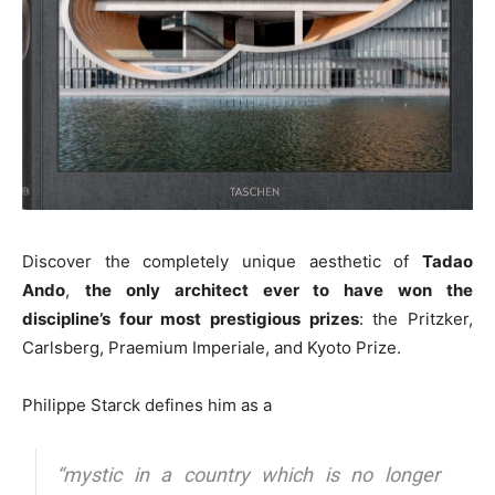
Discover the completely unique aesthetic of
Tadao
Ando
,
the only architect ever to have won the
discipline’s four most prestigious prizes
: the Pritzker,
Carlsberg, Praemium Imperiale, and Kyoto Prize.
Philippe Starck defines him as a
“mystic in a country which is no longer