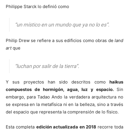
Philippe Starck lo definió como
“un místico en un mundo que ya no lo es”.
Philip Drew se refiere a sus edificios como obras de
land
art
que
“luchan por salir de la tierra”.
Y sus proyectos han sido descritos como
haikus
compuestos de hormigón, agua, luz y espacio.
Sin
embargo, para Tadao Ando la verdadera arquitectura no
se expresa en la metafísica ni en la belleza, sino a través
del espacio que representa la comprensión de lo físico.
Esta completa
edición actualizada en 2018
recorre toda