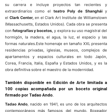
su carrera e incluye proyectos tan recientes y
extraordinarios como el
teatro Poly de Shanghái
y
el
Clark Center,
en el Clark Art Institute de Williamstown
(Massachusetts, Estados Unidos). Cada obra se presenta
con
fotografías y bocetos,
y explora su uso magistral del
hormigón, la madera, el agua, la luz, el espacio y las
formas naturales.Este homenaje en tamaño XXL presenta
residencias privadas, iglesias, museos, complejos de
apartamentos y espacios culturales en todo Japón,
Corea, Francia, Italia, España y Estados Unidos, y es la
obra definitiva sobre el maestro de la modernidad.
También disponible en Edición de Arte limitada a
100 copias acompañada por un boceto original
firmado por Tadao Ando.
Tadao Ando
, nacido en 1941, es uno de los arquitectos
contemporáneos más famosos del mundo. Boxeador