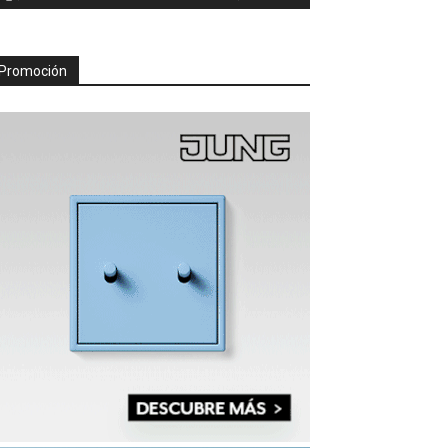
Promoción