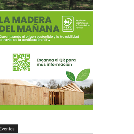
Eventos