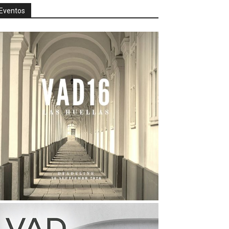
Eventos