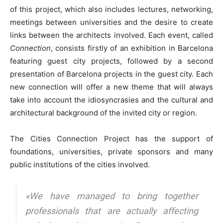
of this project, which also includes lectures, networking,
meetings between universities and the desire to create
links between the architects involved. Each event, called
Connection
, consists firstly of an exhibition in Barcelona
featuring guest city projects, followed by a second
presentation of Barcelona projects in the guest city. Each
new connection will offer a new theme that will always
take into account the idiosyncrasies and the cultural and
architectural background of the invited city or region.
The Cities Connection Project has the support of
foundations, universities, private sponsors and many
public institutions of the cities involved.
«We have managed to bring together
professionals that are actually affecting