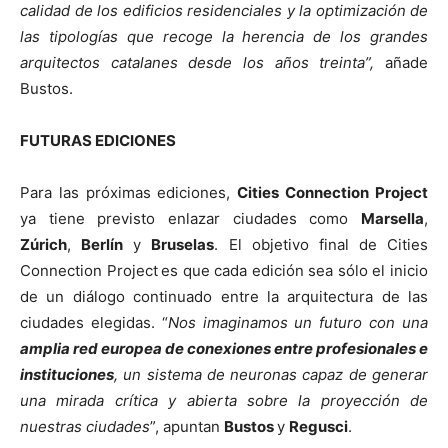
calidad de los edificios residenciales y la optimización de
las tipologías que recoge la herencia de los grandes
arquitectos catalanes desde los años treinta”,
añade
Bustos.
FUTURAS EDICIONES
Para las próximas ediciones,
Cities Connection Project
ya tiene previsto enlazar ciudades como
Marsella
,
Zúrich
,
Berlín
y
Bruselas
. El objetivo final de Cities
Connection Project
es que cada edición sea sólo el inicio
de un diálogo continuado entre la arquitectura de las
ciudades elegidas. “
Nos imaginamos un futuro con una
amplia red europea de conexiones entre profesionales e
instituciones
, un sistema de neuronas capaz de generar
una mirada crítica y abierta sobre la proyección de
nuestras ciudades
”, apuntan
Bustos
y
Regusci
.