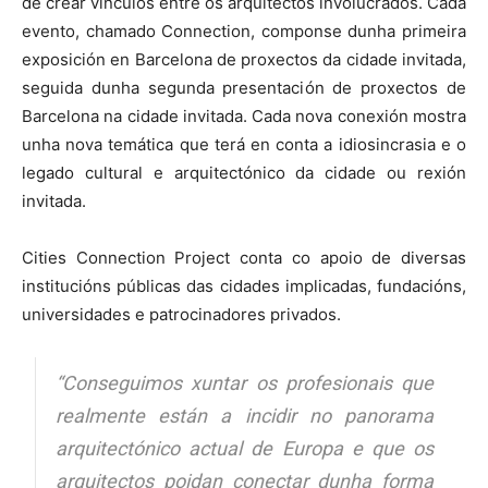
de crear vínculos entre os arquitectos involucrados. Cada
evento, chamado Connection, componse dunha primeira
exposición en Barcelona de proxectos da cidade invitada,
seguida dunha segunda presentación de proxectos de
Barcelona na cidade invitada. Cada nova conexión mostra
unha nova temática que terá en conta a idiosincrasia e o
legado cultural e arquitectónico da cidade ou rexión
invitada.
Cities Connection Project conta co apoio de diversas
institucións públicas das cidades implicadas, fundacións,
universidades e patrocinadores privados.
“Conseguimos xuntar os profesionais que
realmente están a incidir no panorama
arquitectónico actual de Europa e que os
arquitectos poidan conectar dunha forma