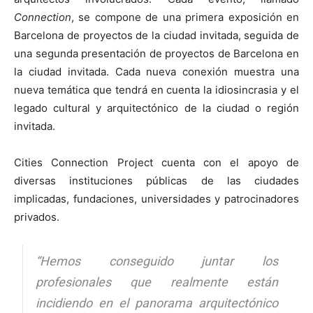
Connection
, se compone de una primera exposición en
Barcelona de proyectos de la ciudad invitada, seguida de
una segunda presentación de proyectos de Barcelona en
la ciudad invitada. Cada nueva conexión muestra una
nueva temática que tendrá en cuenta la idiosincrasia y el
legado cultural y arquitectónico de la ciudad o región
invitada.
Cities Connection Project cuenta con el apoyo de
diversas instituciones públicas de las ciudades
implicadas, fundaciones, universidades y patrocinadores
privados.
“
Hemos conseguido juntar los
profesionales que realmente están
incidiendo en el panorama arquitectónico