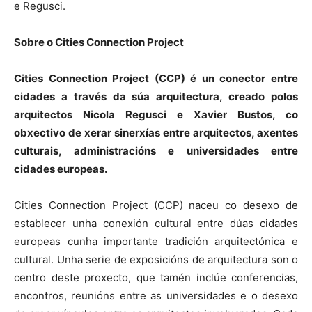
e Regusci.
Sobre o Cities Connection Project
Cities Connection Project (CCP) é un conector entre
cidades a través da súa arquitectura, creado polos
arquitectos Nicola Regusci e Xavier Bustos, co
obxectivo de xerar sinerxías entre arquitectos, axentes
culturais, administracións e universidades entre
cidades europeas.
Cities Connection Project (CCP) naceu co desexo de
establecer unha conexión cultural entre dúas cidades
europeas cunha importante tradición arquitectónica e
cultural. Unha serie de exposicións de arquitectura son o
centro deste proxecto, que tamén inclúe conferencias,
encontros, reunións entre as universidades e o desexo