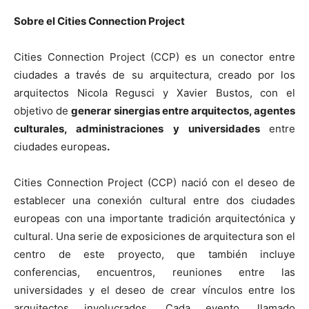
Sobre el Cities Connection Project
Cities Connection Project (CCP) es un conector entre
ciudades a través de su arquitectura, creado por los
arquitectos Nicola Regusci y Xavier Bustos, con el
objetivo de
generar sinergias entre
arquitectos, agentes
culturales, administraciones y universidades
entre
ciudades europeas
.
Cities Connection Project (CCP) nació con el deseo de
establecer una conexión cultural entre dos ciudades
europeas con una importante tradición arquitectónica y
cultural. Una serie de exposiciones de arquitectura son el
centro de este proyecto, que también incluye
conferencias, encuentros, reuniones entre las
universidades y el deseo de crear vínculos entre los
arquitectos involucrados. Cada evento, llamado