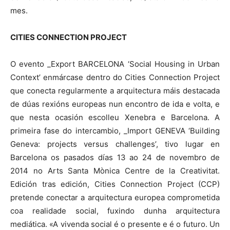
mes.
CITIES CONNECTION PROJECT
O evento _Export BARCELONA ‘Social Housing in Urban
Context’ enmárcase dentro do Cities Connection Project
que conecta regularmente a arquitectura máis destacada
de dúas rexións europeas nun encontro de ida e volta, e
que nesta ocasión escolleu Xenebra e Barcelona. A
primeira fase do intercambio, _Import GENEVA ‘Building
Geneva: projects versus challenges’, tivo lugar en
Barcelona os pasados días 13 ao 24 de novembro de
2014 no Arts Santa Mònica Centre de la Creativitat.
Edición tras edición, Cities Connection Project (CCP)
pretende conectar a arquitectura europea comprometida
coa realidade social, fuxindo dunha arquitectura
mediática. «A vivenda social é o presente e é o futuro. Un