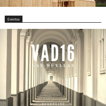
Eventos