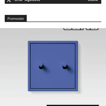
Promoción