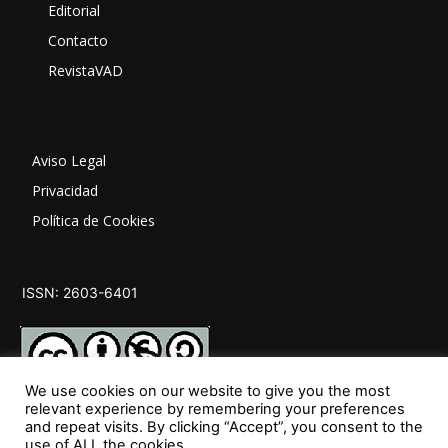
Editorial
Contacto
RevistaVAD
Aviso Legal
Privacidad
Política de Cookies
ISSN: 2603-6401
We use cookies on our website to give you the most
relevant experience by remembering your preferences
and repeat visits. By clicking “Accept”, you consent to the
SÍGUENOS
use of ALL the cookies.