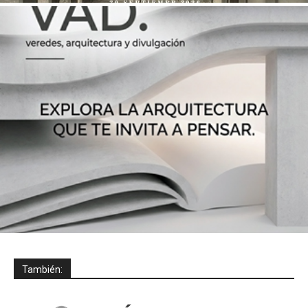
También: