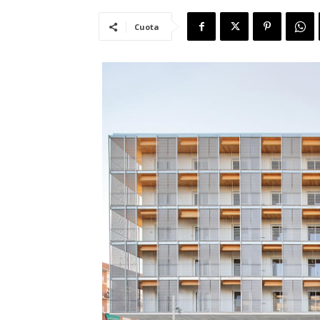
Cuota