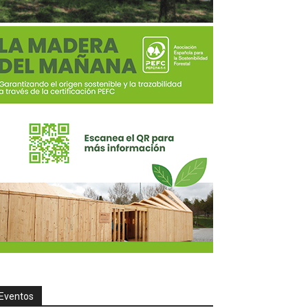
Eventos