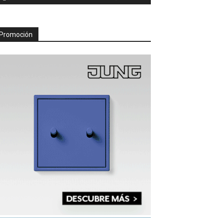
Promoción