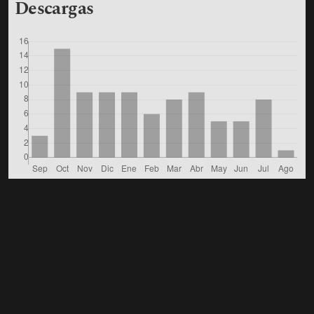
Descargas