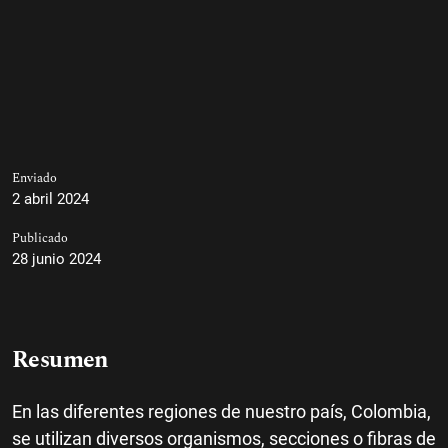
Enviado
2 abril 2024
Publicado
28 junio 2024
Resumen
En las diferentes regiones de nuestro país, Colombia,
se utilizan diversos organismos, secciones o fibras de