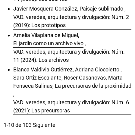
Javier Mosquera González,
Paisaje sublimado
,
VAD. veredes, arquitectura y divulgación: Núm. 2
(2019): Los prototipos
Amelia Vilaplana de Miguel,
El jardín como un archivo vivo
,
VAD. veredes, arquitectura y divulgación: Núm.
11 (2024): Los archivos
Blanca Valdivia Gutiérrez, Adriana Ciocoletto ,
Sara Ortiz Escalante, Roser Casanovas, Marta
Fonseca Salinas,
La precursoras de la proximidad
,
VAD. veredes, arquitectura y divulgación: Núm. 6
(2021): Las precursoras
1-10 de 103
Siguiente