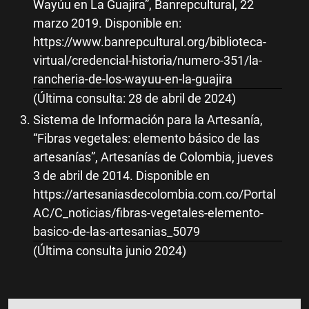
Wayúu en La Guajira”, Banrepcultural, 22
marzo 2019. Disponible en:
https://www.banrepcultural.org/biblioteca-
virtual/credencial-historia/numero-351/la-
rancheria-de-los-wayuu-en-la-guajira
(Última consulta: 28 de abril de 2024)
Sistema de Información para la Artesanía,
“Fibras vegetales: elemento básico de las
artesanías”, Artesanías de Colombia, jueves
3 de abril de 2014. Disponible en
https://artesaniasdecolombia.com.co/Portal
AC/C_noticias/fibras-vegetales-elemento-
basico-de-las-artesanias_5079
(Última consulta junio 2024)