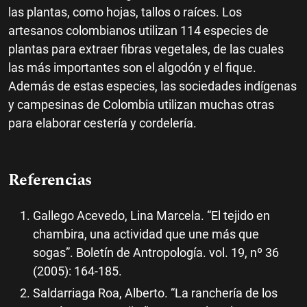
las plantas, como hojas, tallos o raíces. Los
artesanos colombianos utilizan 114 especies de
plantas para extraer fibras vegetales, de las cuales
las más importantes son el algodón y el fique.
Además de estas especies, las sociedades indígenas
y campesinas de Colombia utilizan muchas otras
para elaborar cestería y cordelería.
Referencias
Gallego Acevedo, Lina Marcela. “El tejido en
chambira, una actividad que une más que
sogas”. Boletín de Antropología. vol. 19, nº 36
(2005): 164-185.
Saldarriaga Roa, Alberto. “La ranchería de los