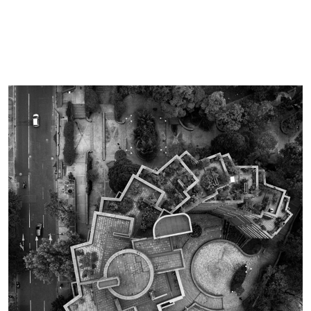
Imagen de portada