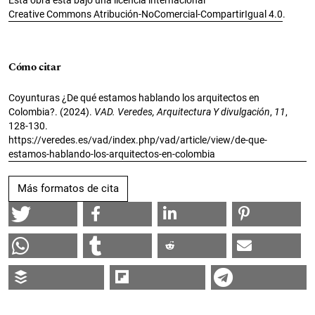
Creative Commons Atribución-NoComercial-CompartirIgual 4.0
.
Cómo citar
Coyunturas ¿De qué estamos hablando los arquitectos en
Colombia?. (2024).
VAD. Veredes, Arquitectura Y divulgación
,
11
,
128-130.
https://veredes.es/vad/index.php/vad/article/view/de-que-
estamos-hablando-los-arquitectos-en-colombia
Más formatos de cita