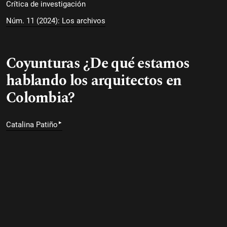
Crítica de investigación
Núm. 11 (2024): Los archivos
Coyunturas ¿De qué estamos
hablando los arquitectos en
Colombia?
▸
Catalina Patiño