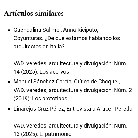
Artículos similares
Guendalina Salimei, Anna Riciputo,
Coyunturas. ¿De qué estamos hablando los
arquitectos en Italia?
,
VAD. veredes, arquitectura y divulgación: Núm.
14 (2025): Los acervos
Manuel Sánchez García,
Crítica de Choque
,
VAD. veredes, arquitectura y divulgación: Núm. 2
(2019): Los prototipos
Linarejos Cruz Pérez,
Entrevista a Araceli Pereda
,
VAD. veredes, arquitectura y divulgación: Núm.
13 (2025): El patrimonio