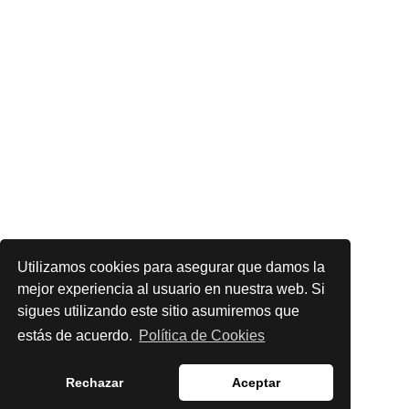
Utilizamos cookies para asegurar que damos la
mejor experiencia al usuario en nuestra web. Si
sigues utilizando este sitio asumiremos que
English
estás de acuerdo.
Política de Cookies
Español
Rechazar
Aceptar