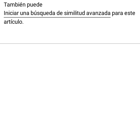
También puede
Iniciar una búsqueda de similitud avanzada
para este
artículo.