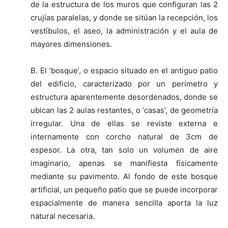
de la estructura de los muros que configuran las 2
crujías paralelas, y donde se sitúan la recepción, los
vestíbulos, el aseo, la administración y el aula de
mayores dimensiones.
B. El ‘bosque’, o espacio situado en el antiguo patio
del edificio, caracterizado por un perímetro y
estructura aparentemente desordenados, donde se
ubican las 2 aulas restantes, o ‘casas’, de geometría
irregular. Una de ellas se reviste externa e
internamente con corcho natural de 3cm de
espesor. La otra, tan solo un volumen de aire
imaginario, apenas se manifiesta físicamente
mediante su pavimento. Al fondo de este bosque
artificial, un pequeño patio que se puede incorporar
espacialmente de manera sencilla aporta la luz
natural necesaria.