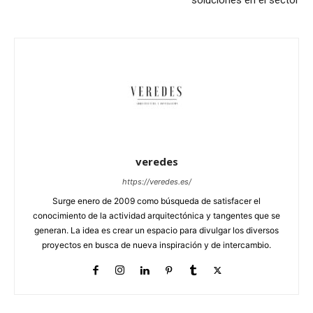
veredes
https://veredes.es/
Surge enero de 2009 como búsqueda de satisfacer el
conocimiento de la actividad arquitectónica y tangentes que se
generan. La idea es crear un espacio para divulgar los diversos
proyectos en busca de nueva inspiración y de intercambio.