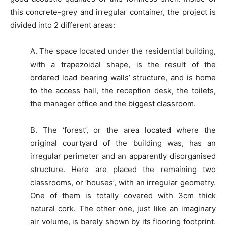
this concrete-grey and irregular container, the project is
divided into 2 different areas:
A. The space located under the residential building,
with a trapezoidal shape, is the result of the
ordered load bearing walls’ structure, and is home
to the access hall, the reception desk, the toilets,
the manager office and the biggest classroom.
B. The ‘forest’, or the area located where the
original courtyard of the building was, has an
irregular perimeter and an apparently disorganised
structure. Here are placed the remaining two
classrooms, or ‘houses’, with an irregular geometry.
One of them is totally covered with 3cm thick
natural cork. The other one, just like an imaginary
air volume, is barely shown by its flooring footprint.