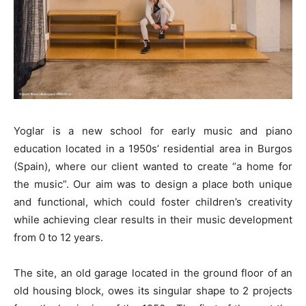
Yoglar is a new school for early music and piano
education located in a 1950s’ residential area in Burgos
(Spain), where our client wanted to create “a home for
the music”. Our aim was to design a place both unique
and functional, which could foster children’s creativity
while achieving clear results in their music development
from 0 to 12 years.
The site, an old garage located in the ground floor of an
old housing block, owes its singular shape to 2 projects