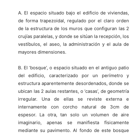
A. El espacio situado bajo el edificio de viviendas,
de forma trapezoidal, regulado por el claro orden
de la estructura de los muros que configuran las 2
crujías paralelas, y donde se sitúan la recepción, los
vestíbulos, el aseo, la administración y el aula de
mayores dimensiones.
B. El ‘bosque’, o espacio situado en el antiguo patio
del edificio, caracterizado por un perímetro y
estructura aparentemente desordenados, donde se
ubican las 2 aulas restantes, o ‘casas’, de geometría
irregular. Una de ellas se reviste externa e
internamente con corcho natural de 3cm de
espesor. La otra, tan solo un volumen de aire
imaginario, apenas se manifiesta físicamente
mediante su pavimento. Al fondo de este bosque