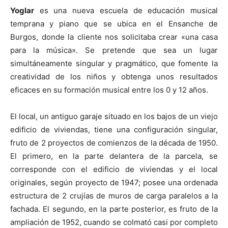
Yoglar
es una nueva escuela de educación musical
temprana y piano que se ubica en el Ensanche de
Burgos, donde la cliente nos solicitaba crear «una casa
para la música». Se pretende que sea un lugar
simultáneamente singular y pragmático, que fomente la
creatividad de los niños y obtenga unos resultados
eficaces en su formación musical entre los 0 y 12 años.
El local, un antiguo garaje situado en los bajos de un viejo
edificio de viviendas, tiene una configuración singular,
fruto de 2 proyectos de comienzos de la década de 1950.
El primero, en la parte delantera de la parcela, se
corresponde con el edificio de viviendas y el local
originales, según proyecto de 1947; posee una ordenada
estructura de 2 crujías de muros de carga paralelos a la
fachada. El segundo, en la parte posterior, es fruto de la
ampliación de 1952, cuando se colmató casi por completo