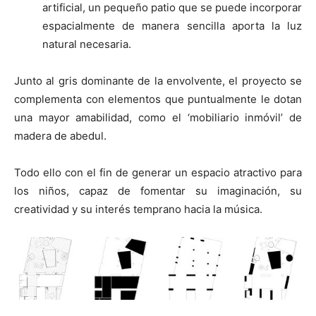
artificial, un pequeño patio que se puede incorporar
espacialmente de manera sencilla aporta la luz
natural necesaria.
Junto al gris dominante de la envolvente, el proyecto se
complementa con elementos que puntualmente le dotan
una mayor amabilidad, como el ‘mobiliario inmóvil’ de
madera de abedul.
Todo ello con el fin de generar un espacio atractivo para
los niños, capaz de fomentar su imaginación, su
creatividad y su interés temprano hacia la música.