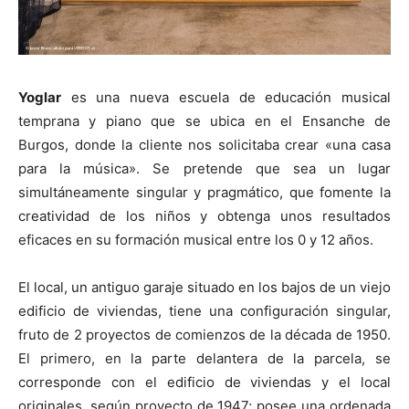
Yoglar
es una nueva escuela de educación musical
temprana y piano que se ubica en el Ensanche de
Burgos, donde la cliente nos solicitaba crear «una casa
para la música». Se pretende que sea un lugar
simultáneamente singular y pragmático, que fomente la
creatividad de los niños y obtenga unos resultados
eficaces en su formación musical entre los 0 y 12 años.
El local, un antiguo garaje situado en los bajos de un viejo
edificio de viviendas, tiene una configuración singular,
fruto de 2 proyectos de comienzos de la década de 1950.
El primero, en la parte delantera de la parcela, se
corresponde con el edificio de viviendas y el local
originales, según proyecto de 1947; posee una ordenada