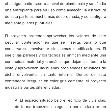
el antiguo patio trasero a nivel de planta baja y se añadió
una entreplanta para su uso como almacén; la estructura
de esta parte es mucho más desordenada, y se configura
mediante pilares puntuales.
El proyecto pretende aprovechar los valores de este
peculiar contenedor en que se inserta, para lo que
conserva su envolvente sin apenas modificaciones. El
suelo, las paredes y los techos se unifican mediante una
continuidad material y cromática que dejan casi todo a la
vista y aprovechan las buenas propiedades acústicas de
dicha envolvente, un tanto informe. Dentro de este
contenedor irregular, en color gris cemento, el proyecto
muestra 2 partes diferenciadas:
A. El espacio situado bajo el edificio de viviendas,
de forma trapezoidal, regulado por el claro orden