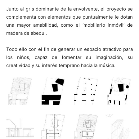
Junto al gris dominante de la envolvente, el proyecto se
complementa con elementos que puntualmente le dotan
una mayor amabilidad, como el ‘mobiliario inmóvil’ de
madera de abedul.
Todo ello con el fin de generar un espacio atractivo para
los niños, capaz de fomentar su imaginación, su
creatividad y su interés temprano hacia la música.