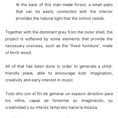
At the back of this man-made forest, a small patio
that can be easily connected with the interior
provides the natural light that the school needs.
Together with the dominant grey from the outer shell, the
project is softened by some elements that provide the
necessary cosiness, such as the “fixed furniture”, made
of birch wood.
All of that has been done in order to generate a child-
friendly place, able to encourage kids’ imagination,
creativity and early interest in music.
Todo ello con el fin de generar un espacio atractivo para
los niños, capaz de fomentar su imaginación, su
creatividad y su interés temprano hacia la música.