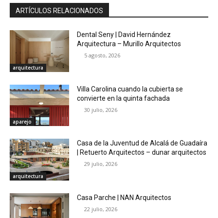
ARTÍCULOS RELACIONADOS
Dental Seny | David Hernández
Arquitectura – Murillo Arquitectos
5 agosto, 2026
arquitectura
Villa Carolina cuando la cubierta se
convierte en la quinta fachada
30 julio, 2026
aparejo
Casa de la Juventud de Alcalá de Guadaíra
| Retuerto Arquitectos – dunar arquitectos
29 julio, 2026
arquitectura
Casa Parche | NAN Arquitectos
22 julio, 2026