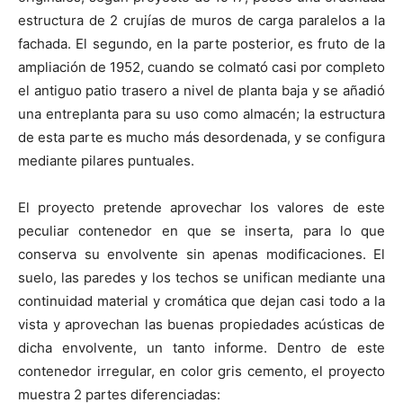
estructura de 2 crujías de muros de carga paralelos a la
fachada. El segundo, en la parte posterior, es fruto de la
ampliación de 1952, cuando se colmató casi por completo
el antiguo patio trasero a nivel de planta baja y se añadió
una entreplanta para su uso como almacén; la estructura
de esta parte es mucho más desordenada, y se configura
mediante pilares puntuales.
El proyecto pretende aprovechar los valores de este
peculiar contenedor en que se inserta, para lo que
conserva su envolvente sin apenas modificaciones. El
suelo, las paredes y los techos se unifican mediante una
continuidad material y cromática que dejan casi todo a la
vista y aprovechan las buenas propiedades acústicas de
dicha envolvente, un tanto informe. Dentro de este
contenedor irregular, en color gris cemento, el proyecto
muestra 2 partes diferenciadas: