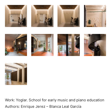
Work: Yoglar. School for early music and piano education
Authors: Enrique Jerez – Blanca Leal García