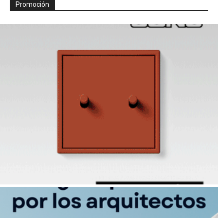
Promoción