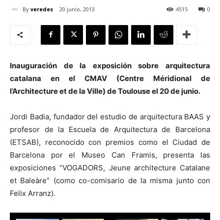
By
veredes
20 junio, 2013
4515
0
[:]
Inauguración de la exposición sobre arquitectura
catalana en el CMAV (
Centre Méridional de
l’Architecture et de la Ville
) de Toulouse el 20 de junio.
Jordi Badia, fundador del estudio de arquitectura BAAS y
profesor de la Escuela de Arquitectura de Barcelona
(ETSAB), reconocido con premios como el Ciudad de
Barcelona por el Museo Can Framis, presenta las
exposiciones “VOGADORS, Jeune architecture Catalane
et Baleàre” (como co-comisario de la misma junto con
Felix Arranz).