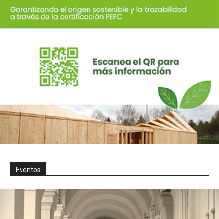
Eventos