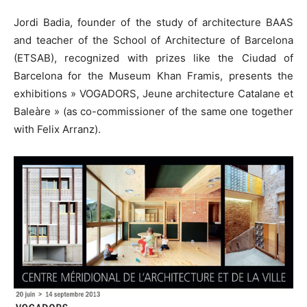
Jordi Badia, founder of the study of architecture BAAS
and teacher of the School of Architecture of Barcelona
(ETSAB), recognized with prizes like the Ciudad of
Barcelona for the Museum Khan Framis, presents the
exhibitions » VOGADORS, Jeune architecture Catalane et
Baleàre » (as co-commissioner of the same one together
with Felix Arranz).