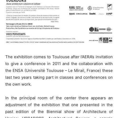
The exhibition comes to Toulouse after l’AERA’s invitation
to give a conference in 2011 and the collaboration with
the ENSA (Université Toulouse – Le Mirail, France) these
last two years taking part in classes and conferences on
the own work.
In the principal room of the center there appears an
adjustment of the exhibition that one presented in the
past edition of the Biennial show of Architecture of