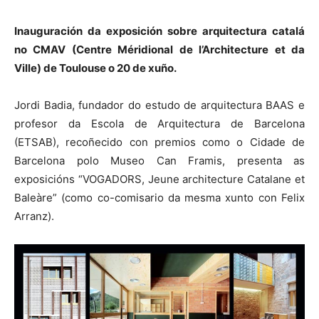
Inauguración da exposición sobre arquitectura catalá
no CMAV (Centre Méridional de l’Architecture et da
Ville) de Toulouse o 20 de xuño.
Jordi Badia, fundador do estudo de arquitectura BAAS e
profesor da Escola de Arquitectura de Barcelona
(ETSAB), recoñecido con premios como o Cidade de
Barcelona polo Museo Can Framis, presenta as
exposicións “VOGADORS, Jeune architecture Catalane et
Baleàre” (como co-comisario da mesma xunto con Felix
Arranz).