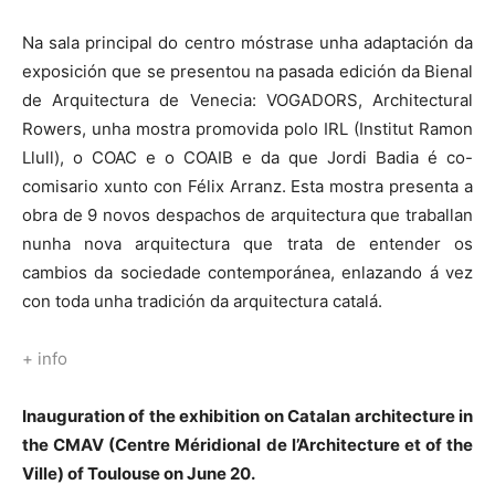
Na sala principal do centro móstrase unha adaptación da
exposición que se presentou na pasada edición da Bienal
de Arquitectura de Venecia: VOGADORS, Architectural
Rowers, unha mostra promovida polo IRL (Institut Ramon
Llull), o COAC e o COAIB e da que Jordi Badia é co-
comisario xunto con Félix Arranz. Esta mostra presenta a
obra de 9 novos despachos de arquitectura que traballan
nunha nova arquitectura que trata de entender os
cambios da sociedade contemporánea, enlazando á vez
con toda unha tradición da arquitectura catalá.
+ info
Inauguration of the exhibition on Catalan architecture in
the CMAV (Centre Méridional de l’Architecture et of the
Ville) of Toulouse on June 20.