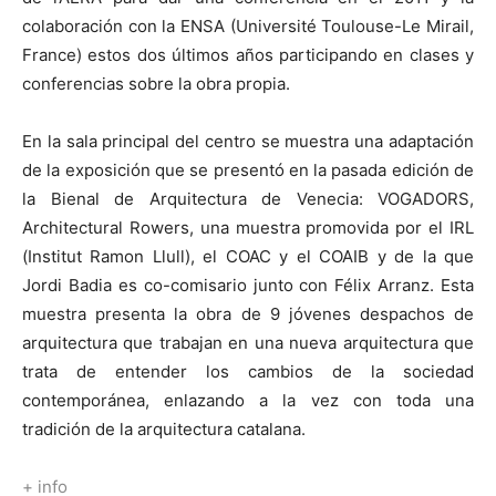
colaboración con la ENSA (Université Toulouse-Le Mirail,
France) estos dos últimos años participando en clases y
conferencias sobre la obra propia.
En la sala principal del centro se muestra una adaptación
de la exposición que se presentó en la pasada edición de
la Bienal de Arquitectura de Venecia: VOGADORS,
Architectural Rowers, una muestra promovida por el IRL
(Institut Ramon Llull), el COAC y el COAIB y de la que
Jordi Badia es co-comisario junto con Félix Arranz. Esta
muestra presenta la obra de 9 jóvenes despachos de
arquitectura que trabajan en una nueva arquitectura que
trata de entender los cambios de la sociedad
contemporánea, enlazando a la vez con toda una
tradición de la arquitectura catalana.
+ info