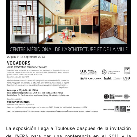
La exposición llega a Toulouse después de la invitación
de l’AERA para dar una conferencia en el 2011 y la