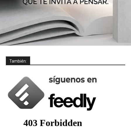
También: