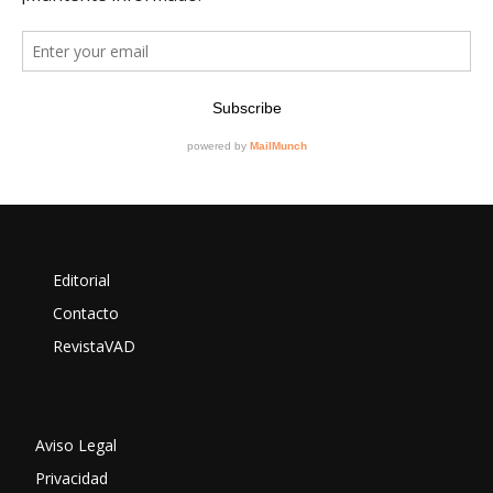
Editorial
Contacto
RevistaVAD
Aviso Legal
Privacidad