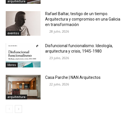
arquitectura
Rafael Baltar, testigo de un tiempo.
Arquitectura y compromiso en una Galicia
en transformación
28 julio, 2026
eventos
Disfuncional funcionalismo. Ideología,
arquitectura y crisis, 1945-1980
23 julio, 2026
libros
Casa Parche | NAN Arquitectos
22 julio, 2026
arquitectura