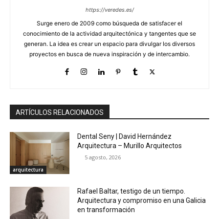
https://veredes.es/
Surge enero de 2009 como búsqueda de satisfacer el
conocimiento de la actividad arquitectónica y tangentes que se
generan. La idea es crear un espacio para divulgar los diversos
proyectos en busca de nueva inspiración y de intercambio.
ARTÍCULOS RELACIONADOS
Dental Seny | David Hernández
Arquitectura – Murillo Arquitectos
5 agosto, 2026
arquitectura
Rafael Baltar, testigo de un tiempo.
Arquitectura y compromiso en una Galicia
en transformación