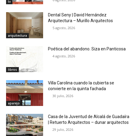
tv
Dental Seny | David Hernández
Arquitectura – Murillo Arquitectos
5 agosto, 2026
arquitectura
Poética del abandono. Siza en Panticosa
4 agosto, 2026
libros
Villa Carolina cuando la cubierta se
convierte en la quinta fachada
30 julio, 2026
aparejo
Casa de la Juventud de Alcalá de Guadaíra
| Retuerto Arquitectos – dunar arquitectos
29 julio, 2026