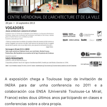
A exposición chega a Toulouse logo da invitación de
l’AERA para dar unha conferencia no 2011 e a
colaboración coa ENSA (Université Toulouse-Le Mirail,
France) estes dous últimos anos participando en clases e
conferencias sobre a obra propia.