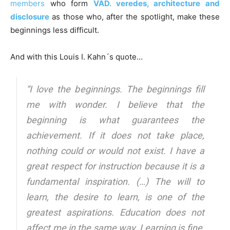
members
who form
VAD. veredes, architecture and
disclosure
as those who, after the spotlight, make these
beginnings less difficult.
And with this Louis I. Kahn´s quote…
“I love the beginnings. The beginnings fill
me with wonder. I believe that the
beginning is what guarantees the
achievement. If it does not take place,
nothing could or would not exist. I have a
great respect for instruction because it is a
fundamental inspiration. (…) The will to
learn, the desire to learn, is one of the
greatest aspirations. Education does not
affect me in the same way. Learning is fine,