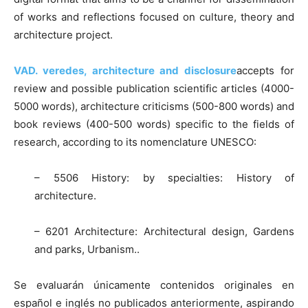
of works and reflections focused on culture, theory and
architecture project.
VAD. veredes, architecture and disclosure
accepts for
review and possible publication scientific articles (4000-
5000 words), architecture criticisms (500-800 words) and
book reviews (400-500 words) specific to the fields of
research, according to its nomenclature UNESCO:
– 5506 History: by specialties: History of
architecture.
– 6201 Architecture: Architectural design, Gardens
and parks, Urbanism..
Se evaluarán únicamente contenidos originales en
español e inglés no publicados anteriormente, aspirando