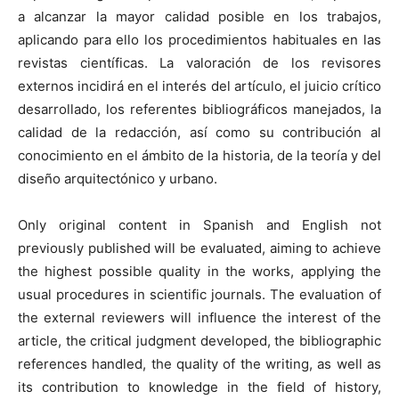
a alcanzar la mayor calidad posible en los trabajos,
aplicando para ello los procedimientos habituales en las
revistas científicas. La valoración de los revisores
externos incidirá en el interés del artículo, el juicio crítico
desarrollado, los referentes bibliográficos manejados, la
calidad de la redacción, así como su contribución al
conocimiento en el ámbito de la historia, de la teoría y del
diseño arquitectónico y urbano.
Only original content in Spanish and English not
previously published will be evaluated, aiming to achieve
the highest possible quality in the works, applying the
usual procedures in scientific journals. The evaluation of
the external reviewers will influence the interest of the
article, the critical judgment developed, the bibliographic
references handled, the quality of the writing, as well as
its contribution to knowledge in the field of history,