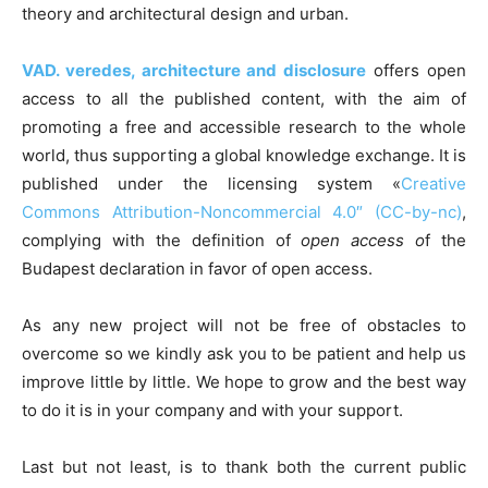
theory and architectural design and urban.
VAD. veredes, architecture and disclosure
offers open
access to all the published content, with the aim of
promoting a free and accessible research to the whole
world, thus supporting a global knowledge exchange. It is
published under the licensing system «
Creative
Commons Attribution-Noncommercial 4.0″ (CC-by-nc)
,
complying with the definition of
open access o
f the
Budapest declaration in favor of open access.
As any new project will not be free of obstacles to
overcome so we kindly ask you to be patient and help us
improve little by little. We hope to grow and the best way
to do it is in your company and with your support.
Last but not least, is to thank both the current public