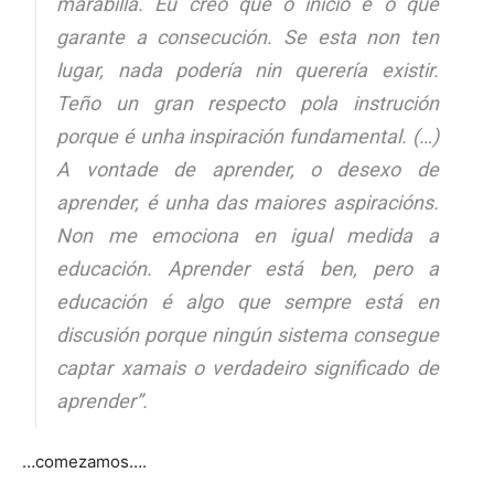
marabilla. Eu creo que o inicio é o que
garante a consecución. Se esta non ten
lugar, nada podería nin querería existir.
Teño un gran respecto pola instrución
porque é unha inspiración fundamental. (…)
A vontade de aprender, o desexo de
aprender, é unha das maiores aspiracións.
Non me emociona en igual medida a
educación. Aprender está ben, pero a
educación é algo que sempre está en
discusión porque ningún sistema consegue
captar xamais o verdadeiro significado de
aprender”.
…comezamos….