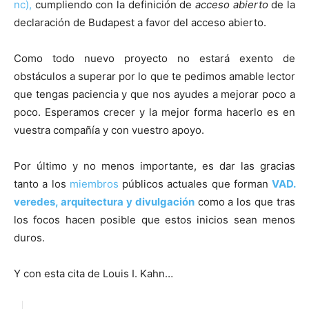
nc),
cumpliendo con la definición de
acceso abierto
de la
declaración de Budapest a favor del acceso abierto.
Como todo nuevo proyecto no estará exento de
obstáculos a superar por lo que te pedimos amable lector
que tengas paciencia y que nos ayudes a mejorar poco a
poco. Esperamos crecer y la mejor forma hacerlo es en
vuestra compañía y con vuestro apoyo.
Por último y no menos importante, es dar las gracias
tanto a los
miembros
públicos actuales que forman
VAD.
veredes, arquitectura y divulgación
como a los que tras
los focos hacen posible que estos inicios sean menos
duros.
Y con esta cita de Louis I. Kahn…