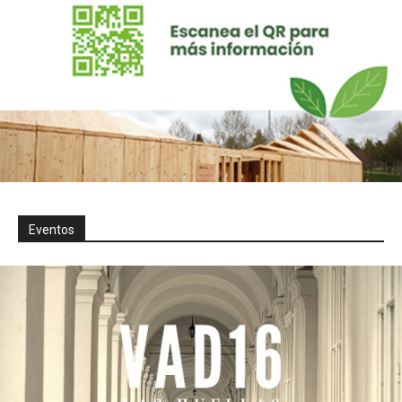
Eventos