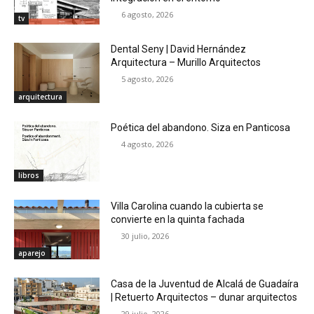
6 agosto, 2026
tv
Dental Seny | David Hernández
Arquitectura – Murillo Arquitectos
5 agosto, 2026
arquitectura
Poética del abandono. Siza en Panticosa
4 agosto, 2026
libros
Villa Carolina cuando la cubierta se
convierte en la quinta fachada
30 julio, 2026
aparejo
Casa de la Juventud de Alcalá de Guadaíra
| Retuerto Arquitectos – dunar arquitectos
29 julio, 2026