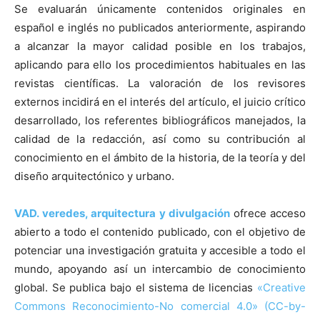
Se evaluarán únicamente contenidos originales en
español e inglés no publicados anteriormente, aspirando
a alcanzar la mayor calidad posible en los trabajos,
aplicando para ello los procedimientos habituales en las
revistas científicas. La valoración de los revisores
externos incidirá en el interés del artículo, el juicio crítico
desarrollado, los referentes bibliográficos manejados, la
calidad de la redacción, así como su contribución al
conocimiento en el ámbito de la historia, de la teoría y del
diseño arquitectónico y urbano.
VAD.
veredes, arquitectura y divulgación
ofrece acceso
abierto a todo el contenido publicado, con el objetivo de
potenciar una investigación gratuita y accesible a todo el
mundo, apoyando así un intercambio de conocimiento
global. Se publica bajo el sistema de licencias
«Creative
Commons Reconocimiento-No comercial 4.0» (CC-by-