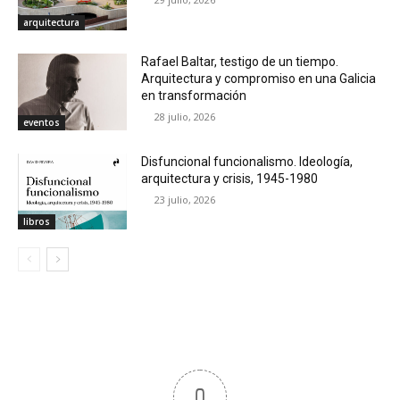
arquitectura
Rafael Baltar, testigo de un tiempo.
Arquitectura y compromiso en una Galicia
en transformación
28 julio, 2026
eventos
Disfuncional funcionalismo. Ideología,
arquitectura y crisis, 1945-1980
23 julio, 2026
libros
0