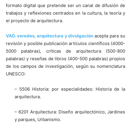
formato digital que pretende ser un canal de difusión de
trabajos y reflexiones centrados en la cultura, la teoría y
el proyecto de arquitectura.
VAD.
veredes, arquitectura y divulgación
acepta para su
revisión y posible publicación artículos científicos (4000-
5000 palabras), críticas de arquitectura (500-800
palabras) y reseñas de libros (400-500 palabras) propios
de los campos de investigación, según su nomenclatura
UNESCO:
– 5506 Historia: por especialidades: Historia de la
arquitectura.
– 6201 Arquitectura: Diseño arquitectónico, Jardines
y parques, Urbanismo.