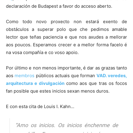
declaración de Budapest a favor do acceso aberto.
Como todo novo proxecto non estará exento de
obstáculos a superar polo que che pedimos amable
lector que teñas paciencia e que nos axudes a mellorar
aos poucos. Esperamos crecer e a mellor forma facelo é
na vosa compañía e co voso apoio.
Por último e non menos importante, é dar as grazas tanto
aos
membros
públicos actuais que forman
VAD.
veredes,
arquitectura e divulgación
como aos que tras os focos
fan posible que estes inicios sexan menos duros.
E con esta cita de Louis I. Kahn…
“Amo os inicios. Os inicios énchenme de