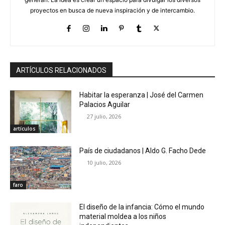
proyectos en busca de nueva inspiración y de intercambio.
ARTÍCULOS RELACIONADOS
Habitar la esperanza | José del Carmen
Palacios Aguilar
27 julio, 2026
artículos
País de ciudadanos | Aldo G. Facho Dede
10 julio, 2026
faro
El diseño de la infancia: Cómo el mundo
material moldea a los niños