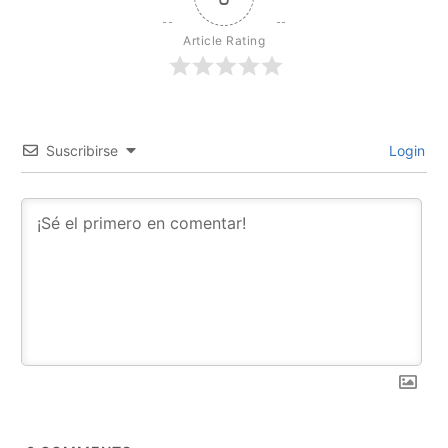
Article Rating
Suscribirse
Login