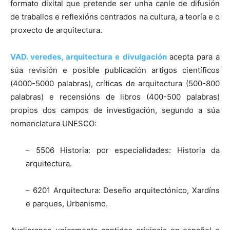
formato dixital que pretende ser unha canle de difusión
de traballos e reflexións centrados na cultura, a teoría e o
proxecto de arquitectura.
VAD.
veredes, arquitectura e divulgación
acepta para a
súa revisión e posible publicación artigos científicos
(4000-5000 palabras), críticas de arquitectura (500-800
palabras) e recensións de libros (400-500 palabras)
propios dos campos de investigación, segundo a súa
nomenclatura UNESCO:
– 5506 Historia: por especialidades: Historia da
arquitectura.
– 6201 Arquitectura: Deseño arquitectónico, Xardíns
e parques, Urbanismo.