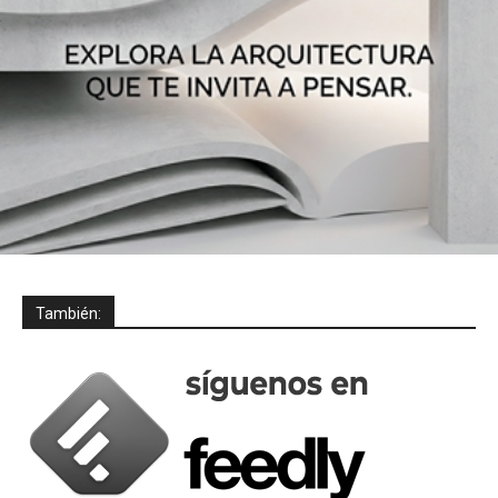
También: