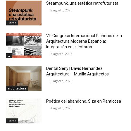
Steampunk, una estética retrofuturista
8 agosto, 2026
libros
VIII Congreso Internacional Pioneros de la
Arquitectura Moderna Española:
Integración en el entorno
6 agosto, 2026
tv
Dental Seny | David Hernández
Arquitectura – Murillo Arquitectos
5 agosto, 2026
arquitectura
Poética del abandono. Siza en Panticosa
4 agosto, 2026
libros