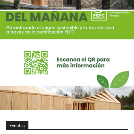
Eventos