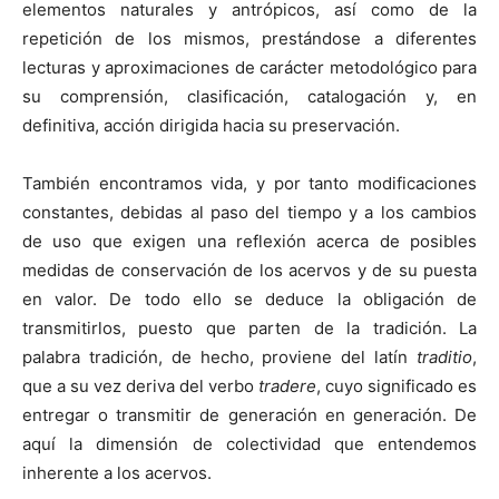
elementos naturales y antrópicos, así como de la
repetición de los mismos, prestándose a diferentes
lecturas y aproximaciones de carácter metodológico para
su comprensión, clasificación, catalogación y, en
definitiva, acción dirigida hacia su preservación.
También encontramos vida, y por tanto modificaciones
constantes, debidas al paso del tiempo y a los cambios
de uso que exigen una reflexión acerca de posibles
medidas de conservación de los acervos y de su puesta
en valor. De todo ello se deduce la obligación de
transmitirlos, puesto que parten de la tradición. La
palabra tradición, de hecho, proviene del latín
traditio
,
que a su vez deriva del verbo
tradere
, cuyo significado es
entregar o transmitir de generación en generación. De
aquí la dimensión de colectividad que entendemos
inherente a los acervos.