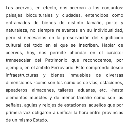
Los acervos, en efecto, nos acercan a los conjuntos:
paisajes bioculturales y ciudades, entendidos como
entramados de bienes de distinto tamaño, porte y
naturaleza, no siempre relevantes en su individualidad,
pero sí necesarios en la preservación del significado
cultural del todo en el que se inscriben. Hablar de
acervos, hoy, nos permite ahondar en el carácter
transescalar del Patrimonio que reconocemos, por
ejemplo, en el ámbito Ferroviario. Este comprende desde
infraestructuras y bienes inmuebles de diversas
dimensiones -como son los cúmulos de vías, estaciones,
apeaderos, almacenes, talleres, aduanas, etc. -hasta
elementos muebles y de menor tamaño como son las
señales, agujas y relojes de estaciones, aquellos que por
primera vez obligaron a unificar la hora entre provincias
de un mismo Estado.