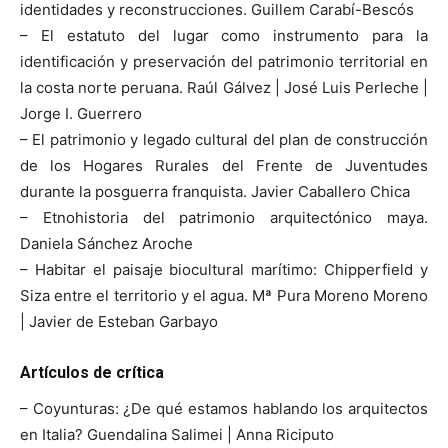
identidades y reconstrucciones. Guillem Carabí-Bescós
– El estatuto del lugar como instrumento para la
identificación y preservación del patrimonio territorial en
la costa norte peruana. Raúl Gálvez | José Luis Perleche |
Jorge I. Guerrero
– El patrimonio y legado cultural del plan de construcción
de los Hogares Rurales del Frente de Juventudes
durante la posguerra franquista. Javier Caballero Chica
– Etnohistoria del patrimonio arquitectónico maya.
Daniela Sánchez Aroche
– Habitar el paisaje biocultural marítimo: Chipperfield y
Siza entre el territorio y el agua. Mª Pura Moreno Moreno
| Javier de Esteban Garbayo
Artículos de crítica
– Coyunturas: ¿De qué estamos hablando los arquitectos
en Italia? Guendalina Salimei | Anna Riciputo