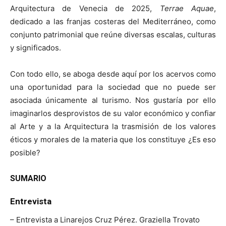
Arquitectura de Venecia de 2025,
Terrae Aquae
,
dedicado a las franjas costeras del Mediterráneo, como
conjunto patrimonial que reúne diversas escalas, culturas
y significados.
Con todo ello, se aboga desde aquí por los acervos como
una oportunidad para la sociedad que no puede ser
asociada únicamente al turismo. Nos gustaría por ello
imaginarlos desprovistos de su valor económico y confiar
al Arte y a la Arquitectura la trasmisión de los valores
éticos y morales de la materia que los constituye ¿Es eso
posible?
SUMARIO
Entrevista
– Entrevista a Linarejos Cruz Pérez. Graziella Trovato