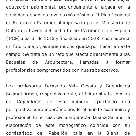
educación patrimonial, profundamente arraigada en la
sociedad desde los niveles más básicos. El Plan Nacional
de Educación Patrimonial impulsado por el Ministerio de
Cultura a través del Instituto de Patrimonio de España
(IPCE) a partir de 2013 y finalizado en 2023, hace esperar
un futuro mejor, aunque mucho queda por hacer en este
campo. Se trata de un reto que afecta directamente a las
Escuelas de Arquitectura, llamadas a formar
profesionales comprometidos con nuestros acervos.
Los profesores Fernando Vela Cossío y Guendalina
Salimei firman, respectivamente, el Editorial y la sección
de
Coyunturas
de este número, aportando una
perspectiva contemporánea desde el ámbito académico y
profesional. En el caso de la arquitecta italiana Salimei, la
elaboración de este monográfico coincide con su
comisariado del Pabellón Italia en la Bienal de