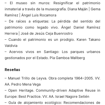
– El museo sin muros: Resignificar el patrimonio
inmaterial a través de la museografía. Diana Maján | Gema
Ramírez | Ángel Luis Rocamora
– De raíces a etiquetas: La pérdida del sentido del
patrimonio como legado vivo. Ángel Daniel Ramírez
Herrera | José de Jesús Ceja Buenrostro
– Cuando el patrimonio es un prodigio. Karen Takano
Valdivia
– Acervos vivos en Santiago: Los parques urbanos
gestionados por el Estado. Pía Gamboa Wallberg
Reseñas
– Manuel Trillo de Leyva. Obra completa 1964–2005. VV.
AA. Pedro Mena Vega
– Open Heritage. Community-driven Adaptive Reuse in
Europe: Best Practice. VV. AA. Israel Nagore Setién
– Guía de alojamiento ecológico: Recomendaciones de