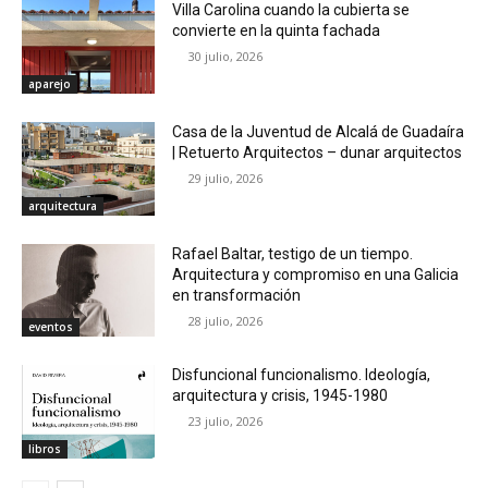
Villa Carolina cuando la cubierta se
convierte en la quinta fachada
30 julio, 2026
aparejo
Casa de la Juventud de Alcalá de Guadaíra
| Retuerto Arquitectos – dunar arquitectos
29 julio, 2026
arquitectura
Rafael Baltar, testigo de un tiempo.
Arquitectura y compromiso en una Galicia
en transformación
28 julio, 2026
eventos
Disfuncional funcionalismo. Ideología,
arquitectura y crisis, 1945-1980
23 julio, 2026
libros