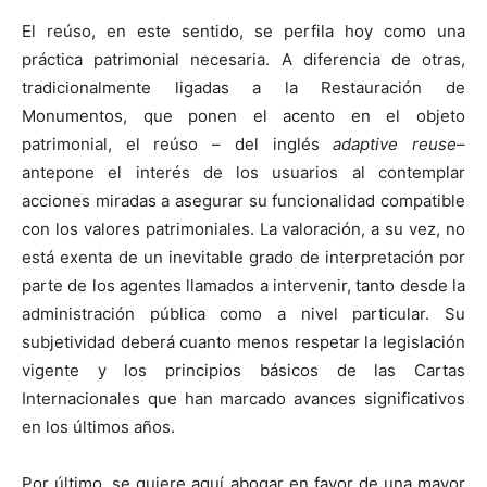
El reúso, en este sentido, se perfila hoy como una
práctica patrimonial necesaria. A diferencia de otras,
tradicionalmente ligadas a la Restauración de
Monumentos, que ponen el acento en el objeto
patrimonial, el reúso – del inglés
adaptive reuse
–
antepone el interés de los usuarios al contemplar
acciones miradas a asegurar su funcionalidad compatible
con los valores patrimoniales. La valoración, a su vez, no
está exenta de un inevitable grado de interpretación por
parte de los agentes llamados a intervenir, tanto desde la
administración pública como a nivel particular. Su
subjetividad deberá cuanto menos respetar la legislación
vigente y los principios básicos de las Cartas
Internacionales que han marcado avances significativos
en los últimos años.
Por último, se quiere aquí abogar en favor de una mayor