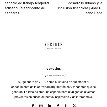
espacio de trabajo temporal
desarrollo urbano y la
artístico | el fabricante de
inclusión financiera | Aldo G.
espheras
Facho Dede
veredes
https://veredes.es/
Surge enero de 2009 como búsqueda de satisfacer el
conocimiento de la actividad arquitectónica y tangentes que se
generan. La idea es crear un espacio para divulgar los diversos
proyectos en busca de nueva inspiración y de intercambio.