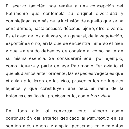
El acervo también nos remite a una concepción del
Patrimonio que contempla su original diversidad y
complejidad, además de la inclusión de aquello que se ha
considerado, hasta escasas décadas, ajeno, otro, diverso.
Es el caso de los cultivos y, en general, de la vegetación,
espontánea o no, en la que se encuentra inmerso el bien
y que a menudo debemos de considerar como parte de
su misma esencia. Se considerará aquí, por ejemplo,
como riqueza y parte de ese Patrimonio Ferroviario al
que aludíamos anteriormente, las especies vegetales que
circulan a lo largo de las vías, provenientes de lugares
lejanos y que constituyen una peculiar rama de la
botánica clasificada, precisamente, como
ferroviaria
.
Por todo ello, al convocar este número como
continuación del anterior dedicado al
Patrimonio
en su
sentido más general y amplio, pensamos en elementos