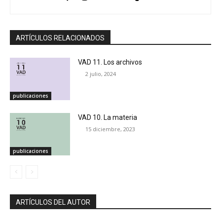
ARTÍCULOS RELACIONADOS
VAD 11. Los archivos
2 julio, 2024
publicaciones
VAD 10. La materia
15 diciembre, 2023
publicaciones
ARTÍCULOS DEL AUTOR