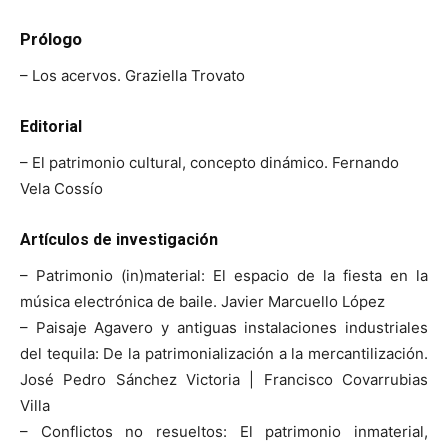
Prólogo
– Los acervos. Graziella Trovato
Editorial
– El patrimonio cultural, concepto dinámico. Fernando
Vela Cossío
Artículos de investigación
– Patrimonio (in)material: El espacio de la fiesta en la
música electrónica de baile. Javier Marcuello López
– Paisaje Agavero y antiguas instalaciones industriales
del tequila: De la patrimonialización a la mercantilización.
José Pedro Sánchez Victoria | Francisco Covarrubias
Villa
– Conflictos no resueltos: El patrimonio inmaterial,