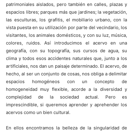
patrimoniales aislados, pero también en calles, plazas y
espacios libres; parques más que jardines; la vegetación,
las esculturas, los grafitis, el mobiliario urbano, con la
vista puesta en su utilización por parte del vecindario, los
visitantes, los animales domésticos, y con su luz, música,
colores, ruidos. Así introducimos el acervo en una
geografía, con su topografía, sus cursos de agua, su
clima y todos esos accidentes naturales que, junto a los
artificiales, nos dan un paisaje determinado. El acervo, de
hecho, al ser un conjunto de cosas, nos obliga a delimitar
espacios homogéneos con un concepto de
homogeneidad muy flexible, acorde a la diversidad y
complejidad de la sociedad actual. Pero es
imprescindible, si queremos aprender y aprehender los
acervos como un bien cultural.
En ellos encontramos la belleza de la singularidad de