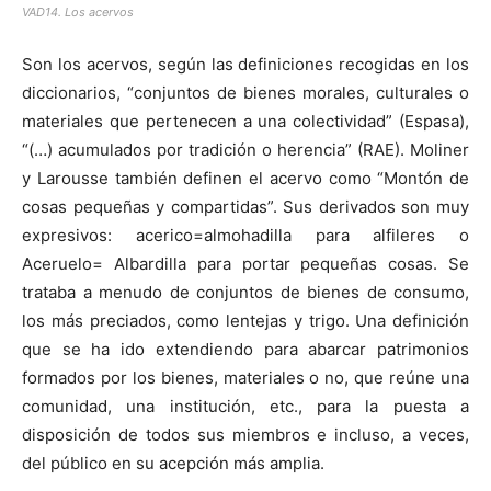
VAD14. Los acervos
Son los acervos, según las definiciones recogidas en los
diccionarios, “conjuntos de bienes morales, culturales o
materiales que pertenecen a una colectividad” (Espasa),
“(…) acumulados por tradición o herencia” (RAE). Moliner
y Larousse también definen el acervo como “Montón de
cosas pequeñas y compartidas”. Sus derivados son muy
expresivos: acerico=almohadilla para alfileres o
Aceruelo= Albardilla para portar pequeñas cosas. Se
trataba a menudo de conjuntos de bienes de consumo,
los más preciados, como lentejas y trigo. Una definición
que se ha ido extendiendo para abarcar patrimonios
formados por los bienes, materiales o no, que reúne una
comunidad, una institución, etc., para la puesta a
disposición de todos sus miembros e incluso, a veces,
del público en su acepción más amplia.