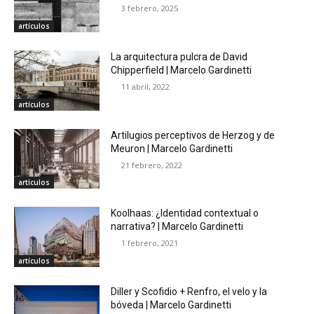
3 febrero, 2025
artículos
La arquitectura pulcra de David
Chipperfield | Marcelo Gardinetti
11 abril, 2022
artículos
Artilugios perceptivos de Herzog y de
Meuron | Marcelo Gardinetti
21 febrero, 2022
artículos
Koolhaas: ¿Identidad contextual o
narrativa? | Marcelo Gardinetti
1 febrero, 2021
artículos
Diller y Scofidio + Renfro, el velo y la
bóveda | Marcelo Gardinetti