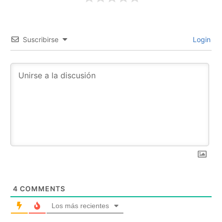
Suscribirse
Login
4
COMMENTS
Los más recientes