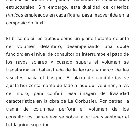
estructurales. Sin embargo, esta dualidad de criterios
rítmicos
empleados en cada figura, pasa inadvertida en la
composición final.
El brise soleil es tratado como un plano flotante delante
del volumen delantero, desempeñando una doble
función: en el nivel de consultorios interrumpe el paso de
los rayos solares y cuando supera el volumen se
transforma en balaustrada de la terraza y marco de las
visuales hacia el bosque. El plano de carpinterías se
ajusta horizontalmente de lado a lado del volumen, a ras
del muro, para conferir esa imagen de liviandad
característica en la obra de Le Corbusier. Por detrás, la
trama de columnas perfora el volumen de los
consultorios, para elevarse sobre la terraza y sostener el
baldaquino superior.