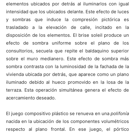
elementos ubicados por detrás al iluminarlos con igual
intensidad que los ubicados delante. Este efecto de luces
y sombras que induce la compresión pictórica es
trasladado a la elevación de calle, incitado en la
disposición de los elementos. El brise soleil produce un
efecto de sombra uniforme sobre el plano de los
consultorios, secuela que repite el baldaquino superior
sobre el muro medianero. Este efecto de sombra más
sombra contrasta con la luminosidad de la fachada de la
vivienda ubicada por detrás, que aparece como un plano
iluminado debido al hueco promovido en la losa de la
terraza. Esta operación simultánea genera el efecto de
acercamiento deseado.
El juego compositivo plástico se renueva en una
polifonía
nacida en la ubicación de los componentes volumétricos
respecto al plano frontal. En ese juego, el pórtico