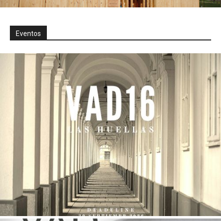
Eventos