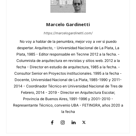
Marcelo Gardinetti
https://marcelogardinetti.com/
No voy a hablar de la penumbra, mejor voy a ver si puedo
despertar. Arquitecto, - Universidad Nacional de La Plata, La
Plata, 1985 - Editor responsable en Tecnne 2012 a la fecha. -
Columnista de arquitectura en revistas y sitios web. 2012 a la
fecha - Director en estudio de arquitectura, 1985 a la fecha. -
Consultor Senior en Proyectos institucionales. 1995 a la fecha -
Docente, Universidad Nacional de La Plata, 1985-1990 y 2011-
2014 - Coordinador Técnico en Universidad Nacional de Tres de
Febrero, 2014 - 2019 - Director en Arquitectura Escolar,
Provincia de Buenos Aires, 1991-1996 y 2001-2010 -
Representante Técnico, convenio UBA - FETINGRA, años 2020 a
la fecha