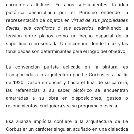
corrientes artísticas. En años subsiguientes, la idea
pictórica desarrollada por el Purismo entiende la
representación de objetos
en virtud de sus propiedades
físicas, sus conflictos o sus acuerdos,
admitiendo la
tensión entre planos como un hecho espacial de la
superficie representada. Un escenario donde la luz y las
tonalidades son determinantes para el logro del objetivo.
La convención purista aplicada en la pintura, es
transportada a la arquitectura por Le Corbusier a partir
de 1920. Desde entonces y hasta el final de su carrera,
las referencias a su saber pictórico se encuentran
amarradas a su obra en disposiciones, gestos o
razonamientos, cualquiera sea su programa o escala.
Esa alianza implícita confiere a la arquitectura de Le
Corbusier un carácter singular, acuñado en una dialéctica