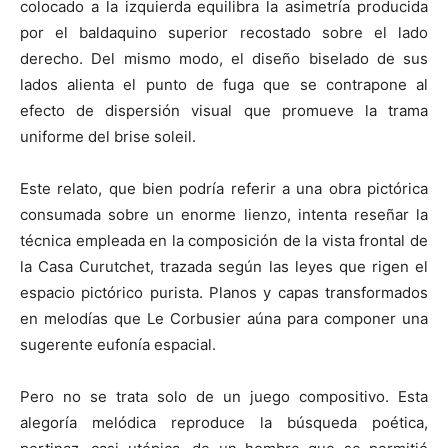
colocado a la izquierda equilibra la asimetría producida
por el baldaquino superior recostado sobre el lado
derecho. Del mismo modo, el diseño biselado de sus
lados alienta el punto de fuga que se contrapone al
efecto de dispersión visual que promueve la trama
uniforme del brise soleil.
Este relato, que bien podría referir a una obra pictórica
consumada sobre un enorme lienzo, intenta reseñar la
técnica empleada en la composición de la vista frontal de
la Casa Curutchet, trazada según las leyes que rigen el
espacio pictórico purista. Planos y capas transformados
en melodías que Le Corbusier aúna para componer una
sugerente eufonía espacial.
Pero no se trata solo de un juego compositivo. Esta
alegoría melódica reproduce la búsqueda poética,