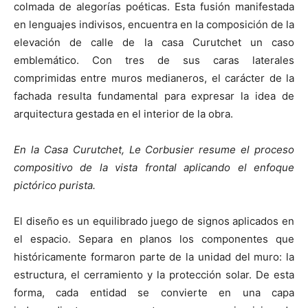
colmada de alegorías poéticas. Esta fusión manifestada
en lenguajes indivisos, encuentra en la composición de la
elevación de calle de la casa Curutchet un caso
emblemático. Con tres de sus caras laterales
comprimidas entre muros medianeros, el carácter de la
fachada resulta fundamental para expresar la idea de
arquitectura gestada en el interior de la obra.
En la Casa Curutchet, Le Corbusier resume el proceso
compositivo de la vista frontal aplicando el enfoque
pictórico purista.
El diseño es un equilibrado juego de signos aplicados en
el espacio. Separa en planos los componentes que
históricamente formaron parte de la unidad del muro: la
estructura, el cerramiento y la protección solar. De esta
forma, cada entidad se convierte en una capa