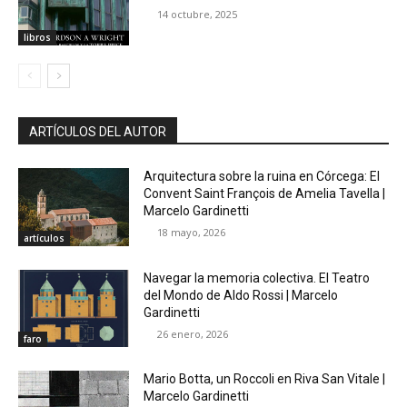
14 octubre, 2025
libros
ARTÍCULOS DEL AUTOR
Arquitectura sobre la ruina en Córcega: El
Convent Saint François de Amelia Tavella |
Marcelo Gardinetti
18 mayo, 2026
artículos
Navegar la memoria colectiva. El Teatro
del Mondo de Aldo Rossi | Marcelo
Gardinetti
26 enero, 2026
faro
Mario Botta, un Roccoli en Riva San Vitale |
Marcelo Gardinetti