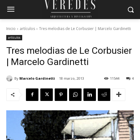
Inicio
artículos
Tres melodias de Le Corbusier | Marcelo Gardinetti
artículos
Tres melodias de Le Corbusier
| Marcelo Gardinetti
By
Marcelo Gardinetti
18 marzo, 2013
11544
4