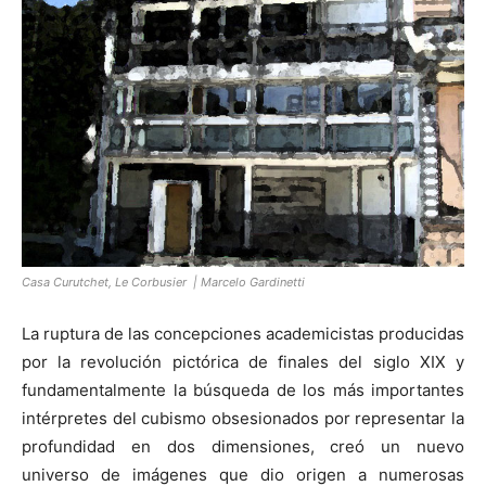
[:]
Casa Curutchet, Le Corbusier | Marcelo Gardinetti
La ruptura de las concepciones academicistas producidas
por la revolución pictórica de finales del siglo XIX y
fundamentalmente la búsqueda de los más importantes
intérpretes del cubismo obsesionados por representar la
profundidad en dos dimensiones, creó un nuevo
universo de imágenes que dio origen a numerosas