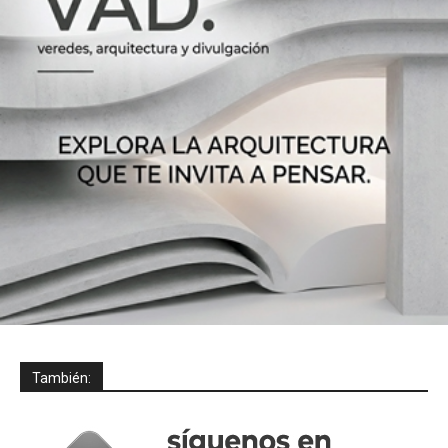
También: