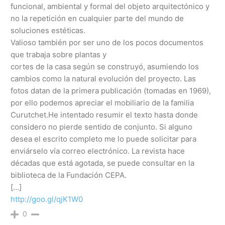
funcional, ambiental y formal del objeto arquitectónico y
no la repetición en cualquier parte del mundo de
soluciones estéticas.
Valioso también por ser uno de los pocos documentos
que trabaja sobre plantas y
cortes de la casa según se construyó, asumiendo los
cambios como la natural evolución del proyecto. Las
fotos datan de la primera publicación (tomadas en 1969),
por ello podemos apreciar el mobiliario de la familia
Curutchet.He intentado resumir el texto hasta donde
considero no pierde sentido de conjunto. Si alguno
desea el escrito completo me lo puede solicitar para
enviárselo vía correo electrónico. La revista hace
décadas que está agotada, se puede consultar en la
biblioteca de la Fundación CEPA.
[…]
http://goo.gl/qjK1W0
0