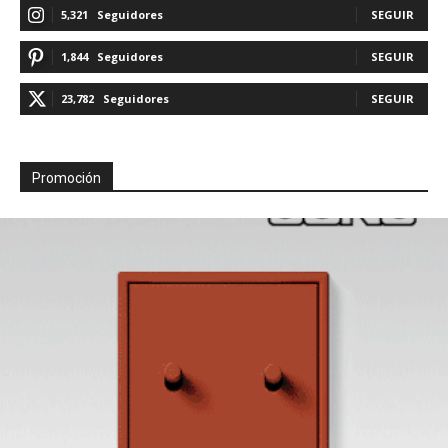
5,321
Seguidores
SEGUIR
1,844
Seguidores
SEGUIR
23,782
Seguidores
SEGUIR
Promoción