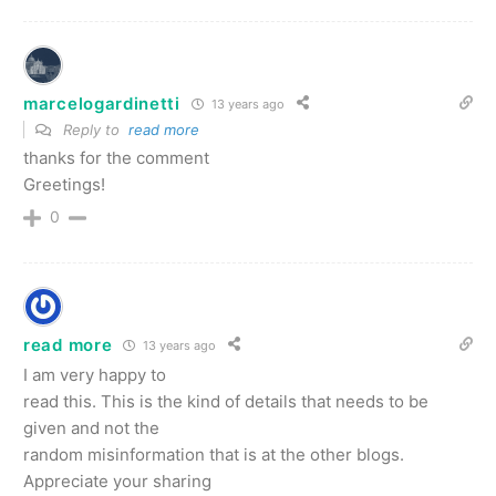
marcelogardinetti
13 years ago
Reply to
read more
thanks for the comment
Greetings!
0
read more
13 years ago
I am very happy to
read this. This is the kind of details that needs to be
given and not the
random misinformation that is at the other blogs.
Appreciate your sharing