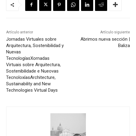
Artículo anterior
Artículo siguiente
Jornadas Virtuales sobre
Abrimos nueva sección |
Arquitectura, Sostenibilidad y
Baliza
Nuevas
Tecnologías
Xornadas
Virtuais sobre Arquitectura,
Sostenibilidade e Nueovas
Tecnoloxías
Architecture,
Sustainability and New
Technologies Virtual Days