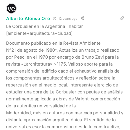
Alberto Alonso Oro
12 years ago
Le Corbusier en la Argentina | habitar
[ambiente+arquitectura+ciudad]
Documento publicado en la Revista A/mbiente
Nº21 de agosto de 1980*. Actualiza un trabajo realizado
por Pesci en el 1970 por encargo de Bruno Zevi para la
revista «L’architettura» Nº175. Valioso aporte para la
comprensión del edificio dado el exhaustivo análisis de
los componentes arquitectónicos y reflexión sobre la
repercusión en el medio local. Interesante ejercicio de
estudiar una obra de Le Corbusier con pautas de análisis
normalmente aplicada a obras de Wright: comprobación
de la auténtica universalidad de la
Modernidad, más en autores con marcada personalidad y
distante aproximación arquitectónica. El sentido de lo
universal es eso: la comprensión desde lo constructivo,