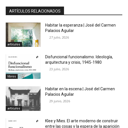
ARTÍCULOS RELACIONADOS
Habitar la esperanza | José del Carmen
Palacios Aguilar
27 julio, 2026
artículos
Disfuncional funcionalismo. Ideología,
arquitectura y crisis, 1945-1980
23 julio, 2026
libros
Habitar en la escena | José del Carmen
Palacios Aguilar
29 junio, 2026
artículos
Klee y Mies. El arte moderno de construir
entre las cosas y la espera de la aparición