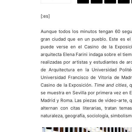
[:es]
Aunque todos los minutos tengan 60 segu
gran ciudad que en un pueblo. Este es el
puede verse en el Casino de la Exposici
arquitecta Elena Farini indaga sobre el tie
realizadas por artistas y estudiantes de ar
de Arquitectura en la Universidad Polit
Universidad Francisco de Vitoria de Madr
Casino de la Exposición.
Time and cities
, 
se muestra en Sevilla por primera vez en 
Madrid y Roma. Las piezas de video-arte, 
alternan con citas literarias, tratan tema
naturaleza, geografía, sociología, simbolism