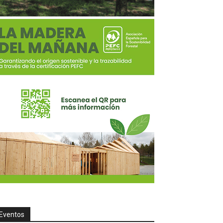
Eventos