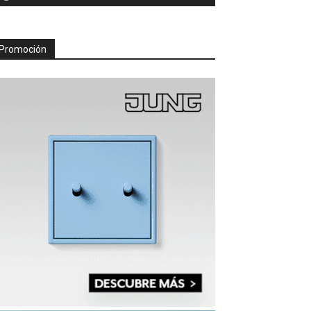
Promoción