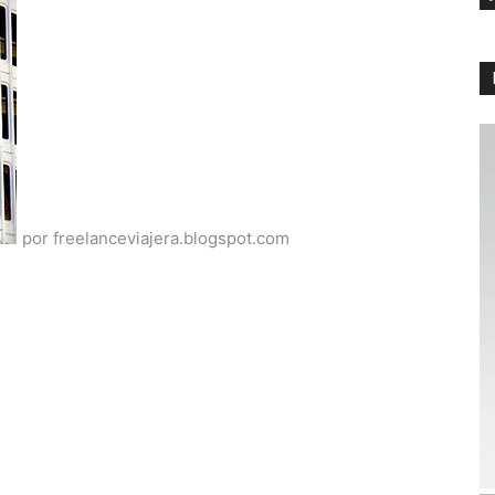
por freelanceviajera.blogspot.com