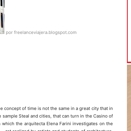
por freelanceviajera.blogspot.com
concept of time is not the same in a great city that in
e sample Steal and cities, that can turn in the Casino of
in which the arquitecta Elena Farini investigates on the