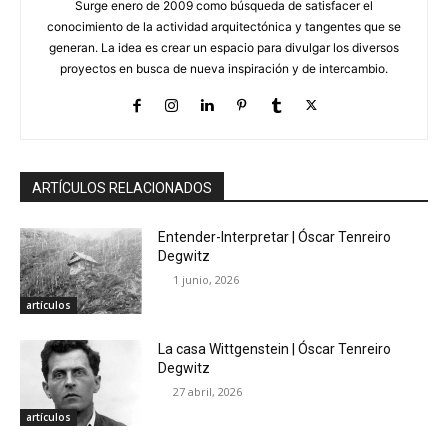
Surge enero de 2009 como búsqueda de satisfacer el
conocimiento de la actividad arquitectónica y tangentes que se
generan. La idea es crear un espacio para divulgar los diversos
proyectos en busca de nueva inspiración y de intercambio.
ARTÍCULOS RELACIONADOS
Entender-Interpretar | Óscar Tenreiro
Degwitz
1 junio, 2026
artículos
La casa Wittgenstein | Óscar Tenreiro
Degwitz
27 abril, 2026
artículos