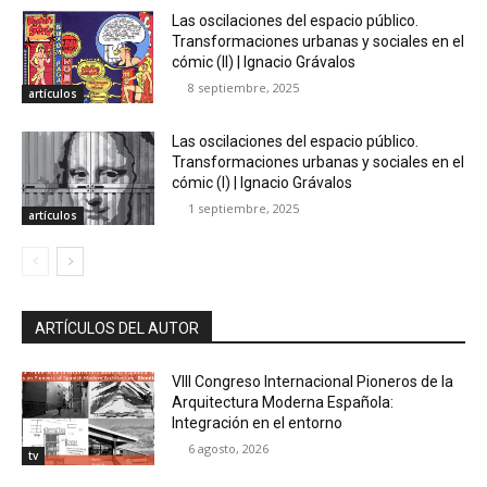
Las oscilaciones del espacio público.
Transformaciones urbanas y sociales en el
cómic (II) | Ignacio Grávalos
8 septiembre, 2025
artículos
Las oscilaciones del espacio público.
Transformaciones urbanas y sociales en el
cómic (I) | Ignacio Grávalos
1 septiembre, 2025
artículos
ARTÍCULOS DEL AUTOR
VIII Congreso Internacional Pioneros de la
Arquitectura Moderna Española:
Integración en el entorno
6 agosto, 2026
tv