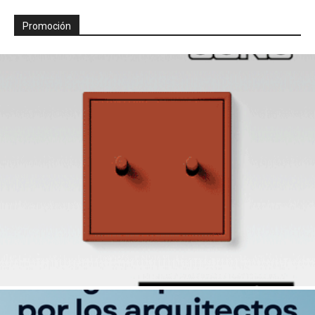
Promoción