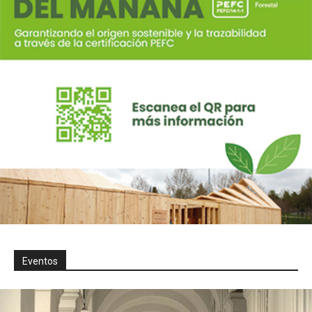
Eventos