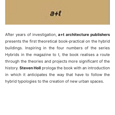
After years of investigation,
a+t architecture publishers
presents the first theoretical book-practical on the hybrid
buildings. Inspiring in the four numbers of the series
Hybrids in the magazine to t, the book realises a route
through the theories and projects more significant of the
history.
Steven Holl
prologa the book with an introduction
in which it anticipates the way that have to follow the
hybrid typologies to the creation of new urban spaces.