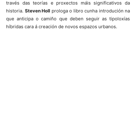
través das teorías e proxectos máis significativos da
historia.
Steven Holl
prologa o libro cunha introdución na
que anticipa o camiño que deben seguir as tipoloxías
híbridas cara á creación de novos espazos urbanos.