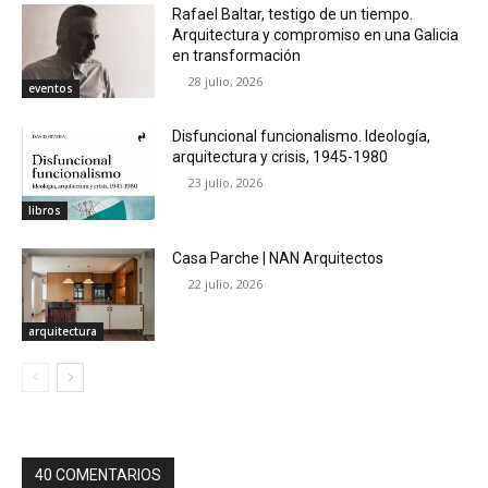
Rafael Baltar, testigo de un tiempo.
Arquitectura y compromiso en una Galicia
en transformación
28 julio, 2026
eventos
Disfuncional funcionalismo. Ideología,
arquitectura y crisis, 1945-1980
23 julio, 2026
libros
Casa Parche | NAN Arquitectos
22 julio, 2026
arquitectura
40 COMENTARIOS