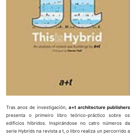
Tras anos de investigación,
a+t architecture publishers
presenta o primeiro libro teórico-práctico sobre os
edificios híbridos. Inspirándose no catro números da
serie Hybrids na revista a t, o libro realiza un percorrido a