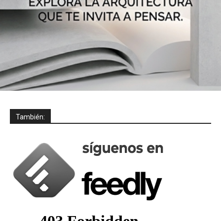
También: