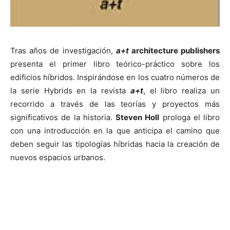
Tras años de investigación,
a+t
architecture publishers
presenta el primer libro teórico-práctico sobre los
edificios híbridos. Inspirándose en los cuatro números de
la serie Hybrids en la revista
a+t
, el libro realiza un
recorrido a través de las teorías y proyectos más
significativos de la historia.
Steven Holl
prologa el libro
con una introducción en la que anticipa el camino que
deben seguir las tipologías híbridas hacia la creación de
nuevos espacios urbanos.