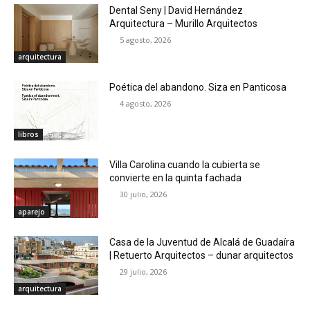
Dental Seny | David Hernández
Arquitectura – Murillo Arquitectos
5 agosto, 2026
arquitectura
Poética del abandono. Siza en Panticosa
4 agosto, 2026
libros
Villa Carolina cuando la cubierta se
convierte en la quinta fachada
30 julio, 2026
aparejo
Casa de la Juventud de Alcalá de Guadaíra
| Retuerto Arquitectos – dunar arquitectos
29 julio, 2026
arquitectura