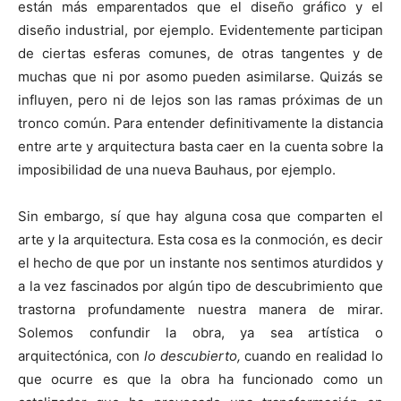
están más emparentados que el diseño gráfico y el
diseño industrial, por ejemplo. Evidentemente participan
de ciertas esferas comunes, de otras tangentes y de
muchas que ni por asomo pueden asimilarse. Quizás se
influyen, pero ni de lejos son las ramas próximas de un
tronco común. Para entender definitivamente la distancia
entre arte y arquitectura basta caer en la cuenta sobre la
imposibilidad de una nueva Bauhaus, por ejemplo.
Sin embargo, sí que hay alguna cosa que comparten el
arte y la arquitectura. Esta cosa es la conmoción, es decir
el hecho de que por un instante nos sentimos aturdidos y
a la vez fascinados por algún tipo de descubrimiento que
trastorna profundamente nuestra manera de mirar.
Solemos confundir la obra, ya sea artística o
arquitectónica, con
lo descubierto,
cuando en realidad lo
que ocurre es que la obra ha funcionado como un