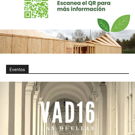
Eventos