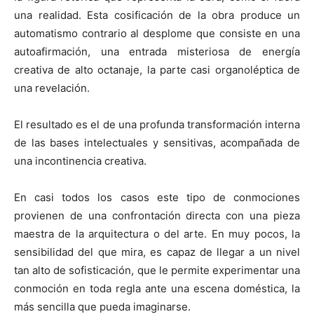
una realidad. Esta cosificación de la obra produce un
automatismo contrario al desplome que consiste en una
autoafirmación, una entrada misteriosa de energía
creativa de alto octanaje, la parte casi organoléptica de
una revelación.
El resultado es el de una profunda transformación interna
de las bases intelectuales y sensitivas, acompañada de
una incontinencia creativa.
En casi todos los casos este tipo de conmociones
provienen de una confrontación directa con una pieza
maestra de la arquitectura o del arte. En muy pocos, la
sensibilidad del que mira, es capaz de llegar a un nivel
tan alto de sofisticación, que le permite experimentar una
conmoción en toda regla ante una escena doméstica, la
más sencilla que pueda imaginarse.