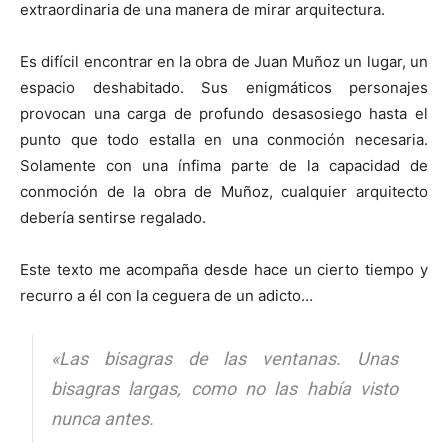
extraordinaria de una manera de mirar arquitectura.
Es difícil encontrar en la obra de Juan Muñoz un lugar, un
espacio deshabitado. Sus enigmáticos personajes
provocan una carga de profundo desasosiego hasta el
punto que todo estalla en una conmoción necesaria.
Solamente con una ínfima parte de la capacidad de
conmoción de la obra de Muñoz, cualquier arquitecto
debería sentirse regalado.
Este texto me acompaña desde hace un cierto tiempo y
recurro a él con la ceguera de un adicto…
«Las bisagras de las ventanas. Unas
bisagras largas, como no las había visto
nunca antes.