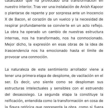
catalizador que ha provocado una transformación en
nuestro interior. Tras ver una instalación de Anish Kapoor
o plantarse de repente y por sorpresa ante un Inocencio
X de Bacon, el corazón da un vuelco y la necesidad de
respirar profundamente se convierte en un acto reflejo.
La obra ha operado un cambio de nuestras estructura
internas, nos ha transformado, nos ha conmocionado.
Mejor dicho, la expresión en esas obras de la idea de
trascendencia
nos ha emocionado hasta el límite de
provocar una conmoción.
La naturaleza de este sentimiento arrollador viene a
tener una primera etapa de desplome, de vacilación en el
ser. Es decir, uno siente como se desploman sus
estructuras intelectuales y sensibles con el estruendo
del desasosiego. La segunda etapa la constituye la
reificación, entendida como la transformación en cosa de
la figura retórica que representa la obra, como si fuera