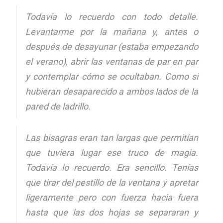
Todavía lo recuerdo con todo detalle.
Levantarme por la mañana y, antes o
después de desayunar (estaba empezando
el verano), abrir las ventanas de par en par
y contemplar cómo se ocultaban. Como si
hubieran desaparecido a ambos lados de la
pared de ladrillo.
Las bisagras eran tan largas que permitían
que tuviera lugar ese truco de magia.
Todavía lo recuerdo. Era sencillo. Tenías
que tirar del pestillo de la ventana y apretar
ligeramente pero con fuerza hacia fuera
hasta que las dos hojas se separaran y