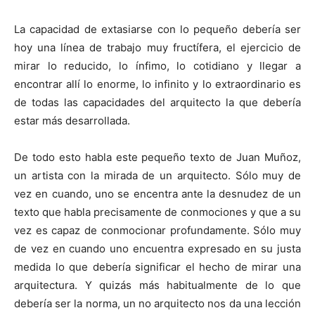
La capacidad de extasiarse con lo pequeño debería ser
hoy una línea de trabajo muy fructífera, el ejercicio de
mirar lo reducido, lo ínfimo, lo cotidiano y llegar a
encontrar allí lo enorme, lo infinito y lo extraordinario es
de todas las capacidades del arquitecto la que debería
estar más desarrollada.
De todo esto habla este pequeño texto de Juan Muñoz,
un artista con la mirada de un arquitecto. Sólo muy de
vez en cuando, uno se encentra ante la desnudez de un
texto que habla precisamente de conmociones y que a su
vez es capaz de conmocionar profundamente. Sólo muy
de vez en cuando uno encuentra expresado en su justa
medida lo que debería significar el hecho de mirar una
arquitectura. Y quizás más habitualmente de lo que
debería ser la norma, un no arquitecto nos da una lección