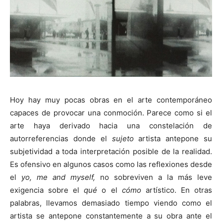
[:]
Hoy hay muy pocas obras en el arte contemporáneo
capaces de provocar una conmoción. Parece como si el
arte haya derivado hacia una constelación de
autorreferencias donde el
sujeto
artista antepone su
subjetividad a toda interpretación posible de la realidad.
Es ofensivo en algunos casos como las reflexiones desde
el
yo, me and myself,
no sobreviven a la más leve
exigencia sobre el
qué
o el
cómo
artístico. En otras
palabras, llevamos demasiado tiempo viendo como el
artista se antepone constantemente a su obra ante el