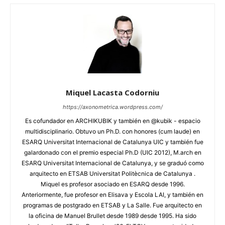
Miquel Lacasta Codorniu
https://axonometrica.wordpress.com/
Es cofundador en ARCHIKUBIK y también en @kubik - espacio
multidisciplinario. Obtuvo un Ph.D. con honores (cum laude) en
ESARQ Universitat Internacional de Catalunya UIC y también fue
galardonado con el premio especial Ph.D (UIC 2012), M.arch en
ESARQ Universitat Internacional de Catalunya, y se graduó como
arquitecto en ETSAB Universitat Politècnica de Catalunya .
Miquel es profesor asociado en ESARQ desde 1996.
Anteriormente, fue profesor en Elisava y Escola LAI, y también en
programas de postgrado en ETSAB y La Salle. Fue arquitecto en
la oficina de Manuel Brullet desde 1989 desde 1995. Ha sido