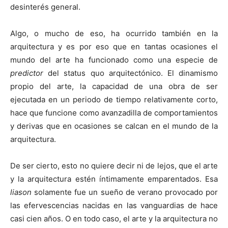
desinterés general.
Algo, o mucho de eso, ha ocurrido también en la
arquitectura y es por eso que en tantas ocasiones el
mundo del arte ha funcionado como una especie de
predictor
del status quo arquitectónico. El dinamismo
propio del arte, la capacidad de una obra de ser
ejecutada en un periodo de tiempo relativamente corto,
hace que funcione como avanzadilla de comportamientos
y derivas que en ocasiones se calcan en el mundo de la
arquitectura.
De ser cierto, esto no quiere decir ni de lejos, que el arte
y la arquitectura estén íntimamente emparentados. Esa
liason
solamente fue un sueño de verano provocado por
las efervescencias nacidas en las vanguardias de hace
casi cien años. O en todo caso, el arte y la arquitectura no