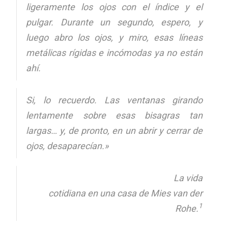
ligeramente los ojos con el índice y el
pulgar. Durante un segundo, espero, y
luego abro los ojos, y miro, esas líneas
metálicas rígidas e incómodas ya no están
ahí.
Si, lo recuerdo. Las ventanas girando
lentamente sobre esas bisagras tan
largas… y, de pronto, en un abrir y cerrar de
ojos, desaparecían.»
La vida
cotidiana en una casa de Mies van der
1
Rohe.