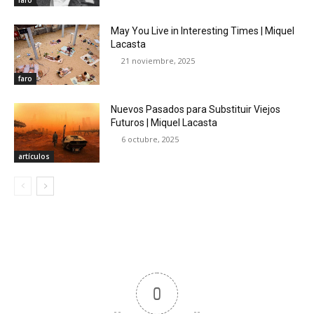
May You Live in Interesting Times | Miquel
Lacasta
21 noviembre, 2025
faro
Nuevos Pasados para Substituir Viejos
Futuros | Miquel Lacasta
6 octubre, 2025
artículos
0