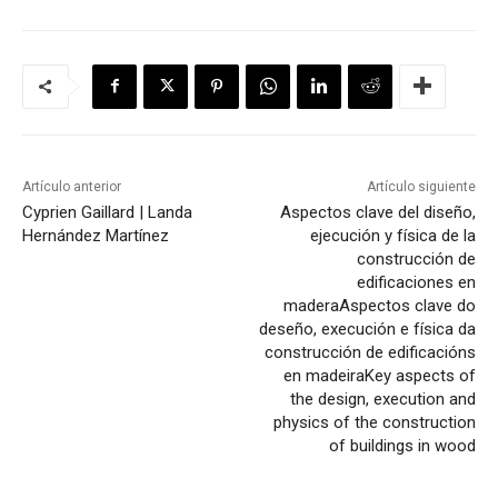
Artículo anterior
Artículo siguiente
Cyprien Gaillard | Landa
Aspectos clave del diseño,
Hernández Martínez
ejecución y física de la
construcción de
edificaciones en
madera
Aspectos clave do
deseño, execución e física da
construcción de edificacións
en madeira
Key aspects of
the design, execution and
physics of the construction
of buildings in wood