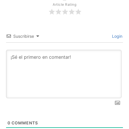
Article Rating
Suscribirse
Login
0
COMMENTS