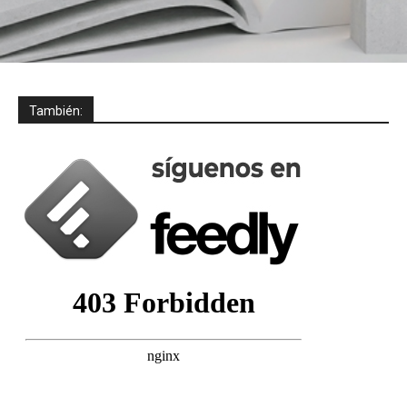
También: