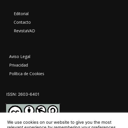
Editorial
Contacto
RevistaVAD
Aviso Legal
Privacidad
Política de Cookies
ISSN: 2603-6401
We use cookies on our website to give you the most
relevant experience by remembering your preferences