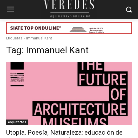
Etiquetas
Immanuel Kant
Tag:
Immanuel Kant
arquitectos
Utopía, Poesía, Naturaleza: educación de