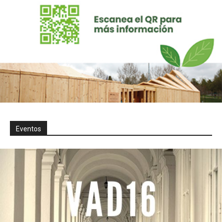
Eventos