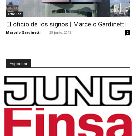
artículos
El oficio de los signos | Marcelo Gardinetti
Marcelo Gardinetti
-
28 junio, 2013
2
Espónsor