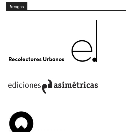
Amigos