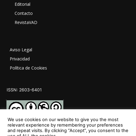
Editorial
Contacto
RevistaVAD
Aviso Legal
Privacidad
Política de Cookies
ISSN: 2603-6401
We use cookies on our website to give you the most
relevant experience by remembering your preferences
and repeat visits. By clicking “Accept”, you consent to the
SÍGUENOS