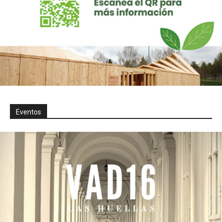
Eventos