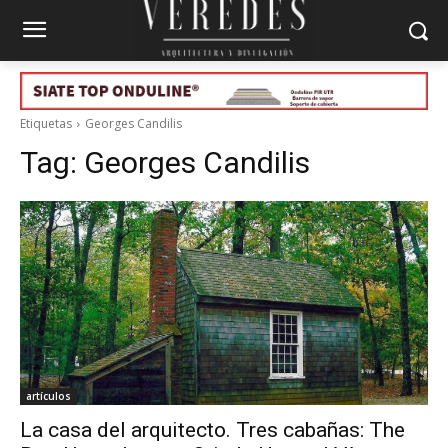
Etiquetas
Georges Candilis
Tag:
Georges Candilis
artículos
La casa del arquitecto. Tres cabañas: The