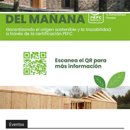
Eventos