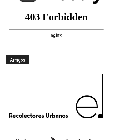
Amigos