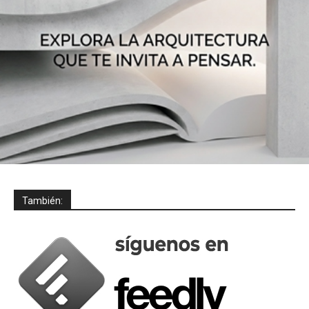
También: