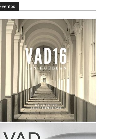
Eventos