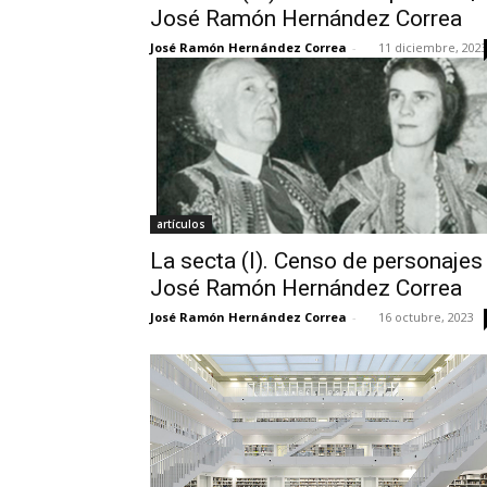
José Ramón Hernández Correa
José Ramón Hernández Correa
-
11 diciembre, 202
artículos
La secta (I). Censo de personajes 
José Ramón Hernández Correa
José Ramón Hernández Correa
-
16 octubre, 2023