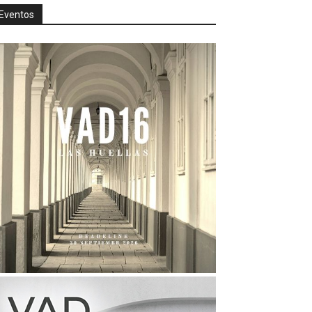
Eventos