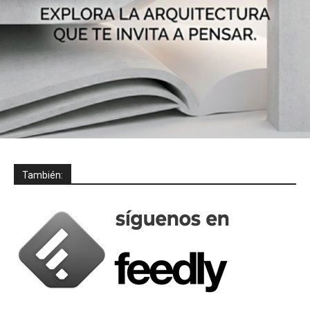
También: