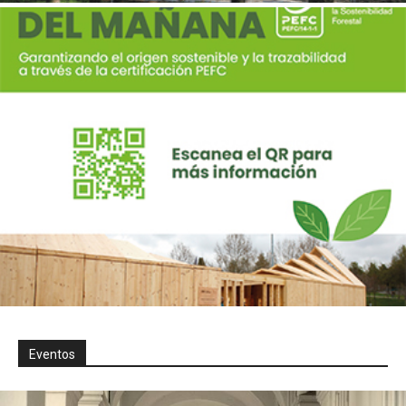
Eventos