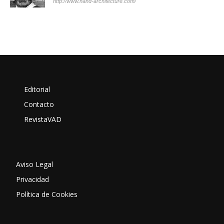
http://www.hand-architecture.com/
Editorial
Contacto
RevistaVAD
Aviso Legal
Privacidad
Política de Cookies