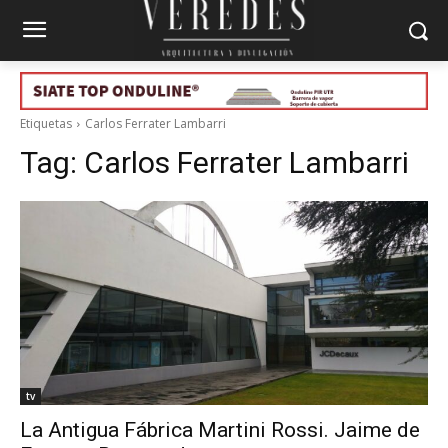
Etiquetas
Carlos Ferrater Lambarri
Tag:
Carlos Ferrater Lambarri
tv
La Antigua Fábrica Martini Rossi. Jaime de