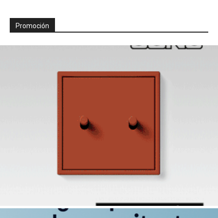
Promoción