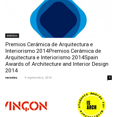
eventos
Premios Cerámica de Arquitectura e
Interiorismo 2014Premios Cerámica de
Arquitectura e Interiorismo 2014Spain
Awards of Architecture and Interior Design
2014
veredes
-
9 septiembre, 2014
0