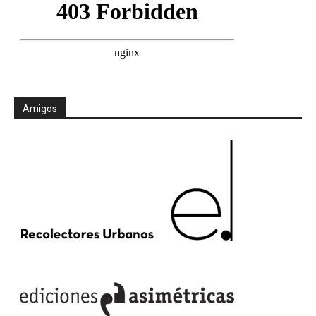
Amigos