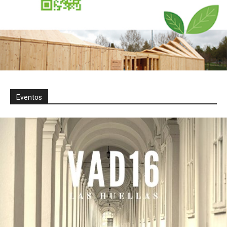
Eventos