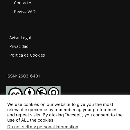
Contacto
RevistaVAD
Aviso Legal
Privacidad
Política de Cookies
ISSN: 2603-6401
We use cookies on our website to give you the most
relevant experience by remembering your preferences
and repeat visits. By clicking “Accept”, you consent to the
SÍGUENOS
use of ALL the cookies.
Do not sell my personal information
.