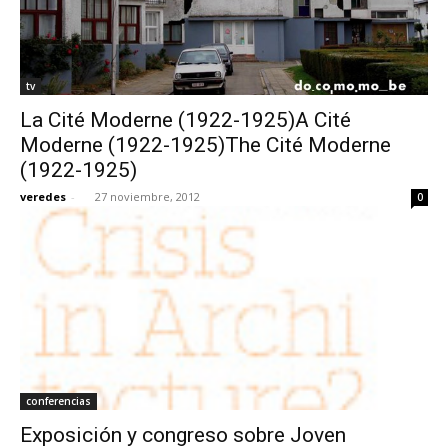
tv
La Cité Moderne (1922-1925)A Cité
Moderne (1922-1925)The Cité Moderne
(1922-1925)
veredes
-
27 noviembre, 2012
0
conferencias
Exposición y congreso sobre Joven