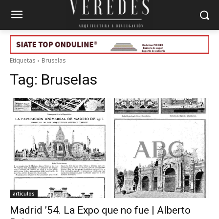
Etiquetas
Bruselas
Tag:
Bruselas
artículos
Madrid ’54. La Expo que no fue | Alberto