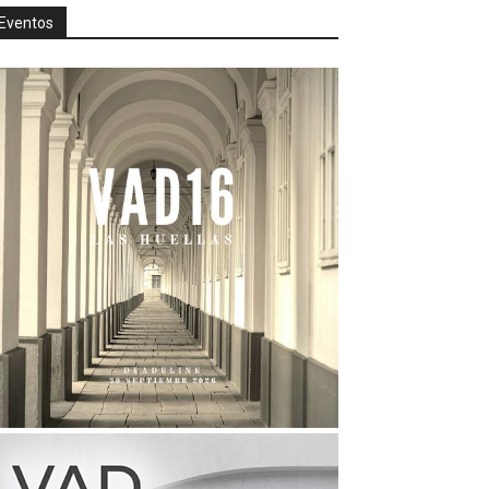
Eventos