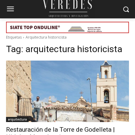
Etiquetas
Arquitectura historicista
Tag:
arquitectura historicista
arquitectura
Restauración de la Torre de Godelleta |