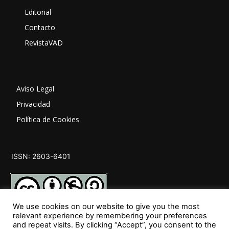
Editorial
Contacto
RevistaVAD
Aviso Legal
Privacidad
Política de Cookies
ISSN: 2603-6401
We use cookies on our website to give you the most
relevant experience by remembering your preferences
and repeat visits. By clicking “Accept”, you consent to the