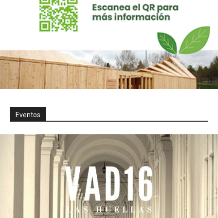
Eventos