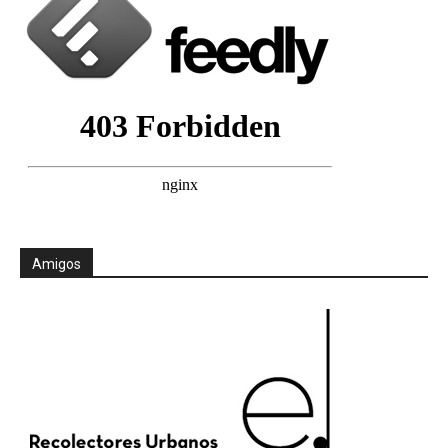
Amigos