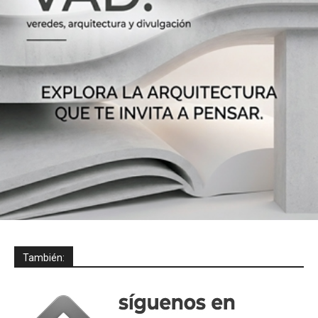
También: