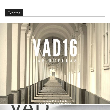
Eventos