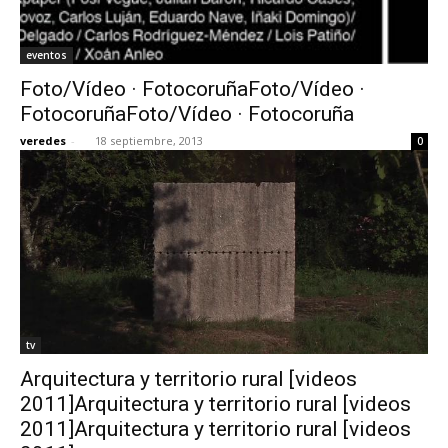
eventos
Foto/Vídeo · FotocoruñaFoto/Vídeo ·
FotocoruñaFoto/Vídeo · Fotocoruña
veredes
-
18 septiembre, 2013
0
tv
Arquitectura y territorio rural [videos
2011]Arquitectura y territorio rural [videos
2011]Arquitectura y territorio rural [videos