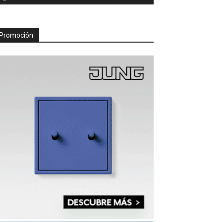
Promoción