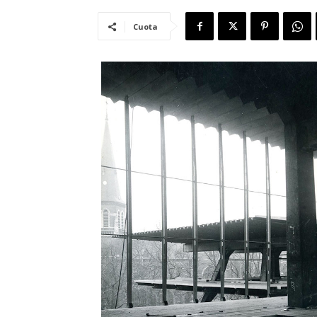
Cuota