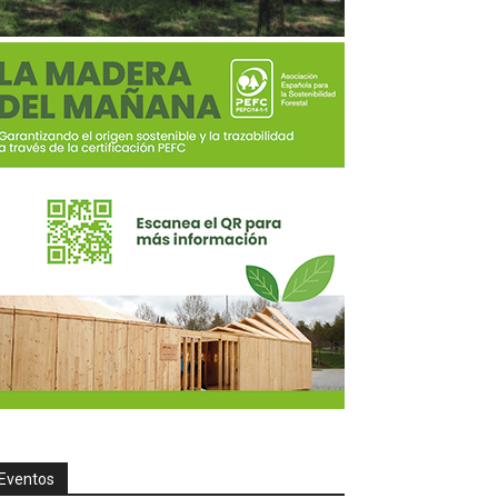
Eventos