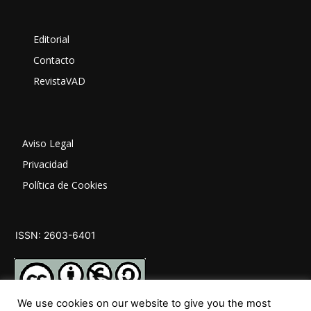
Editorial
Contacto
RevistaVAD
Aviso Legal
Privacidad
Política de Cookies
ISSN: 2603-6401
We use cookies on our website to give you the most