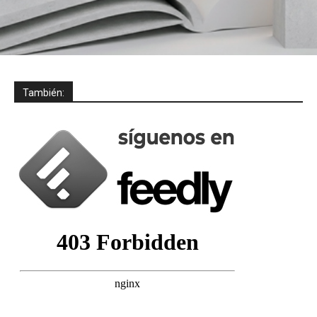
También: