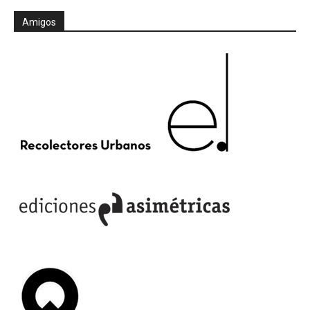
Amigos