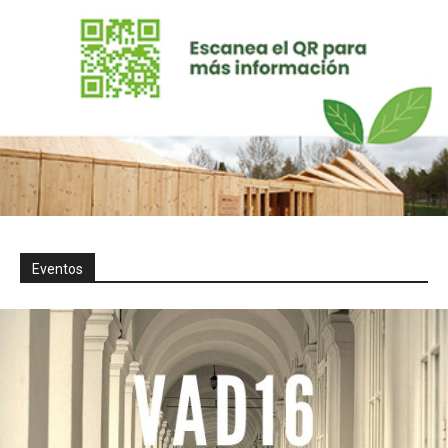
Eventos