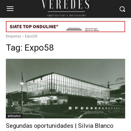
Etiquetas
Expo58
Tag:
Expo58
artículos
Segundas oportunidades | Silvia Blanco