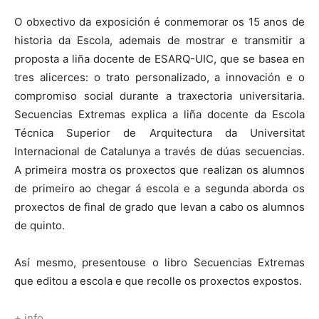
O obxectivo da exposición é conmemorar os 15 anos de
historia da Escola, ademais de mostrar e transmitir a
proposta a liña docente de ESARQ-UIC, que se basea en
tres alicerces: o trato personalizado, a innovación e o
compromiso social durante a traxectoria universitaria.
Secuencias Extremas explica a liña docente da Escola
Técnica Superior de Arquitectura da Universitat
Internacional de Catalunya a través de dúas secuencias.
A primeira mostra os proxectos que realizan os alumnos
de primeiro ao chegar á escola e a segunda aborda os
proxectos de final de grado que levan a cabo os alumnos
de quinto.
Así mesmo, presentouse o libro Secuencias Extremas
que editou a escola e que recolle os proxectos expostos.
+ info