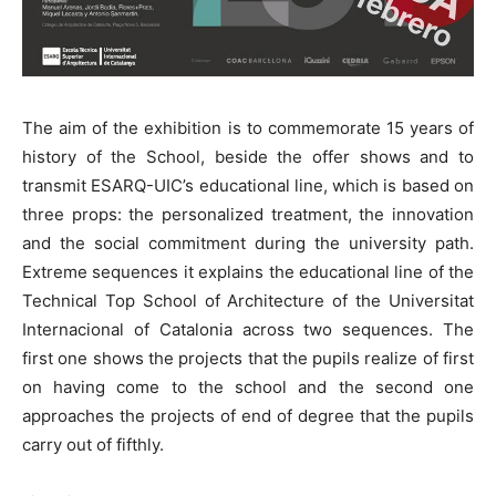
The aim of the exhibition is to commemorate 15 years of
history of the School, beside the offer shows and to
transmit ESARQ-UIC’s educational line, which is based on
three props: the personalized treatment, the innovation
and the social commitment during the university path.
Extreme sequences it explains the educational line of the
Technical Top School of Architecture of the Universitat
Internacional of Catalonia across two sequences. The
first one shows the projects that the pupils realize of first
on having come to the school and the second one
approaches the projects of end of degree that the pupils
carry out of fifthly.