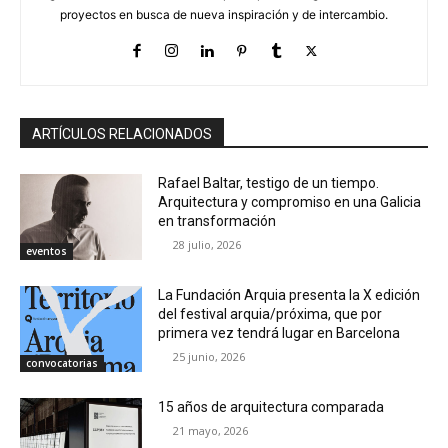
proyectos en busca de nueva inspiración y de intercambio.
ARTÍCULOS RELACIONADOS
Rafael Baltar, testigo de un tiempo.
Arquitectura y compromiso en una Galicia
en transformación
28 julio, 2026
eventos
La Fundación Arquia presenta la X edición
del festival arquia/próxima, que por
primera vez tendrá lugar en Barcelona
25 junio, 2026
convocatorias
15 años de arquitectura comparada
21 mayo, 2026