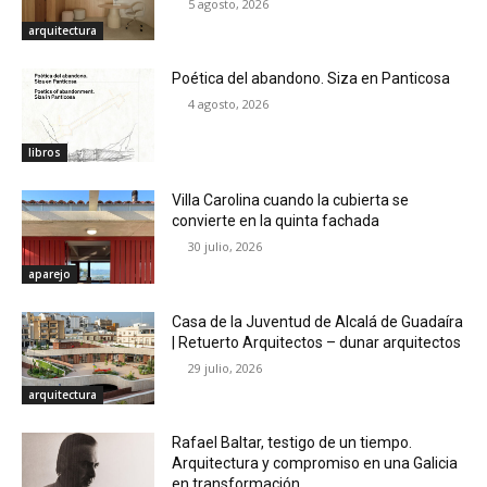
5 agosto, 2026
arquitectura
Poética del abandono. Siza en Panticosa
4 agosto, 2026
libros
Villa Carolina cuando la cubierta se
convierte en la quinta fachada
30 julio, 2026
aparejo
Casa de la Juventud de Alcalá de Guadaíra
| Retuerto Arquitectos – dunar arquitectos
29 julio, 2026
arquitectura
Rafael Baltar, testigo de un tiempo.
Arquitectura y compromiso en una Galicia
en transformación