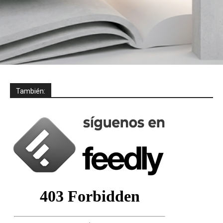
También: