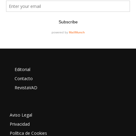
Editorial
Contacto
RevistaVAD
Aviso Legal
Privacidad
Política de Cookies