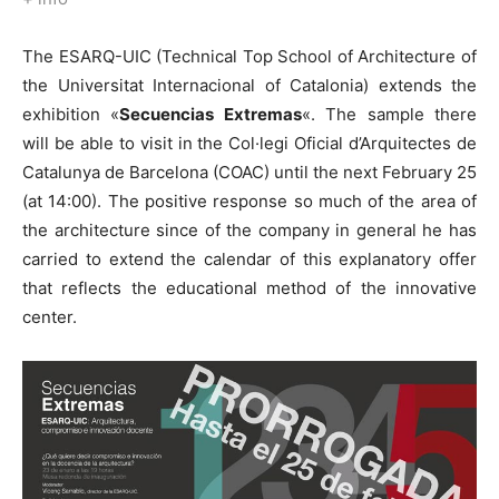
The ESARQ-UIC (Technical Top School of Architecture of
the Universitat Internacional of Catalonia) extends the
exhibition «
Secuencias Extremas
«. The sample there
will be able to visit in the Col·legi Oficial d’Arquitectes de
Catalunya de Barcelona (COAC) until the next February 25
(at 14:00). The positive response so much of the area of
the architecture since of the company in general he has
carried to extend the calendar of this explanatory offer
that reflects the educational method of the innovative
center.