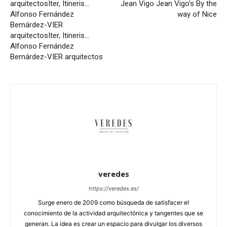
arquitectos
Iter, Itineris…
Jean Vigo
Jean Vigo’s By the
Alfonso Fernández
way of Nice
Bernárdez-VIER
arquitectos
Iter, Itineris…
Alfonso Fernández
Bernárdez-VIER arquitectos
veredes
https://veredes.es/
Surge enero de 2009 como búsqueda de satisfacer el
conocimiento de la actividad arquitectónica y tangentes que se
generan. La idea es crear un espacio para divulgar los diversos