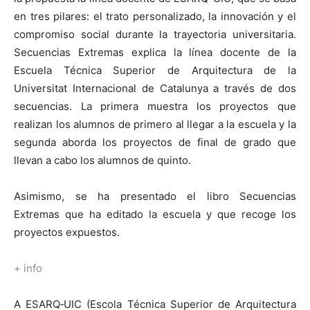
en tres pilares: el trato personalizado, la innovación y el
compromiso social durante la trayectoria universitaria.
Secuencias Extremas explica la línea docente de la
Escuela Técnica Superior de Arquitectura de la
Universitat Internacional de Catalunya a través de dos
secuencias. La primera muestra los proyectos que
realizan los alumnos de primero al llegar a la escuela y la
segunda aborda los proyectos de final de grado que
llevan a cabo los alumnos de quinto.
Asimismo, se ha presentado el libro Secuencias
Extremas que ha editado la escuela y que recoge los
proyectos expuestos.
+ info
A ESARQ‐UIC (Escola Técnica Superior de Arquitectura