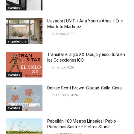
eventos
Llavador | UNIT + Ana Ybarra Arias + Eric
Montoto Martínez
20 mayo, 2026
arquitectura
Transitar el siglo XX. Dibujo y escultura en
las Colecciones ICO
5 marzo, 2026
eventos
Denise Scott Brown. Ciudad. Calle. Casa
19 febrero, 2026
eventos
Pabellón 100 Metros Lineales | Pablo
Paradinas Sastre – Eletres Studio
24 diciembre, 2025