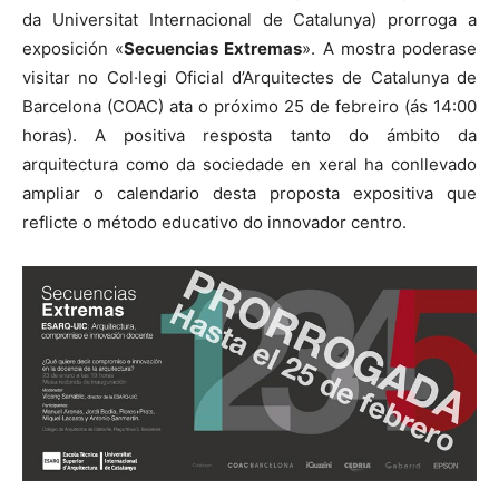
da Universitat Internacional de Catalunya) prorroga a
exposición «
Secuencias Extremas
». A mostra poderase
visitar no Col·legi Oficial d’Arquitectes de Catalunya de
Barcelona (COAC) ata o próximo 25 de febreiro (ás 14:00
horas). A positiva resposta tanto do ámbito da
arquitectura como da sociedade en xeral ha conllevado
ampliar o calendario desta proposta expositiva que
reflicte o método educativo do innovador centro.