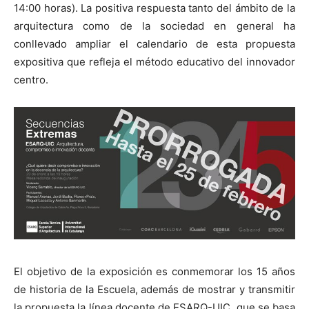
14:00 horas). La positiva respuesta tanto del ámbito de la
arquitectura como de la sociedad en general ha
conllevado ampliar el calendario de esta propuesta
expositiva que refleja el método educativo del innovador
centro.
[:]
El objetivo de la exposición es conmemorar los 15 años
de historia de la Escuela, además de mostrar y transmitir
la propuesta la línea docente de ESARQ-UIC, que se basa