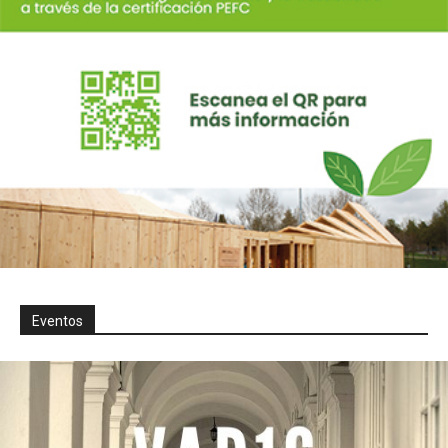
Eventos