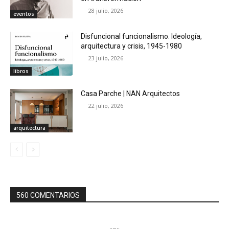
28 julio, 2026
eventos
Disfuncional funcionalismo. Ideología,
arquitectura y crisis, 1945-1980
23 julio, 2026
libros
Casa Parche | NAN Arquitectos
22 julio, 2026
arquitectura
560 COMENTARIOS