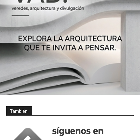
También: