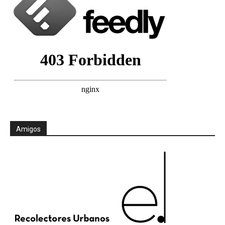
Amigos