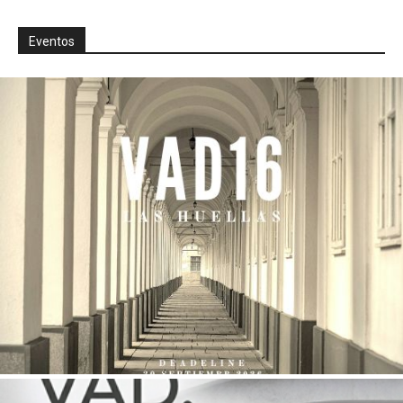
Eventos