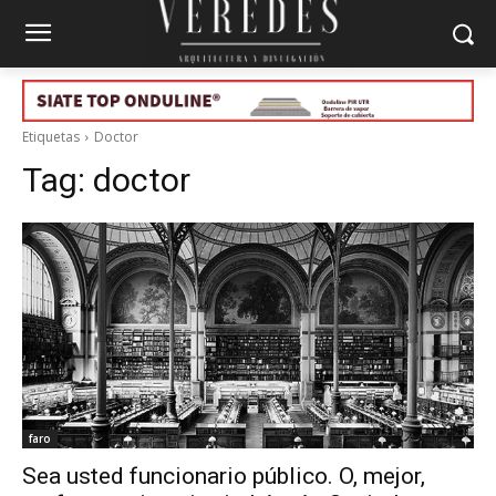
Etiquetas
Doctor
Tag:
doctor
faro
Sea usted funcionario público. O, mejor,