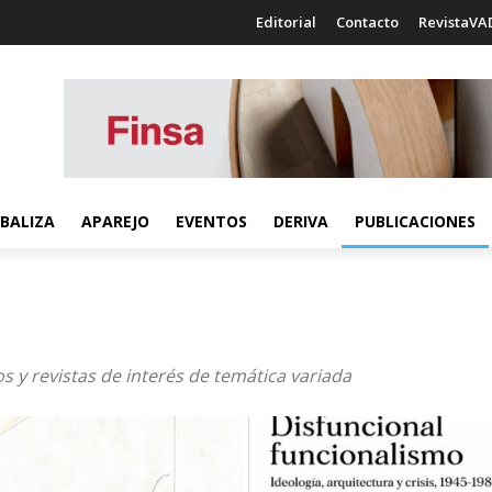
Editorial
Contacto
RevistaVA
BALIZA
APAREJO
EVENTOS
DERIVA
PUBLICACIONES
s y revistas de interés de temática variada