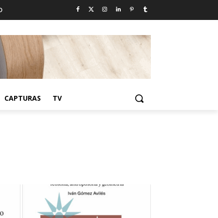
D
CAPTURAS
TV