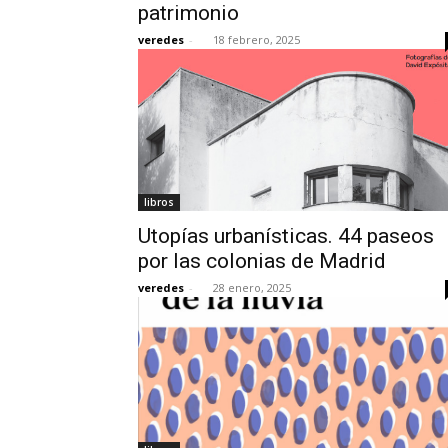
patrimonio
veredes
-
18 febrero, 2025
libros
Utopías urbanísticas. 44 paseos
por las colonias de Madrid
veredes
-
28 enero, 2025