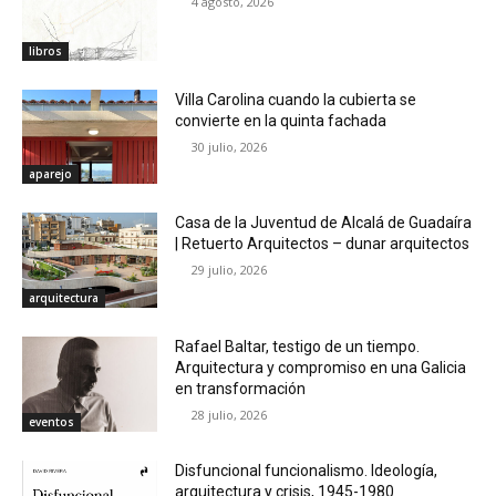
4 agosto, 2026
libros
Villa Carolina cuando la cubierta se
convierte en la quinta fachada
30 julio, 2026
aparejo
Casa de la Juventud de Alcalá de Guadaíra
| Retuerto Arquitectos – dunar arquitectos
29 julio, 2026
arquitectura
Rafael Baltar, testigo de un tiempo.
Arquitectura y compromiso en una Galicia
en transformación
28 julio, 2026
eventos
Disfuncional funcionalismo. Ideología,
arquitectura y crisis, 1945-1980