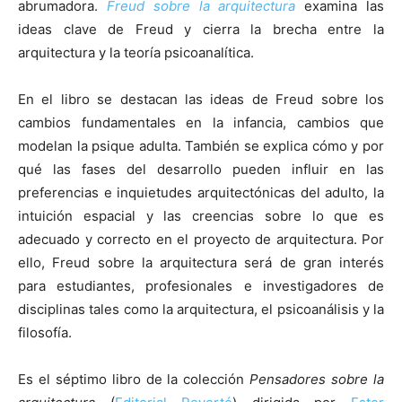
abrumadora.
Freud sobre la arquitectura
examina las
ideas clave de Freud y cierra la brecha entre la
arquitectura y la teoría psicoanalítica.
En el libro se destacan las ideas de Freud sobre los
cambios fundamentales en la infancia, cambios que
modelan la psique adulta. También se explica cómo y por
qué las fases del desarrollo pueden influir en las
preferencias e inquietudes arquitectónicas del adulto, la
intuición espacial y las creencias sobre lo que es
adecuado y correcto en el proyecto de arquitectura. Por
ello, Freud sobre la arquitectura será de gran interés
para estudiantes, profesionales e investigadores de
disciplinas tales como la arquitectura, el psicoanálisis y la
filosofía.
Es el séptimo libro de la colección
Pensadores sobre la