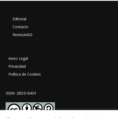
Editorial
Contacto
RevistaVAD
Aviso Legal
Privacidad
Política de Cookies
ISSN: 2603-6401