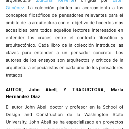
arquitectura
(
Editorial Reverté
) dirigida por
Ester
Giménez
. La colección plantea un acercamiento a los
conceptos filosóficos de pensadores relevantes para el
ámbito de la arquitectura con el objetivo de hacerlos más
accesibles para todos aquellos lectores interesados en
entender los cruces entre el contexto filosófico y
arquitectónico. Cada libro de la colección introduce las
claves para entender a un pensador concreto. Los
autores de los ensayos son arquitectos y críticos de la
arquitectura especialistas en cada uno de los pensadores
tratados.
AUTOR, John Abell, Y TRADUCTORA, María
Hernández Díaz
El autor John Abell doctor y profesor en la School of
Design and Construction de la Washington State
University. John Abell se ha especializado en proyectos