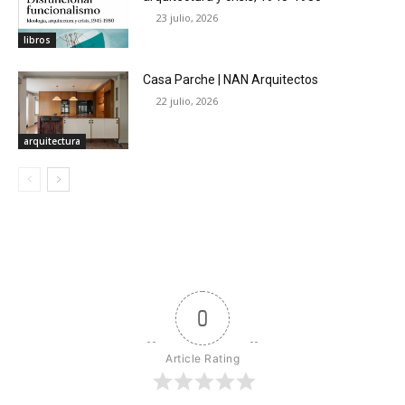
23 julio, 2026
libros
Casa Parche | NAN Arquitectos
22 julio, 2026
arquitectura
0
Article Rating