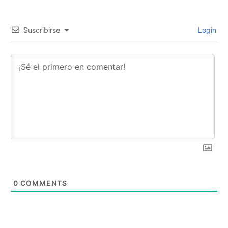
Suscribirse
Login
0
COMMENTS