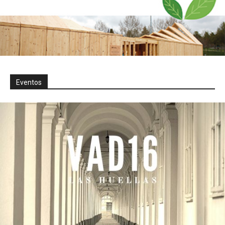
Eventos