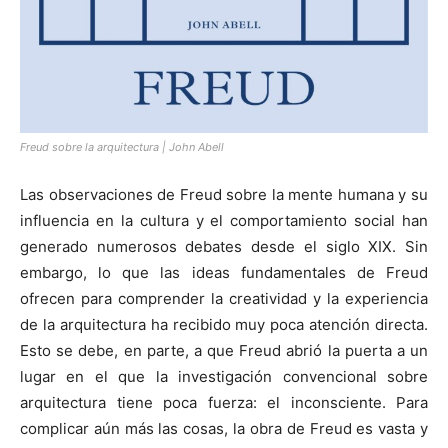
Freud sobre la arquitectura | John Abell
Las observaciones de Freud sobre la mente humana y su
influencia en la cultura y el comportamiento social han
generado numerosos debates desde el siglo XIX. Sin
embargo, lo que las ideas fundamentales de Freud
ofrecen para comprender la creatividad y la experiencia
de la arquitectura ha recibido muy poca atención directa.
Esto se debe, en parte, a que Freud abrió la puerta a un
lugar en el que la investigación convencional sobre
arquitectura tiene poca fuerza: el inconsciente. Para
complicar aún más las cosas, la obra de Freud es vasta y