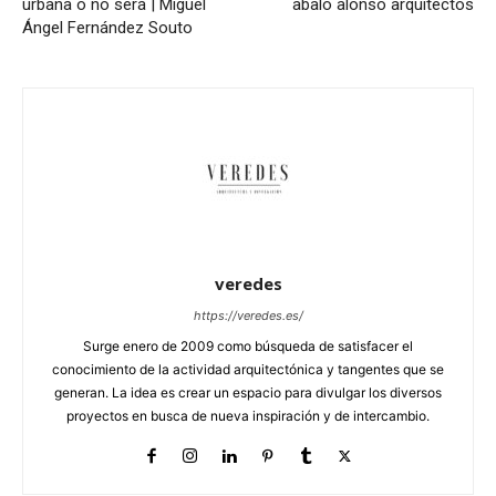
urbana o no será | Miguel
abalo alonso arquitectos
Ángel Fernández Souto
veredes
https://veredes.es/
Surge enero de 2009 como búsqueda de satisfacer el
conocimiento de la actividad arquitectónica y tangentes que se
generan. La idea es crear un espacio para divulgar los diversos
proyectos en busca de nueva inspiración y de intercambio.