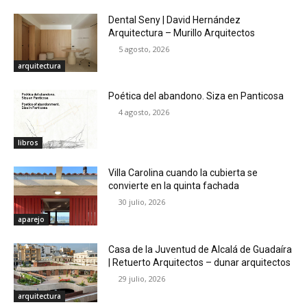
Dental Seny | David Hernández
Arquitectura – Murillo Arquitectos
5 agosto, 2026
arquitectura
Poética del abandono. Siza en Panticosa
4 agosto, 2026
libros
Villa Carolina cuando la cubierta se
convierte en la quinta fachada
30 julio, 2026
aparejo
Casa de la Juventud de Alcalá de Guadaíra
| Retuerto Arquitectos – dunar arquitectos
29 julio, 2026
arquitectura