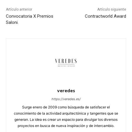
Artículo anterior
Artículo siguiente
Convocatoria X Premios
Contractworld Award
Saloni.
veredes
https://veredes.es/
Surge enero de 2009 como búsqueda de satisfacer el
conocimiento de la actividad arquitectónica y tangentes que se
generan. La idea es crear un espacio para divulgar los diversos
proyectos en busca de nueva inspiración y de intercambio.