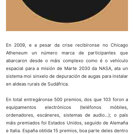
En 2009, e a pesar da crise recibíronse no Chicago
Atheneum un número marca de participantes que
abarcaron desde o máis complexo como é o vehículo
espacial para a misión de Marte 2030 da NASA, ata un
sistema moi sinxelo de depuración de augas para instalar
en aldeas rurais de Sudáfrica.
En total entregáronse 500 premios, dos que 103 foron a
equipamentos electrónicos (teléfonos móbiles,
ordenadores, escáneres, sistemas de audio…); o país
máis premiados foi Estados Unidos, seguido de Alemaña
e Italia. España obtida 15 premios, boa parte deles dentro