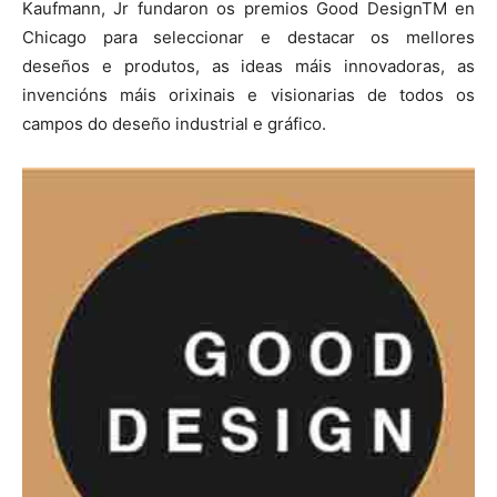
Kaufmann, Jr fundaron os premios Good DesignTM en
Chicago para seleccionar e destacar os mellores
deseños e produtos, as ideas máis innovadoras, as
invencións máis orixinais e visionarias de todos os
campos do deseño industrial e gráfico.