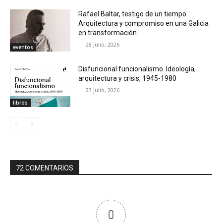
Rafael Baltar, testigo de un tiempo.
Arquitectura y compromiso en una Galicia
en transformación
28 julio, 2026
eventos
Disfuncional funcionalismo. Ideología,
arquitectura y crisis, 1945-1980
23 julio, 2026
libros
72 COMENTARIOS
0