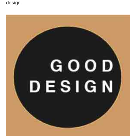
design.