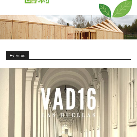
Eventos