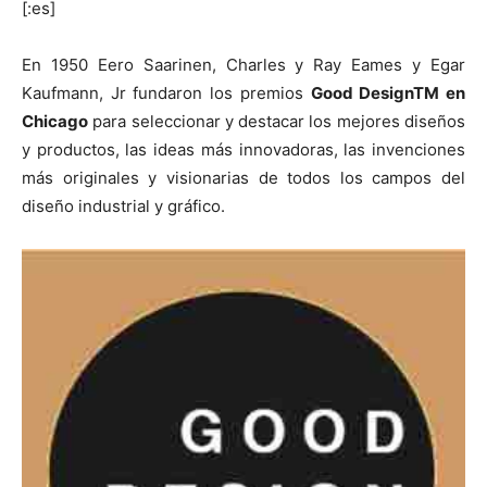
[:es]
En 1950 Eero Saarinen, Charles y Ray Eames y Egar
Kaufmann, Jr fundaron los premios
Good DesignTM en
Chicago
para seleccionar y destacar los mejores diseños
[:]
y productos, las ideas más innovadoras, las invenciones
más originales y visionarias de todos los campos del
diseño industrial y gráfico.