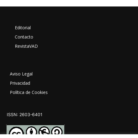
Editorial
Contacto
RevistaVAD
Aviso Legal
Privacidad
Política de Cookies
ISSN: 2603-6401