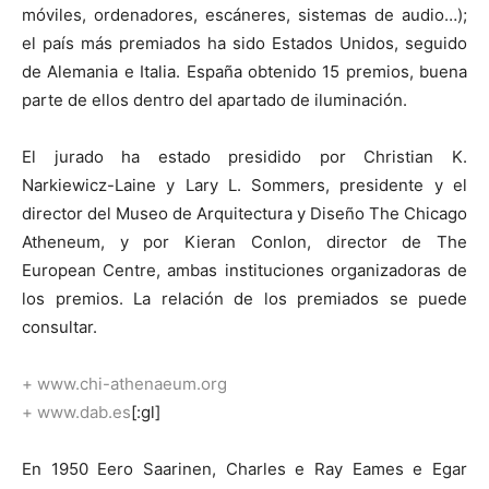
móviles, ordenadores, escáneres, sistemas de audio…);
el país más premiados ha sido Estados Unidos, seguido
de Alemania e Italia. España obtenido 15 premios, buena
parte de ellos dentro del apartado de iluminación.
El jurado ha estado presidido por Christian K.
Narkiewicz-Laine y Lary L. Sommers, presidente y el
director del Museo de Arquitectura y Diseño The Chicago
Atheneum, y por Kieran Conlon, director de The
European Centre, ambas instituciones organizadoras de
los premios. La relación de los premiados se puede
consultar.
+ www.chi-athenaeum.org
+ www.dab.es
[:gl]
En 1950 Eero Saarinen, Charles e Ray Eames e Egar