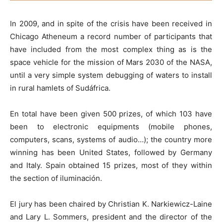
In 2009, and in spite of the crisis have been received in
Chicago Atheneum a record number of participants that
have included from the most complex thing as is the
space vehicle for the mission of Mars 2030 of the NASA,
until a very simple system debugging of waters to install
in rural hamlets of Sudáfrica.
En total have been given 500 prizes, of which 103 have
been to electronic equipments (mobile phones,
computers, scans, systems of audio…); the country more
winning has been United States, followed by Germany
and Italy. Spain obtained 15 prizes, most of they within
the section of iluminación.
El jury has been chaired by Christian K. Narkiewicz-Laine
and Lary L. Sommers, president and the director of the