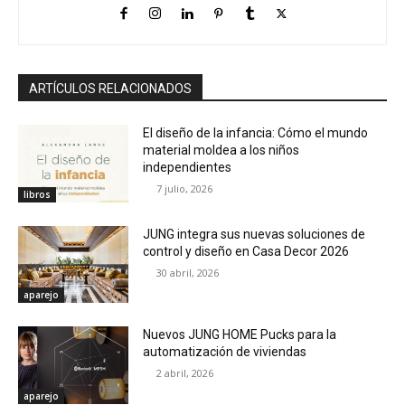
ARTÍCULOS RELACIONADOS
El diseño de la infancia: Cómo el mundo
material moldea a los niños
independientes
7 julio, 2026
libros
JUNG integra sus nuevas soluciones de
control y diseño en Casa Decor 2026
30 abril, 2026
aparejo
Nuevos JUNG HOME Pucks para la
automatización de viviendas
2 abril, 2026
aparejo